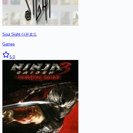
Soul Sight
다운로드
Games
5.0