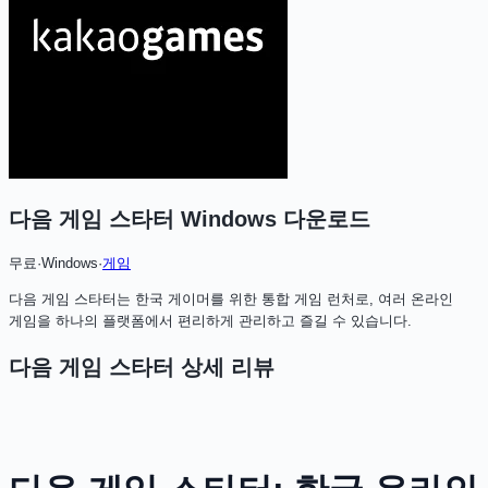
다음 게임 스타터 Windows
다운로드
무료
·
Windows
·
게임
다음 게임 스타터는 한국 게이머를 위한 통합 게임 런처로, 여러 온라인
게임을 하나의 플랫폼에서 편리하게 관리하고 즐길 수 있습니다.
다음 게임 스타터
상세 리뷰