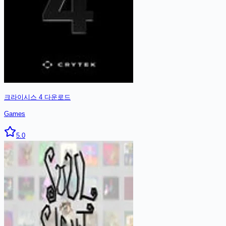
크라이시스 4
다운로드
Games
5.0