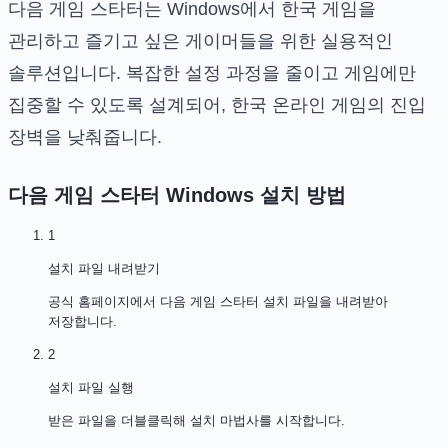
다음 게임 스타터는 Windows에서 한국 게임을
관리하고 즐기고 싶은 게이머들을 위한 실용적인
솔루션입니다. 복잡한 설정 과정을 줄이고 게임에만
집중할 수 있도록 설계되어, 한국 온라인 게임의 진입
장벽을 낮춰줍니다.
다음 게임 스타터 Windows
설치 방법
1
설치 파일 내려받기
공식 홈페이지에서 다음 게임 스타터 설치 파일을 내려받아
저장합니다.
2
설치 파일 실행
받은 파일을 더블클릭해 설치 마법사를 시작합니다.