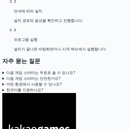
3
안내에 따라 설치
설치 경로와 옵션을 확인하고 진행합니다.
4
프로그램 실행
설치가 끝나면 바탕화면이나 시작 메뉴에서 실행합니다.
자주 묻는 질문
다음 게임 스타터는 무료로 쓸 수 있나요?
다음 게임 스타터는 안전한가요?
어떤 환경에서 사용할 수 있나요?
한국어를 지원하나요?