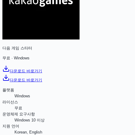
다음 게임 스타터
무료
·
Windows
다운로드 바로가기
다운로드 바로가기
플랫폼
Windows
라이선스
무료
운영체제 요구사항
Windows 10 이상
지원 언어
Korean, English