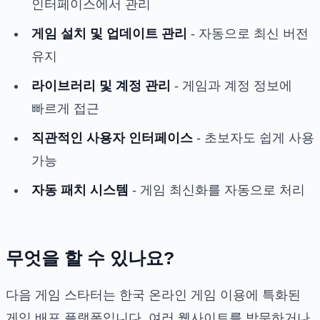
인터페이스에서 관리
게임 설치 및 업데이트 관리
- 자동으로 최신 버전
유지
라이브러리 및 계정 관리
- 게임과 계정 정보에
빠르게 접근
직관적인 사용자 인터페이스
- 초보자도 쉽게 사용
가능
자동 패치 시스템
- 게임 최신화를 자동으로 처리
무엇을 할 수 있나요?
다음 게임 스타터는 한국 온라인 게임 이용에 특화된
게임 배포 플랫폼입니다. 여러 웹사이트를 방문하거나