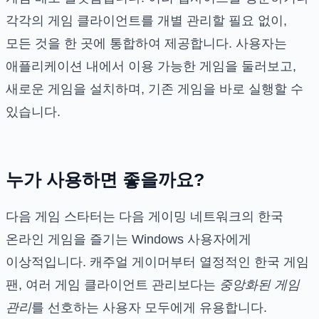
각각의 게임 클라이언트를 개별 관리할 필요 없이,
모든 것을 한 곳에 통합하여 제공합니다. 사용자는
애플리케이션 내에서 이용 가능한 게임을 둘러보고,
새로운 게임을 설치하며, 기존 게임을 바로 실행할 수
있습니다.
누가 사용하면 좋을까요?
다음 게임 스타터는 다음 게이밍 네트워크의 한국
온라인 게임을 즐기는 Windows 사용자에게
이상적입니다. 캐주얼 게이머부터 열정적인 한국 게임
팬, 여러 게임 클라이언트 관리보다는
중앙화된 게임
관리
를 선호하는 사용자 모두에게 유용합니다.