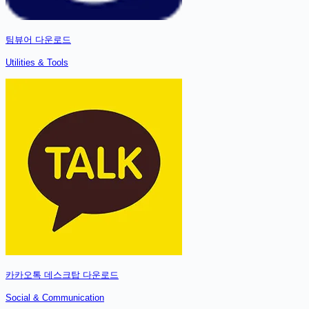
팀뷰어
다운로드
Utilities & Tools
카카오톡 데스크탑
다운로드
Social & Communication