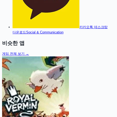
카카오톡 데스크탑
다운로드
Social & Communication
비슷한 앱
게임
전체 보기 →