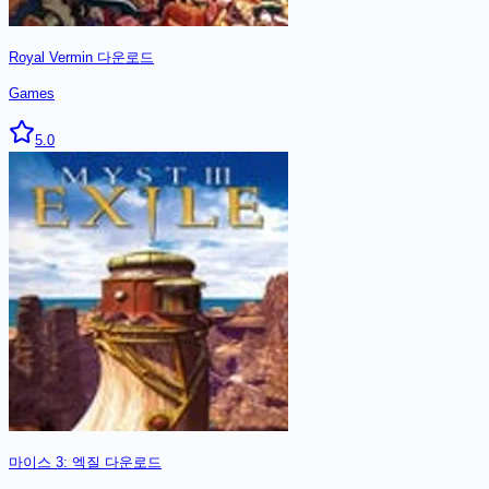
Royal Vermin
다운로드
Games
5.0
마이스 3: 엑질
다운로드