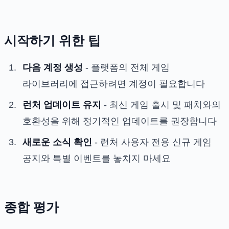
시작하기 위한 팁
다음 계정 생성
- 플랫폼의 전체 게임
라이브러리에 접근하려면 계정이 필요합니다
런처 업데이트 유지
- 최신 게임 출시 및 패치와의
호환성을 위해 정기적인 업데이트를 권장합니다
새로운 소식 확인
- 런처 사용자 전용 신규 게임
공지와 특별 이벤트를 놓치지 마세요
종합 평가