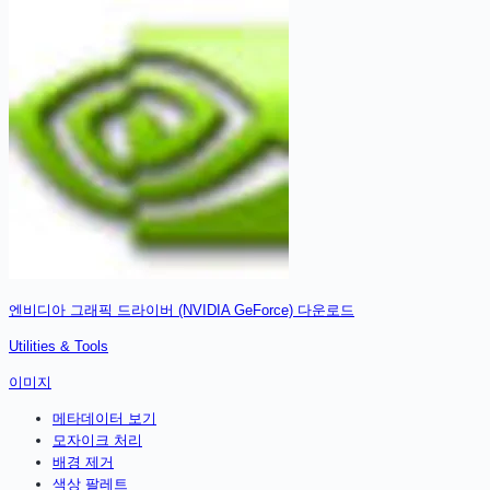
엔비디아 그래픽 드라이버 (NVIDIA GeForce)
다운로드
Utilities & Tools
이미지
메타데이터 보기
모자이크 처리
배경 제거
색상 팔레트