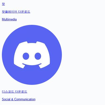
팟
팟플레이어
다운로드
Multimedia
디스코드
다운로드
Social & Communication