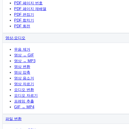
PDF 페이지 번호
PDF 페이지 재배열
PDF 편집기
PDF 합치기
PDF 회전
영상·오디오
무음 제거
영상 → GIF
영상 → MP3
영상 변환
영상 압축
영상 음소거
영상 자르기
오디오 변환
오디오 자르기
프레임 추출
GIF → MP4
파일 변환