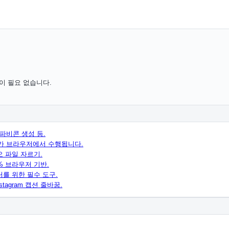
이 필요 없습니다.
 파비콘 생성 등.
처리가 브라우저에서 수행됩니다.
오 파일 자르기.
00% 브라우저 기반.
이터를 위한 필수 도구.
nstagram 캡션 줄바꿈.