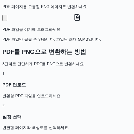
PDF 페이지를 고품질 PNG 이미지로 변환하세요.
PDF 파일을 여기에 드래그하세요
PDF 파일만 올릴 수 있습니다. 파일당 최대 50MB입니다.
PDF를 PNG으로 변환하는 방법
3단계로 간단하게 PDF를 PNG으로 변환하세요.
1
PDF 업로드
변환할 PDF 파일을 업로드하세요.
2
설정 선택
변환할 페이지와 해상도를 선택하세요.