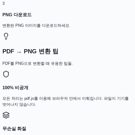
3
PNG 다운로드
변환된 PNG 이미지를 다운로드하세요.
PDF → PNG 변환 팁
PDF를 PNG으로 변환할 때 유용한 팁들.
100% 비공개
모든 처리는 pdf.js를 이용해 브라우저 안에서 이뤄집니다. 파일이 기기를
벗어나지 않습니다.
무손실 화질