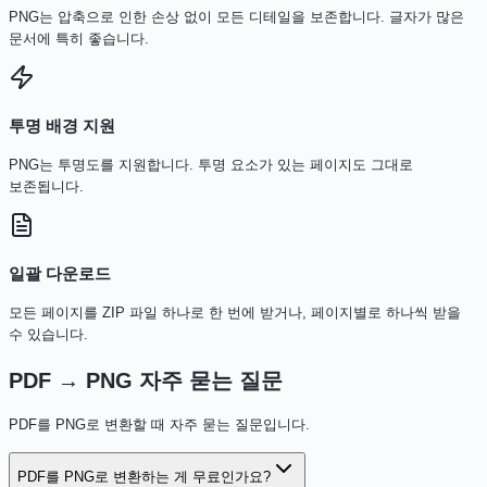
PNG는 압축으로 인한 손상 없이 모든 디테일을 보존합니다. 글자가 많은
문서에 특히 좋습니다.
투명 배경 지원
PNG는 투명도를 지원합니다. 투명 요소가 있는 페이지도 그대로
보존됩니다.
일괄 다운로드
모든 페이지를 ZIP 파일 하나로 한 번에 받거나, 페이지별로 하나씩 받을
수 있습니다.
PDF → PNG 자주 묻는 질문
PDF를 PNG로 변환할 때 자주 묻는 질문입니다.
PDF를 PNG로 변환하는 게 무료인가요?