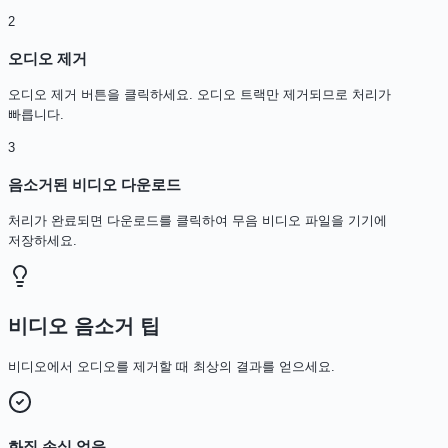
2
오디오 제거
오디오 제거 버튼을 클릭하세요. 오디오 트랙만 제거되므로 처리가
빠릅니다.
3
음소거된 비디오 다운로드
처리가 완료되면 다운로드를 클릭하여 무음 비디오 파일을 기기에
저장하세요.
비디오 음소거 팁
비디오에서 오디오를 제거할 때 최상의 결과를 얻으세요.
화질 손실 없음