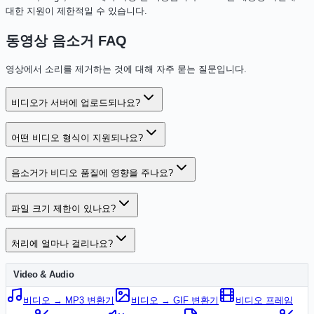
대한 지원이 제한적일 수 있습니다.
동영상 음소거 FAQ
영상에서 소리를 제거하는 것에 대해 자주 묻는 질문입니다.
비디오가 서버에 업로드되나요?
어떤 비디오 형식이 지원되나요?
음소거가 비디오 품질에 영향을 주나요?
파일 크기 제한이 있나요?
처리에 얼마나 걸리나요?
Video & Audio
비디오 → MP3 변환기
비디오 → GIF 변환기
비디오 프레임