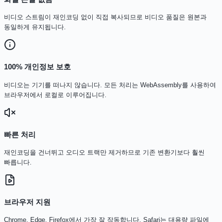
비디오 스트림이 재인코딩 없이 직접 복사되므로 비디오 품질은 원본과
동일하게 유지됩니다.
100% 개인정보 보호
비디오는 기기를 떠나지 않습니다. 모든 처리는 WebAssembly를 사용하여
브라우저에서 로컬로 이루어집니다.
빠른 처리
재인코딩을 건너뛰고 오디오 트랙만 제거하므로 기존 변환기보다 훨씬
빠릅니다.
브라우저 지원
Chrome, Edge, Firefox에서 가장 잘 작동합니다. Safari는 대용량 파일에