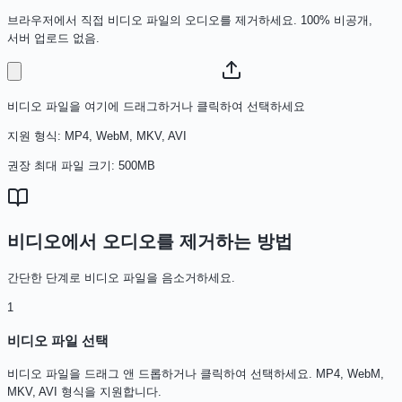
브라우저에서 직접 비디오 파일의 오디오를 제거하세요. 100% 비공개,
서버 업로드 없음.
비디오 파일을 여기에 드래그하거나 클릭하여 선택하세요
지원 형식: MP4, WebM, MKV, AVI
권장 최대 파일 크기: 500MB
비디오에서 오디오를 제거하는 방법
간단한 단계로 비디오 파일을 음소거하세요.
1
비디오 파일 선택
비디오 파일을 드래그 앤 드롭하거나 클릭하여 선택하세요. MP4, WebM,
MKV, AVI 형식을 지원합니다.