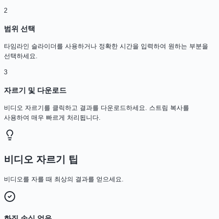
2
범위 선택
타임라인 슬라이더를 사용하거나 정확한 시간을 입력하여 원하는 부분을
선택하세요.
3
자르기 및 다운로드
비디오 자르기를 클릭하고 결과를 다운로드하세요. 스트림 복사를
사용하여 매우 빠르게 처리됩니다.
비디오 자르기 팁
비디오를 자를 때 최상의 결과를 얻으세요.
화질 손실 없음