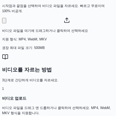
시작점과 끝점을 선택하여 비디오 파일을 자르세요. 빠르고 무료이며
100% 비공개.
비디오 파일을 여기에 드래그하거나 클릭하여 선택하세요
지원 형식: MP4, WebM, MKV
권장 최대 파일 크기: 500MB
비디오를 자르는 방법
3단계로 간단하게 비디오를 자르세요.
1
비디오 업로드
비디오 파일을 드래그 앤 드롭하거나 클릭하여 선택하세요. MP4, WebM,
MKV 형식을 지원합니다.