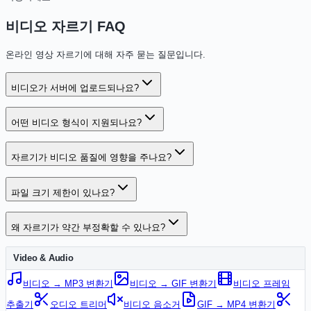
비디오 자르기 FAQ
온라인 영상 자르기에 대해 자주 묻는 질문입니다.
비디오가 서버에 업로드되나요?
어떤 비디오 형식이 지원되나요?
자르기가 비디오 품질에 영향을 주나요?
파일 크기 제한이 있나요?
왜 자르기가 약간 부정확할 수 있나요?
Video & Audio
비디오 → MP3 변환기
비디오 → GIF 변환기
비디오 프레임
추출기
오디오 트리머
비디오 음소거
GIF → MP4 변환기