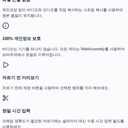
재인코딩 없이 비디오와 오디오를 직접 복사하는 스트림 복사를 사용하여
원본 품질이 유지됩니다.
100% 개인정보 보호
비디오는 기기를 떠나지 않습니다. 모든 처리는 WebAssembly를 사용하여
브라우저에서 로컬로 이루어집니다.
자르기 전 미리보기
자르기 전에 재생 버튼을 사용하여 선택한 범위를 미리 봐보세요.
정밀 시간 입력
프레임 정확도가 필요한 자르기에는 슬라이더 대신 수동 시간 입력 필드를
사용하세요.