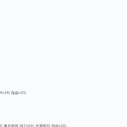
벗어나지 않습니다.
R이 필요하며 여기서는 지원하지 않습니다.