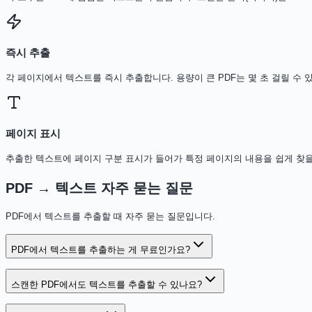
즉시 추출
각 페이지에서 텍스트를 즉시 추출합니다. 용량이 큰 PDF는 몇 초 걸릴 수 
페이지 표시
추출한 텍스트에 페이지 구분 표시가 들어가 특정 페이지의 내용을 쉽게 찾을
PDF → 텍스트 자주 묻는 질문
PDF에서 텍스트를 추출할 때 자주 묻는 질문입니다.
PDF에서 텍스트를 추출하는 게 무료인가요?
스캔한 PDF에서도 텍스트를 추출할 수 있나요?