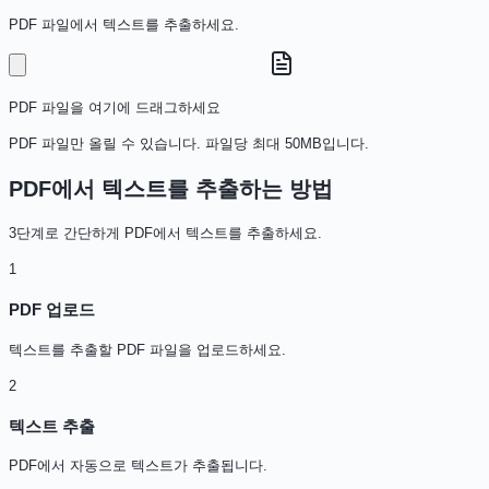
PDF 파일에서 텍스트를 추출하세요.
PDF 파일을 여기에 드래그하세요
PDF 파일만 올릴 수 있습니다. 파일당 최대 50MB입니다.
PDF에서 텍스트를 추출하는 방법
3단계로 간단하게 PDF에서 텍스트를 추출하세요.
1
PDF 업로드
텍스트를 추출할 PDF 파일을 업로드하세요.
2
텍스트 추출
PDF에서 자동으로 텍스트가 추출됩니다.