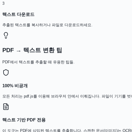
3
텍스트 다운로드
추출된 텍스트를 복사하거나 파일로 다운로드하세요.
PDF → 텍스트 변환 팁
PDF에서 텍스트를 추출할 때 유용한 팁들.
100% 비공개
모든 처리는 pdf.js를 이용해 브라우저 안에서 이뤄집니다. 파일이 기기를 
텍스트 기반 PDF 전용
이 도구는 PDF에 삽입된 텍스트를 추출합니다. 스캔한 문서(이미지)는 OC