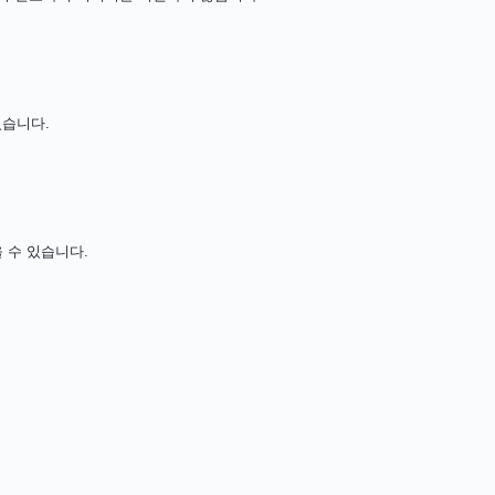
있습니다.
 수 있습니다.