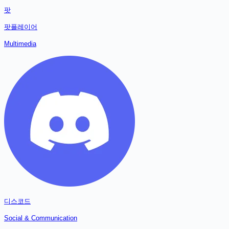
팟
팟플레이어
Multimedia
디스코드
Social & Communication