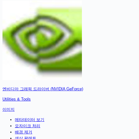
엔비디아 그래픽 드라이버 (NVIDIA GeForce)
Utilities & Tools
이미지
메타데이터 보기
모자이크 처리
배경 제거
색상 팔레트