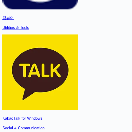
팀뷰어
Utilities & Tools
KakaoTalk for Windows
Social & Communication