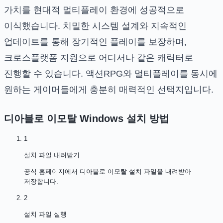
가치를 현대적 멀티플레이 환경에 성공적으로
이식했습니다. 치밀한 시스템 설계와 지속적인
업데이트를 통해 장기적인 플레이를 보장하며,
크로스플랫폼 지원으로 어디서나 같은 캐릭터로
진행할 수 있습니다. 액션RPG와 멀티플레이를 동시에
원하는 게이머들에게 충분히 매력적인 선택지입니다.
디아블로 이모탈 Windows
설치 방법
1
설치 파일 내려받기
공식 홈페이지에서 디아블로 이모탈 설치 파일을 내려받아
저장합니다.
2
설치 파일 실행