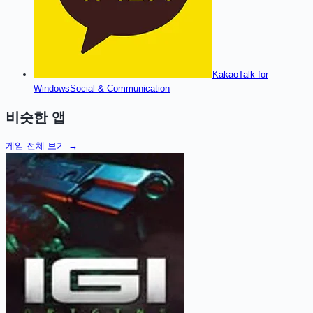
KakaoTalk for
Windows
Social & Communication
비슷한 앱
게임
전체 보기 →