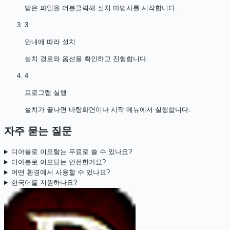
받은 파일을 더블클릭해 설치 마법사를 시작합니다.
3
안내에 따라 설치
설치 경로와 옵션을 확인하고 진행합니다.
4
프로그램 실행
설치가 끝나면 바탕화면이나 시작 메뉴에서 실행합니다.
자주 묻는 질문
디아블로 이모탈는 무료로 쓸 수 있나요?
디아블로 이모탈는 안전한가요?
어떤 환경에서 사용할 수 있나요?
한국어를 지원하나요?