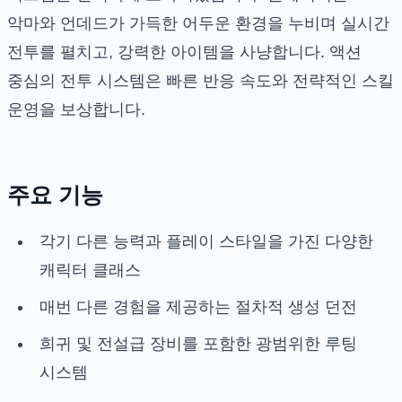
악마와 언데드가 가득한 어두운 환경을 누비며 실시간
전투를 펼치고, 강력한 아이템을 사냥합니다. 액션
중심의 전투 시스템은 빠른 반응 속도와 전략적인 스킬
운영을 보상합니다.
주요 기능
각기 다른 능력과 플레이 스타일을 가진 다양한
캐릭터 클래스
매번 다른 경험을 제공하는 절차적 생성 던전
희귀 및 전설급 장비를 포함한 광범위한 루팅
시스템