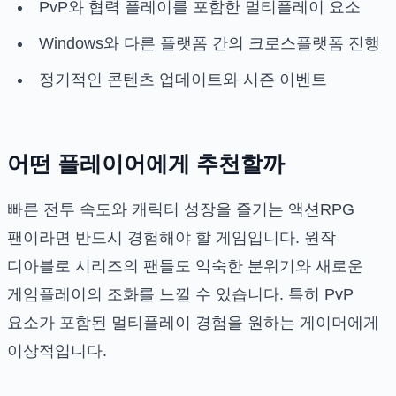
PvP와 협력 플레이를 포함한 멀티플레이 요소
Windows와 다른 플랫폼 간의 크로스플랫폼 진행
정기적인 콘텐츠 업데이트와 시즌 이벤트
어떤 플레이어에게 추천할까
빠른 전투 속도와 캐릭터 성장을 즐기는 액션RPG
팬이라면 반드시 경험해야 할 게임입니다. 원작
디아블로 시리즈의 팬들도 익숙한 분위기와 새로운
게임플레이의 조화를 느낄 수 있습니다. 특히 PvP
요소가 포함된 멀티플레이 경험을 원하는 게이머에게
이상적입니다.