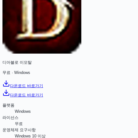
디아블로 이모탈
무료
·
Windows
다운로드 바로가기
다운로드 바로가기
플랫폼
Windows
라이선스
무료
운영체제 요구사항
Windows 10 이상