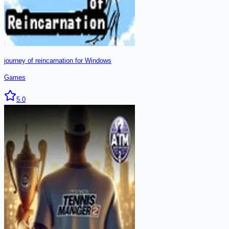
journey of reincarnation for Windows
Games
5.0