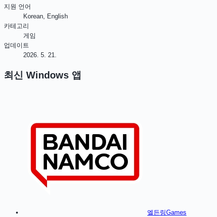
지원 언어
Korean, English
카테고리
게임
업데이트
2026. 5. 21.
최신
Windows
앱
엘든링
Games