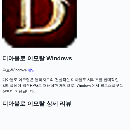
디아블로 이모탈 Windows
무료
·
Windows
·
게임
디아블로 이모탈은 블리자드의 전설적인 디아블로 시리즈를 현대적인
멀티플레이 액션RPG로 재해석한 게임으로, Windows에서 크로스플랫폼
진행이 지원됩니다.
디아블로 이모탈
상세 리뷰