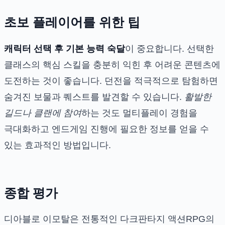
초보 플레이어를 위한 팁
캐릭터 선택 후 기본 능력 숙달
이 중요합니다. 선택한
클래스의 핵심 스킬을 충분히 익힌 후 어려운 콘텐츠에
도전하는 것이 좋습니다. 던전을 적극적으로 탐험하면
숨겨진 보물과 퀘스트를 발견할 수 있습니다.
활발한
길드나 클랜에 참여
하는 것도 멀티플레이 경험을
극대화하고 엔드게임 진행에 필요한 정보를 얻을 수
있는 효과적인 방법입니다.
종합 평가
디아블로 이모탈은 전통적인 다크판타지 액션RPG의