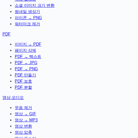
소셜 이미지 크기 변환
썸네일 생성기
아이콘 → PNG
워터마크 제거
PDF
이미지 → PDF
페이지 삭제
PDF → 텍스트
PDF → JPG
PDF → PNG
PDF 만들기
PDF 보호
PDF 분할
영상·오디오
무음 제거
영상 → GIF
영상 → MP3
영상 변환
영상 압축