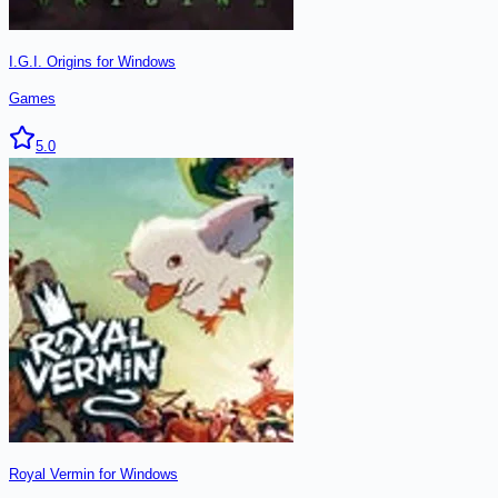
I.G.I. Origins for Windows
Games
5.0
Royal Vermin for Windows