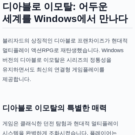
디아블로 이모탈: 어두운
세계를 Windows에서 만나다
블리자드의 상징적인 디아블로 프랜차이즈가 현대적
멀티플레이 액션RPG로 재탄생했습니다. Windows
버전의 디아블로 이모탈은 시리즈의 정통성을
유지하면서도 최신의 연결형 게임플레이를
제공합니다.
디아블로 이모탈의 특별한 매력
게임은 클래식한 던전 탐험과 현대적 멀티플레이
시스템을 완벽하게 조화시켰습니다. 플레이어는