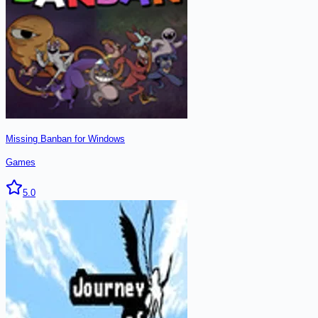
Missing Banban for Windows
Games
5.0