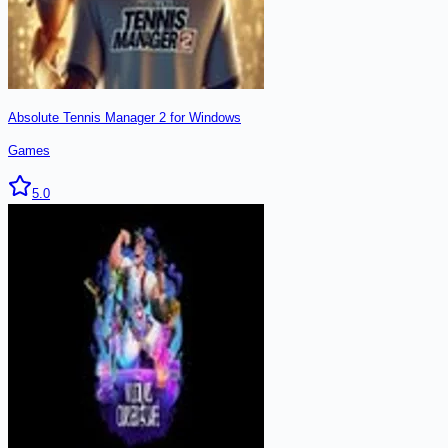
Absolute Tennis Manager 2 for Windows
Games
5.0