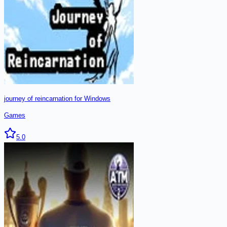
journey of reincarnation for Windows
Games
5.0