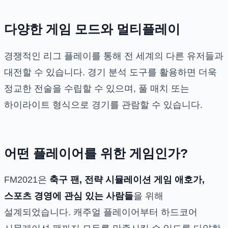
다양한 게임 모드와 멀티플레이
경쟁적인 리그 플레이를 통해 전 세계의 다른 유저들과
대전할 수 있습니다. 경기 분석 도구를 활용하면 더욱
정교한 전술을 수립할 수 있으며, 풀 매치 또는
하이라이트 형식으로 경기를 관람할 수 있습니다.
어떤 플레이어를 위한 게임인가?
FM2021은
축구 팬, 전략 시뮬레이션 게임 애호가,
스포츠 경영에 관심 있는 사람들
을 위해
설계되었습니다. 캐주얼 플레이어부터 하드코어