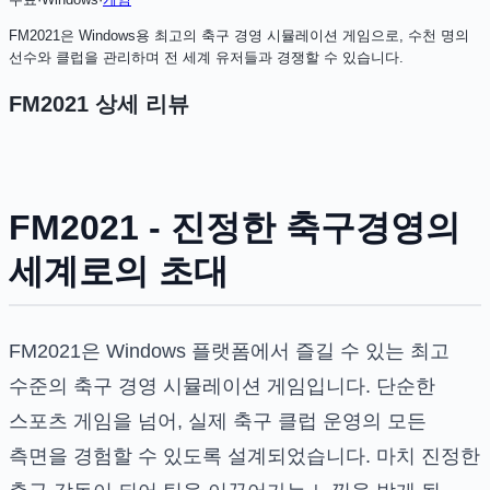
FM2021은 Windows용 최고의 축구 경영 시뮬레이션 게임으로, 수천 명의
선수와 클럽을 관리하며 전 세계 유저들과 경쟁할 수 있습니다.
FM2021
상세 리뷰
FM2021 - 진정한 축구경영의
세계로의 초대
FM2021은 Windows 플랫폼에서 즐길 수 있는 최고
수준의 축구 경영 시뮬레이션 게임입니다. 단순한
스포츠 게임을 넘어, 실제 축구 클럽 운영의 모든
측면을 경험할 수 있도록 설계되었습니다. 마치 진정한