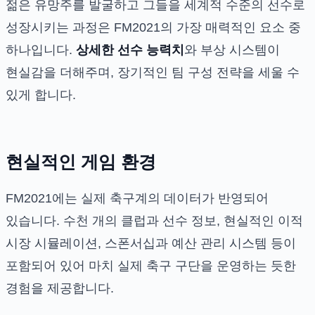
젊은 유망주를 발굴하고 그들을 세계적 수준의 선수로
성장시키는 과정은 FM2021의 가장 매력적인 요소 중
하나입니다.
상세한 선수 능력치
와 부상 시스템이
현실감을 더해주며, 장기적인 팀 구성 전략을 세울 수
있게 합니다.
현실적인 게임 환경
FM2021에는 실제 축구계의 데이터가 반영되어
있습니다. 수천 개의 클럽과 선수 정보, 현실적인 이적
시장 시뮬레이션, 스폰서십과 예산 관리 시스템 등이
포함되어 있어 마치 실제 축구 구단을 운영하는 듯한
경험을 제공합니다.