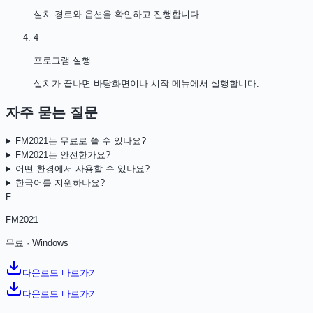
설치 경로와 옵션을 확인하고 진행합니다.
4
프로그램 실행
설치가 끝나면 바탕화면이나 시작 메뉴에서 실행합니다.
자주 묻는 질문
FM2021는 무료로 쓸 수 있나요?
FM2021는 안전한가요?
어떤 환경에서 사용할 수 있나요?
한국어를 지원하나요?
F
FM2021
무료
·
Windows
다운로드 바로가기
다운로드 바로가기