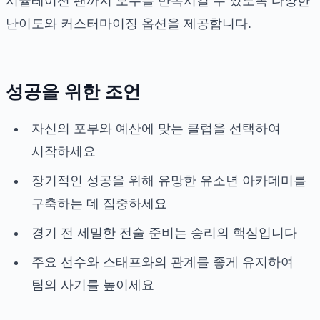
시뮬레이션 팬까지 모두를 만족시킬 수 있도록 다양한
난이도와 커스터마이징 옵션을 제공합니다.
성공을 위한 조언
자신의 포부와 예산에 맞는 클럽을 선택하여
시작하세요
장기적인 성공을 위해 유망한 유소년 아카데미를
구축하는 데 집중하세요
경기 전 세밀한 전술 준비는 승리의 핵심입니다
주요 선수와 스태프와의 관계를 좋게 유지하여
팀의 사기를 높이세요