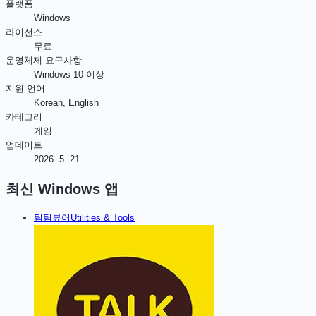
플랫폼
Windows
라이선스
무료
운영체제 요구사항
Windows 10 이상
지원 언어
Korean, English
카테고리
게임
업데이트
2026. 5. 21.
최신
Windows
앱
팀
팀뷰어
Utilities & Tools