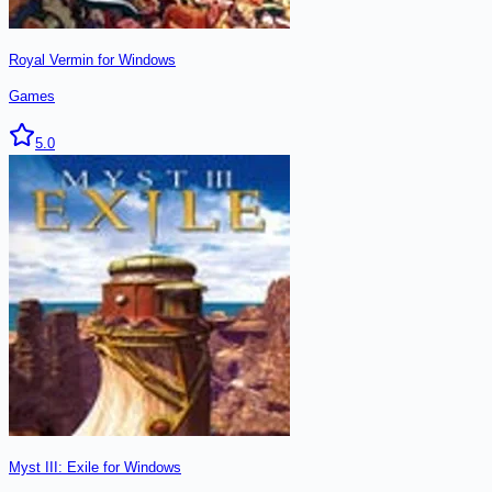
Royal Vermin for Windows
Games
5.0
Myst III: Exile for Windows