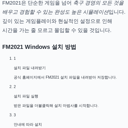
FM2021은 단순한 게임을 넘어
축구 경영의 모든 것을
배우고 경험할 수 있는 완성도 높은 시뮬레이션
입니다.
깊이 있는 게임플레이와 현실적인 설정으로 인해
시간을 가는 줄 모르고 몰입할 수 있을 것입니다.
FM2021 Windows
설치 방법
1
설치 파일 내려받기
공식 홈페이지에서 FM2021 설치 파일을 내려받아 저장합니다.
2
설치 파일 실행
받은 파일을 더블클릭해 설치 마법사를 시작합니다.
3
안내에 따라 설치