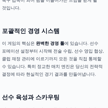
축구 감독이 되어 팀을 이끌어가는 느낌을 받게 될
것입니다.
포괄적인 경영 시스템
이 게임의 핵심은
완벽한 경영 툴
에 있습니다. 선수
포메이션 설정부터 시작해 전술 수립, 선수 영입 협상,
클럽 재정 관리에 이르기까지 모든 것을 직접 통제할
수 있습니다. 특히 정교한 매치 엔진은 당신의 전략적
결정에 따라 현실적인 경기 결과를 만들어냅니다.
선수 육성과 스카우팅