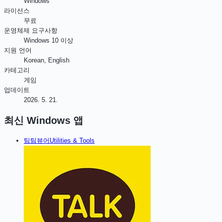
Windows
라이선스
무료
운영체제 요구사항
Windows 10 이상
지원 언어
Korean, English
카테고리
게임
업데이트
2026. 5. 21.
최신
Windows
앱
팀
팀뷰어
Utilities & Tools