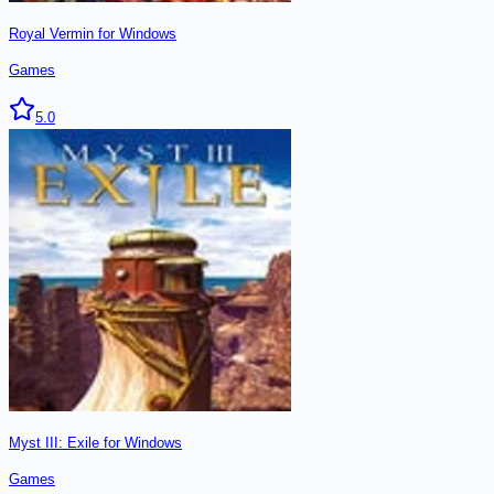
Royal Vermin for Windows
Games
5.0
Myst III: Exile for Windows
Games