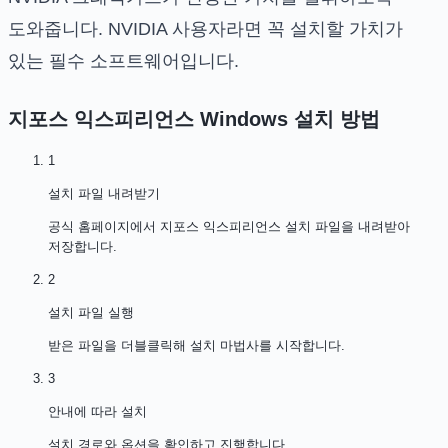
도와줍니다. NVIDIA 사용자라면 꼭 설치할 가치가
있는 필수 소프트웨어입니다.
지포스 익스피리언스 Windows
설치 방법
1
설치 파일 내려받기
공식 홈페이지에서 지포스 익스피리언스 설치 파일을 내려받아
저장합니다.
2
설치 파일 실행
받은 파일을 더블클릭해 설치 마법사를 시작합니다.
3
안내에 따라 설치
설치 경로와 옵션을 확인하고 진행합니다.