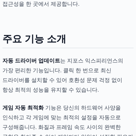
접근성을 한 곳에서 제공합니다.
주요 기능 소개
자동 드라이버 업데이트
는 지포스 익스피리언스의
가장 편리한 기능입니다. 클릭 한 번으로 최신
드라이버를 설치할 수 있어 호환성 문제 걱정 없이
항상 최적의 성능을 유지할 수 있습니다.
게임 자동 최적화
기능은 당신의 하드웨어 사양을
인식하고 각 게임에 맞는 최적의 설정을 자동으로
구성해줍니다. 화질과 프레임 속도 사이의 완벽한