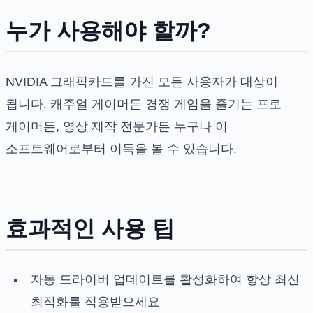
누가 사용해야 할까?
NVIDIA 그래픽카드를 가진 모든 사용자가 대상이
됩니다. 캐주얼 게이머든 경쟁 게임을 즐기는 프로
게이머든, 영상 제작 전문가든 누구나 이
소프트웨어로부터 이득을 볼 수 있습니다.
효과적인 사용 팁
자동 드라이버 업데이트를 활성화하여 항상 최신
최적화를 적용받으세요