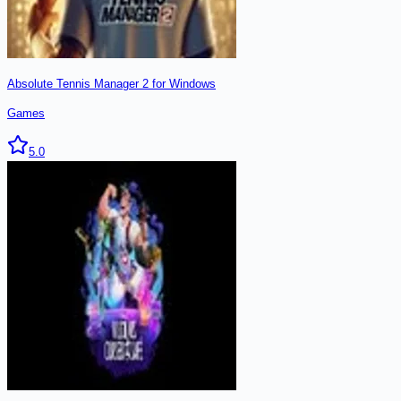
Absolute Tennis Manager 2 for Windows
Games
5.0