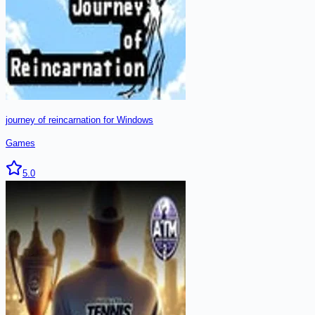
journey of reincarnation for Windows
Games
5.0