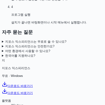
4
프로그램 실행
설치가 끝나면 바탕화면이나 시작 메뉴에서 실행합니다.
자주 묻는 질문
지포스 익스피리언스는 무료로 쓸 수 있나요?
지포스 익스피리언스는 안전한가요?
어떤 환경에서 사용할 수 있나요?
한국어를 지원하나요?
지
지포스 익스피리언스
무료
·
Windows
다운로드 바로가기
다운로드 바로가기
플랫폼