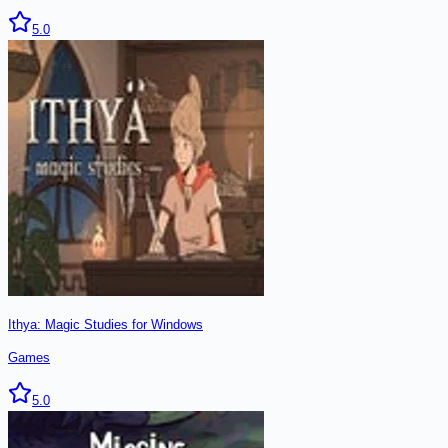
5.0
Ithya: Magic Studies for Windows
Games
5.0