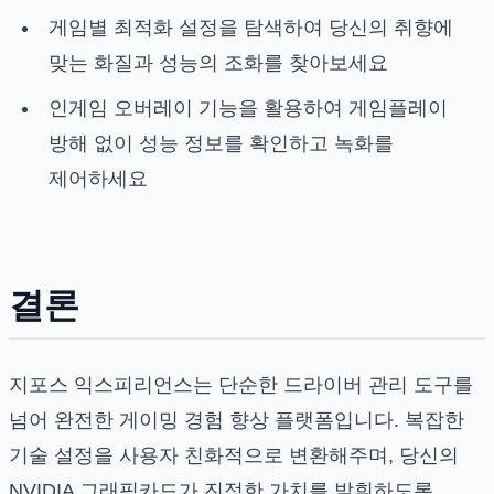
게임별 최적화 설정을 탐색하여 당신의 취향에
맞는 화질과 성능의 조화를 찾아보세요
인게임 오버레이 기능을 활용하여 게임플레이
방해 없이 성능 정보를 확인하고 녹화를
제어하세요
결론
지포스 익스피리언스는 단순한 드라이버 관리 도구를
넘어 완전한 게이밍 경험 향상 플랫폼입니다. 복잡한
기술 설정을 사용자 친화적으로 변환해주며, 당신의
NVIDIA 그래픽카드가 진정한 가치를 발휘하도록