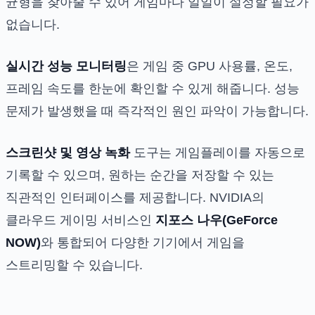
균형을 찾아줄 수 있어 게임마다 일일이 설정할 필요가
없습니다.
실시간 성능 모니터링
은 게임 중 GPU 사용률, 온도,
프레임 속도를 한눈에 확인할 수 있게 해줍니다. 성능
문제가 발생했을 때 즉각적인 원인 파악이 가능합니다.
스크린샷 및 영상 녹화
도구는 게임플레이를 자동으로
기록할 수 있으며, 원하는 순간을 저장할 수 있는
직관적인 인터페이스를 제공합니다. NVIDIA의
클라우드 게이밍 서비스인
지포스 나우(GeForce
NOW)
와 통합되어 다양한 기기에서 게임을
스트리밍할 수 있습니다.