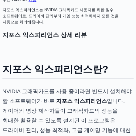
지포스 익스피리언스는 NVIDIA 그래픽카드 사용자를 위한 필수
소프트웨어로, 드라이버 관리부터 게임 성능 최적화까지 모든 것을
자동으로 처리해줍니다.
지포스 익스피리언스
상세 리뷰
지포스 익스피리언스란?
NVIDIA 그래픽카드를 사용 중이라면 반드시 설치해야
할 소프트웨어가 바로
지포스 익스피리언스
입니다.
게이머와 영상 제작자들이 그래픽카드의 성능을
최대한 활용할 수 있도록 설계된 이 프로그램은
드라이버 관리, 성능 최적화, 고급 게이밍 기능에 대한