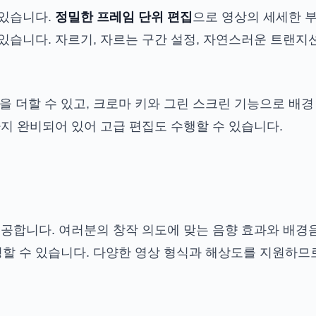
 있습니다.
정밀한 프레임 단위 편집
으로 영상의 세세한 
있습니다. 자르기, 자르는 구간 설정, 자연스러운 트랜지
더할 수 있고, 크로마 키와 그린 스크린 기능으로 배경
까지 완비되어 있어 고급 편집도 수행할 수 있습니다.
제공합니다. 여러분의 창작 의도에 맞는 음향 효과와 배경음
할 수 있습니다. 다양한 영상 형식과 해상도를 지원하므