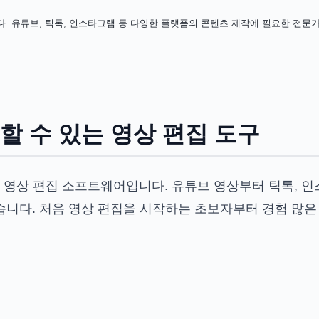
 유튜브, 틱톡, 인스타그램 등 다양한 플랫폼의 콘텐츠 제작에 필요한 전문
할 수 있는 영상 편집 도구
목적 영상 편집 소프트웨어입니다. 유튜브 영상부터 틱톡, 
습니다. 처음 영상 편집을 시작하는 초보자부터 경험 많