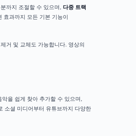
부분까지 조절할 수 있으며,
다중 트랙
션 효과까지 모든 기본 기능이
 제거 및 교체도 가능합니다. 영상의
악을 쉽게 찾아 추가할 수 있으며,
로 소셜 미디어부터 유튜브까지 다양한