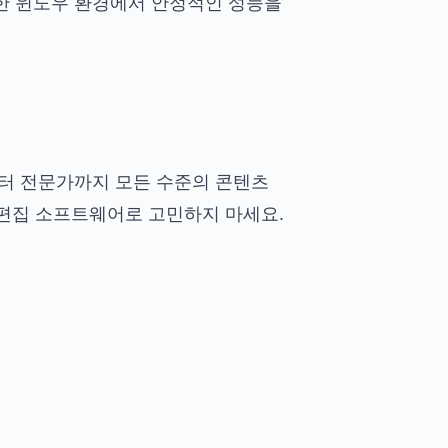
양한 윈도우 환경에서 안정적인 성능을
부터 전문가까지 모든 수준의 콘텐츠
 편집 소프트웨어로 고민하지 마세요.