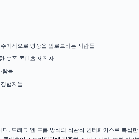
서 주기적으로 영상을 업로드하는 사람들
한 숏폼 콘텐츠 제작자
 사람들
한 경험자들
니다. 드래그 앤 드롭 방식의 직관적 인터페이스로 복잡한