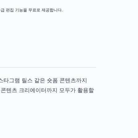
가급 편집 기능을 무료로 제공합니다.
인스타그램 릴스 같은 숏폼 콘텐츠까지
은 콘텐츠 크리에이터까지 모두가 활용할