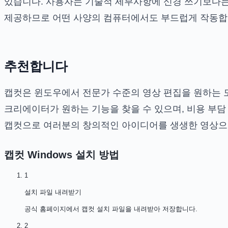
있습니다. 사용자는 기술적 세부사항에 신경 쓰기보다
제공하므로 어떤 사양의 컴퓨터에서도 부드럽게 작동합
추천합니다
캡컷은 윈도우에서 전문가 수준의 영상 편집을 원하는 
크리에이터가 원하는 기능을 찾을 수 있으며, 비용 부담
캡컷으로 여러분의 창의적인 아이디어를 생생한 영상으
캡컷 Windows
설치 방법
1
설치 파일 내려받기
공식 홈페이지에서 캡컷 설치 파일을 내려받아 저장합니다.
2