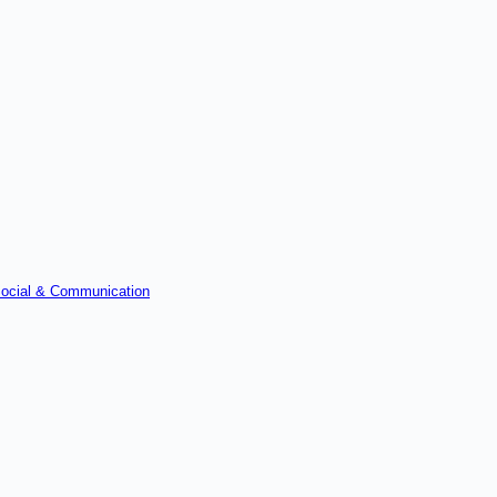
ocial & Communication