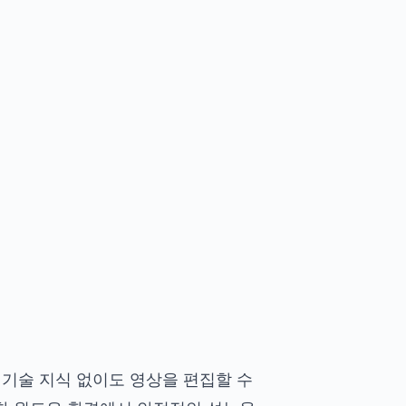
 기술 지식 없이도 영상을 편집할 수