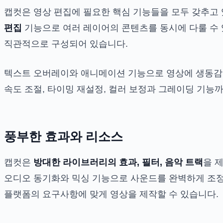
캡컷은 영상 편집에 필요한 핵심 기능들을 모두 갖추고
편집
기능으로 여러 레이어의 콘텐츠를 동시에 다룰 수 
직관적으로 구성되어 있습니다.
텍스트 오버레이와 애니메이션 기능으로 영상에 생동감을 
속도 조절, 타이밍 재설정, 컬러 보정과 그레이딩 기능
풍부한 효과와 리소스
캡컷은
방대한 라이브러리의 효과, 필터, 음악 트랙
을 
오디오 동기화와 믹싱 기능으로 사운드를 완벽하게 조정
플랫폼의 요구사항에 맞게 영상을 제작할 수 있습니다.