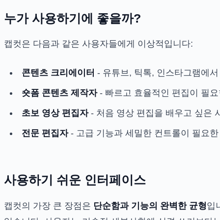
누가 사용하기에 좋을까?
캡컷은 다음과 같은 사용자들에게 이상적입니다:
콘텐츠 크리에이터
- 유튜브, 틱톡, 인스타그램에
숏폼 콘텐츠 제작자
- 빠르고 효율적인 편집이 필요
초보 영상 편집자
- 처음 영상 편집을 배우고 싶은
전문 편집자
- 고급 기능과 세밀한 컨트롤이 필요
사용하기 쉬운 인터페이스
캡컷의 가장 큰 장점은
단순함과 기능의 완벽한 균형
입