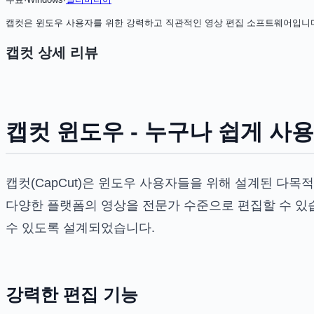
캡컷은 윈도우 사용자를 위한 강력하고 직관적인 영상 편집 소프트웨어입니다.
캡컷
상세 리뷰
캡컷 윈도우 - 누구나 쉽게 사용
캡컷(CapCut)은 윈도우 사용자들을 위해 설계된 다
다양한 플랫폼의 영상을 전문가 수준으로 편집할 수 있
수 있도록 설계되었습니다.
강력한 편집 기능