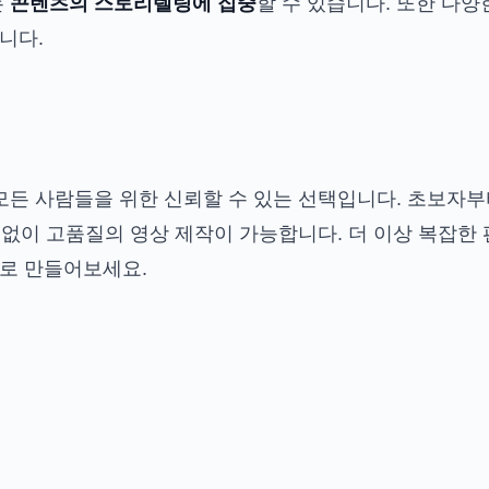
는
콘텐츠의 스토리텔링에 집중
할 수 있습니다. 또한 다
니다.
모든 사람들을 위한 신뢰할 수 있는 선택입니다. 초보자
 없이 고품질의 영상 제작이 가능합니다. 더 이상 복잡한
로 만들어보세요.