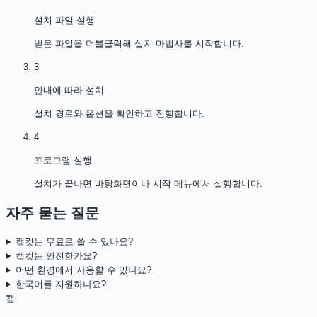
설치 파일 실행
받은 파일을 더블클릭해 설치 마법사를 시작합니다.
3
안내에 따라 설치
설치 경로와 옵션을 확인하고 진행합니다.
4
프로그램 실행
설치가 끝나면 바탕화면이나 시작 메뉴에서 실행합니다.
자주 묻는 질문
캡컷는 무료로 쓸 수 있나요?
캡컷는 안전한가요?
어떤 환경에서 사용할 수 있나요?
한국어를 지원하나요?
캡