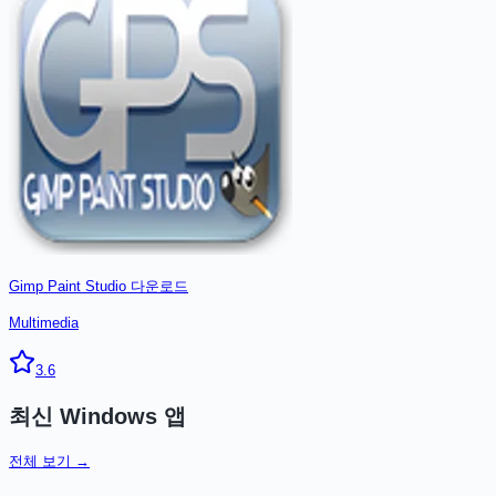
Gimp Paint Studio
다운로드
Multimedia
3.6
최신
Windows
앱
전체 보기 →