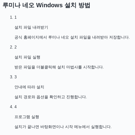
루미나 네오 Windows
설치 방법
1
설치 파일 내려받기
공식 홈페이지에서 루미나 네오 설치 파일을 내려받아 저장합니다.
2
설치 파일 실행
받은 파일을 더블클릭해 설치 마법사를 시작합니다.
3
안내에 따라 설치
설치 경로와 옵션을 확인하고 진행합니다.
4
프로그램 실행
설치가 끝나면 바탕화면이나 시작 메뉴에서 실행합니다.