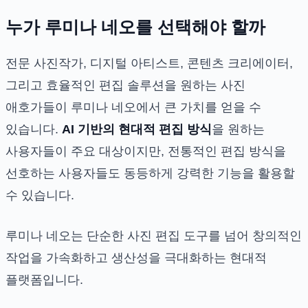
누가 루미나 네오를 선택해야 할까
전문 사진작가, 디지털 아티스트, 콘텐츠 크리에이터,
그리고 효율적인 편집 솔루션을 원하는 사진
애호가들이 루미나 네오에서 큰 가치를 얻을 수
있습니다.
AI 기반의 현대적 편집 방식
을 원하는
사용자들이 주요 대상이지만, 전통적인 편집 방식을
선호하는 사용자들도 동등하게 강력한 기능을 활용할
수 있습니다.
루미나 네오는 단순한 사진 편집 도구를 넘어 창의적인
작업을 가속화하고 생산성을 극대화하는 현대적
플랫폼입니다.