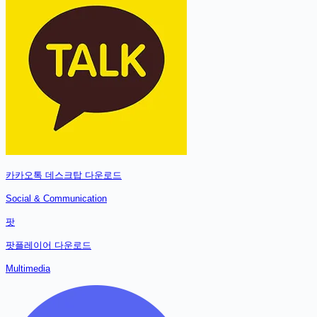
카카오톡 데스크탑
다운로드
Social & Communication
팟
팟플레이어
다운로드
Multimedia