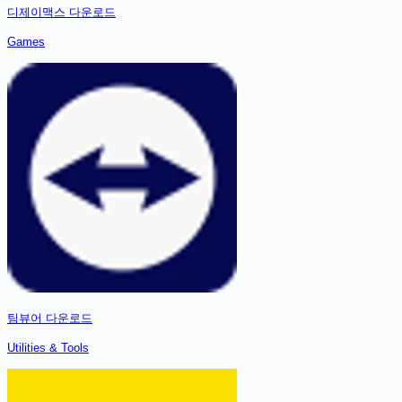
디제이맥스
다운로드
Games
팀뷰어
다운로드
Utilities & Tools