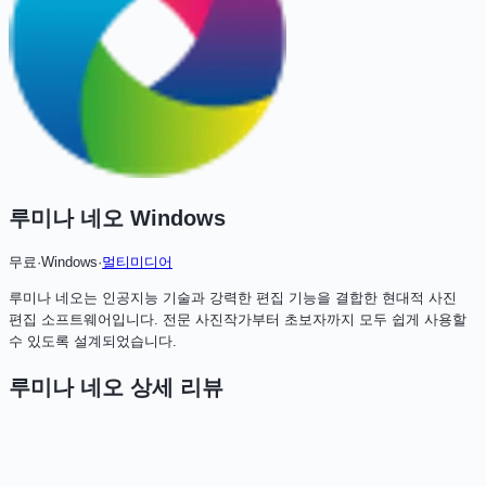
루미나 네오 Windows
무료
·
Windows
·
멀티미디어
루미나 네오는 인공지능 기술과 강력한 편집 기능을 결합한 현대적 사진
편집 소프트웨어입니다. 전문 사진작가부터 초보자까지 모두 쉽게 사용할
수 있도록 설계되었습니다.
루미나 네오
상세 리뷰