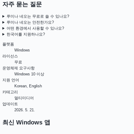
자주 묻는 질문
루미나 네오는 무료로 쓸 수 있나요?
루미나 네오는 안전한가요?
어떤 환경에서 사용할 수 있나요?
한국어를 지원하나요?
플랫폼
Windows
라이선스
무료
운영체제 요구사항
Windows 10 이상
지원 언어
Korean, English
카테고리
멀티미디어
업데이트
2026. 5. 21.
최신
Windows
앱