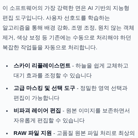
이 소프트웨어의 가장 강력한 면은 AI 기반의 지능형
편집 도구입니다. 사용자 선호도를 학습하는
알고리즘을 통해 배경 강화, 조명 조정, 원치 않는 객체
제거, 색상 보정 등 기존에는 수동으로 처리해야 하던
복잡한 작업들을 자동으로 처리합니다.
스카이 리플레이스먼트
- 하늘을 쉽게 교체하고
대기 효과를 조정할 수 있습니다
고급 마스킹 및 선택 도구
- 정밀한 영역 선택과
편집이 가능합니다
비파괴 레이어 편집
- 원본 이미지를 보존하면서
자유롭게 편집할 수 있습니다
RAW 파일 지원
- 고품질 원본 파일 처리로 최상의