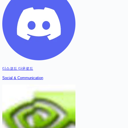
디스코드
다운로드
Social & Communication