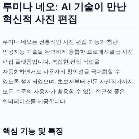
루미나 네오: AI 기술이 만난
혁신적 사진 편집
루미나 네오는 전통적인 사진 편집 기능과 첨단
인공지능 기술을 완벽하게 융합한 프로페셔널급 사진
편집 플랫폼입니다. 복잡한 편집 작업을
자동화하면서도 사용자의 창의성을 극대화할 수
있도록 설계되었으며, 초보자부터 전문 사진작가까지
모든 수준의 사용자가 활용할 수 있는 접근성 좋은
인터페이스를 제공합니다.
핵심 기능 및 특징