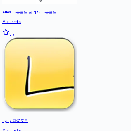
Arles 다운로드 관리자
다운로드
Multimedia
3.7
Lyrify
다운로드
Multimedia