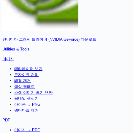
엔비디아 그래픽 드라이버 (NVIDIA GeForce)
다운로드
Utilities & Tools
이미지
메타데이터 보기
모자이크 처리
배경 제거
색상 팔레트
소셜 이미지 크기 변환
썸네일 생성기
아이콘 → PNG
워터마크 제거
PDF
이미지 → PDF