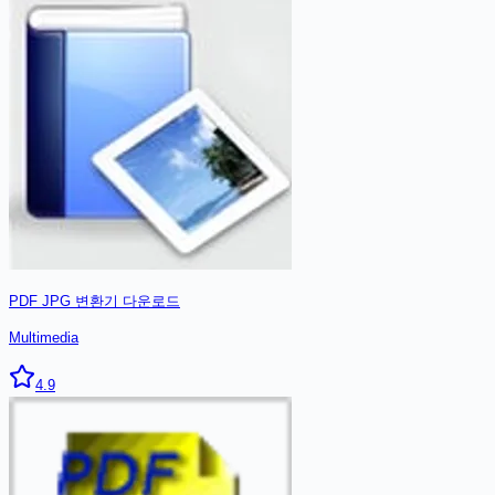
PDF JPG 변환기
다운로드
Multimedia
4.9