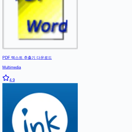
PDF 텍스트 추출기
다운로드
Multimedia
4.9