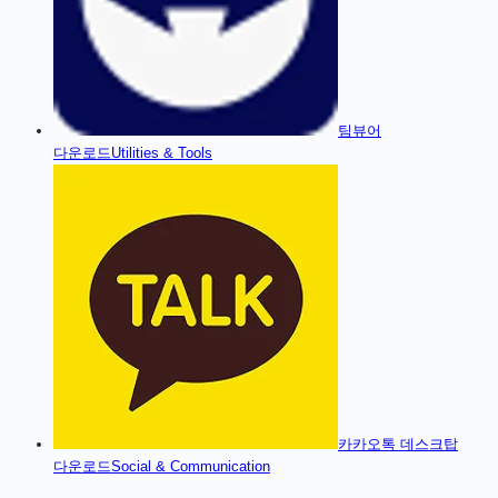
팀뷰어
다운로드
Utilities & Tools
카카오톡 데스크탑
다운로드
Social & Communication