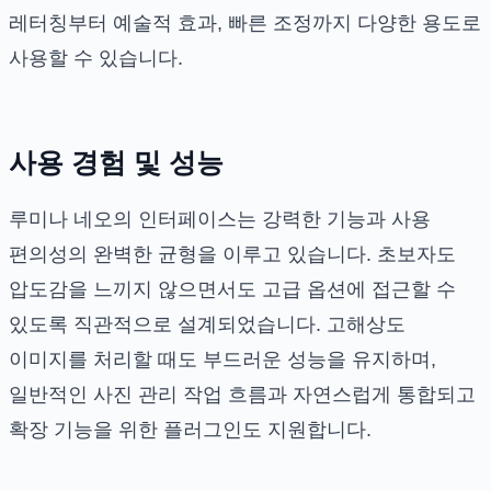
레터칭부터 예술적 효과, 빠른 조정까지 다양한 용도로
사용할 수 있습니다.
사용 경험 및 성능
루미나 네오의 인터페이스는 강력한 기능과 사용
편의성의 완벽한 균형을 이루고 있습니다. 초보자도
압도감을 느끼지 않으면서도 고급 옵션에 접근할 수
있도록 직관적으로 설계되었습니다. 고해상도
이미지를 처리할 때도 부드러운 성능을 유지하며,
일반적인 사진 관리 작업 흐름과 자연스럽게 통합되고
확장 기능을 위한 플러그인도 지원합니다.