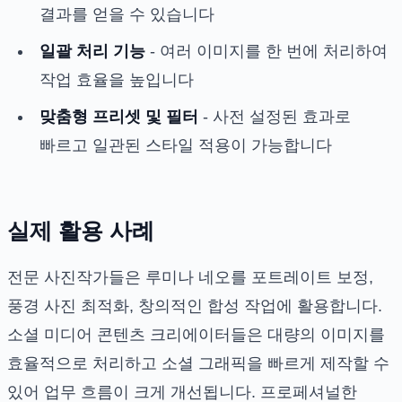
결과를 얻을 수 있습니다
일괄 처리 기능
- 여러 이미지를 한 번에 처리하여
작업 효율을 높입니다
맞춤형 프리셋 및 필터
- 사전 설정된 효과로
빠르고 일관된 스타일 적용이 가능합니다
실제 활용 사례
전문 사진작가들은 루미나 네오를 포트레이트 보정,
풍경 사진 최적화, 창의적인 합성 작업에 활용합니다.
소셜 미디어 콘텐츠 크리에이터들은 대량의 이미지를
효율적으로 처리하고 소셜 그래픽을 빠르게 제작할 수
있어 업무 흐름이 크게 개선됩니다. 프로페셔널한