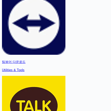
팀뷰어
다운로드
Utilities & Tools