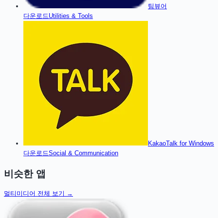
팀뷰어
다운로드
Utilities & Tools
KakaoTalk for Windows
다운로드
Social & Communication
비슷한 앱
멀티미디어
전체 보기 →