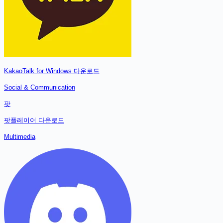
KakaoTalk for Windows
다운로드
Social & Communication
팟
팟플레이어
다운로드
Multimedia