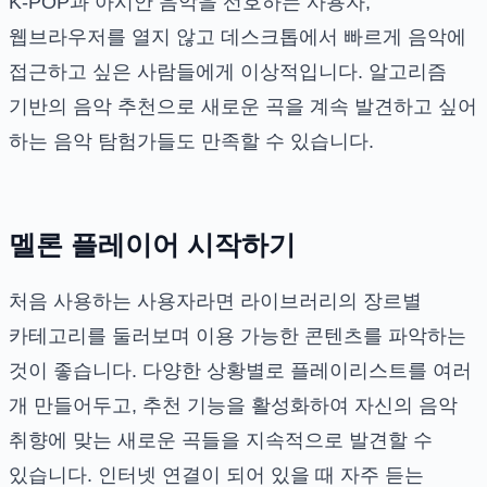
K-POP과 아시안 음악을 선호하는 사용자,
웹브라우저를 열지 않고 데스크톱에서 빠르게 음악에
접근하고 싶은 사람들에게 이상적입니다. 알고리즘
기반의 음악 추천으로 새로운 곡을 계속 발견하고 싶어
하는 음악 탐험가들도 만족할 수 있습니다.
멜론 플레이어 시작하기
처음 사용하는 사용자라면 라이브러리의 장르별
카테고리를 둘러보며 이용 가능한 콘텐츠를 파악하는
것이 좋습니다. 다양한 상황별로 플레이리스트를 여러
개 만들어두고, 추천 기능을 활성화하여 자신의 음악
취향에 맞는 새로운 곡들을 지속적으로 발견할 수
있습니다. 인터넷 연결이 되어 있을 때 자주 듣는