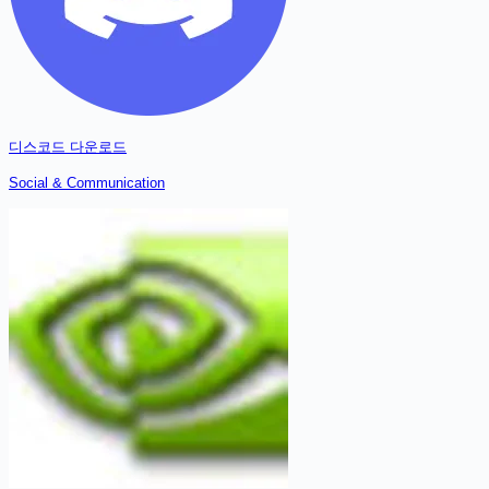
디스코드
다운로드
Social & Communication