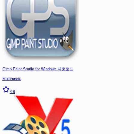
Gimp Paint Studio for Windows
다운로드
Multimedia
3.6