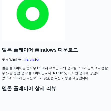
멜론 플레이어 Windows
다운로드
무료
·
Windows
·
멀티미디어
멜론 플레이어는 윈도우 PC에서 수백만 곡의 음악을 스트리밍하고 재생할
수 있는 통합 음악 플레이어입니다. K-POP 및 아시안 음악에 강점이
있으며 오프라인 다운로드와 맞춤형 추천 기능을 제공합니다.
멜론 플레이어
상세 리뷰