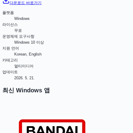
다운로드 바로가기
플랫폼
Windows
라이선스
무료
운영체제 요구사항
Windows 10 이상
지원 언어
Korean, English
카테고리
멀티미디어
업데이트
2026. 5. 21.
최신
Windows
앱