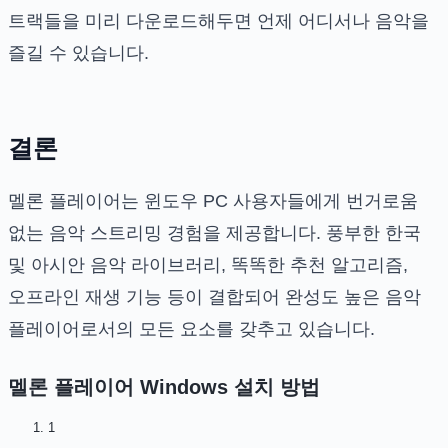
트랙들을 미리 다운로드해두면 언제 어디서나 음악을
즐길 수 있습니다.
결론
멜론 플레이어는 윈도우 PC 사용자들에게 번거로움
없는 음악 스트리밍 경험을 제공합니다. 풍부한 한국
및 아시안 음악 라이브러리, 똑똑한 추천 알고리즘,
오프라인 재생 기능 등이 결합되어 완성도 높은 음악
플레이어로서의 모든 요소를 갖추고 있습니다.
멜론 플레이어 Windows
설치 방법
1