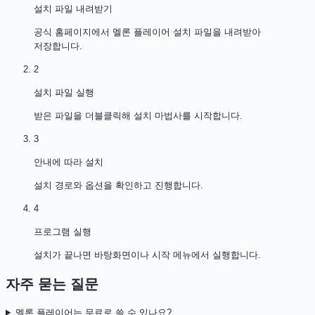
설치 파일 내려받기
공식 홈페이지에서 멜론 플레이어 설치 파일을 내려받아
저장합니다.
2
설치 파일 실행
받은 파일을 더블클릭해 설치 마법사를 시작합니다.
3
안내에 따라 설치
설치 경로와 옵션을 확인하고 진행합니다.
4
프로그램 실행
설치가 끝나면 바탕화면이나 시작 메뉴에서 실행합니다.
자주 묻는 질문
멜론 플레이어는 무료로 쓸 수 있나요?