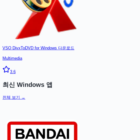
VSO DivxToDVD for Windows
다운로드
Multimedia
3.6
최신
Windows
앱
전체 보기 →