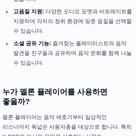
고음질 지원:
다양한 오디오 포맷과 비트레이트를
지원하여 각자의 청취 환경에 맞춘 음질을 선택할
수 있습니다.
소셜 공유 기능:
즐겨찾는 플레이리스트와 음악
발견을 친구들과 공유하며 음악 문화를 함께 나눌
수 있습니다.
누가 멜론 플레이어를 사용하면
좋을까?
멜론 플레이어는 음악 애호가부터 일상적인
리스너까지 폭넓은 사용자층을 대상으로 합니다. 특히