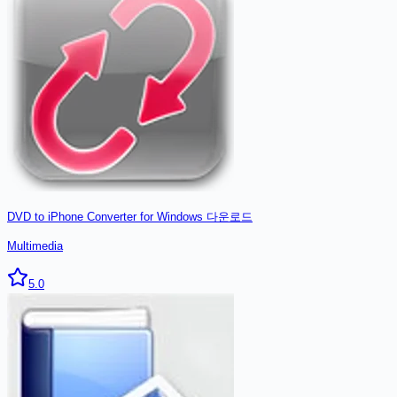
DVD to iPhone Converter for Windows
다운로드
Multimedia
5.0