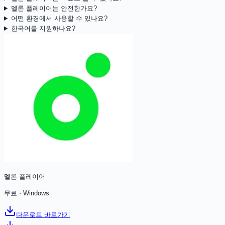
멜론 플레이어는 안전한가요?
어떤 환경에서 사용할 수 있나요?
한국어를 지원하나요?
멜론 플레이어
무료
·
Windows
다운로드 바로가기