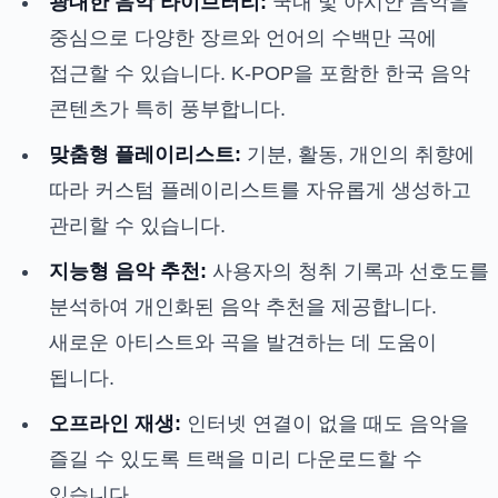
광대한 음악 라이브러리:
국내 및 아시안 음악을
중심으로 다양한 장르와 언어의 수백만 곡에
접근할 수 있습니다. K-POP을 포함한 한국 음악
콘텐츠가 특히 풍부합니다.
맞춤형 플레이리스트:
기분, 활동, 개인의 취향에
따라 커스텀 플레이리스트를 자유롭게 생성하고
관리할 수 있습니다.
지능형 음악 추천:
사용자의 청취 기록과 선호도를
분석하여 개인화된 음악 추천을 제공합니다.
새로운 아티스트와 곡을 발견하는 데 도움이
됩니다.
오프라인 재생:
인터넷 연결이 없을 때도 음악을
즐길 수 있도록 트랙을 미리 다운로드할 수
있습니다.