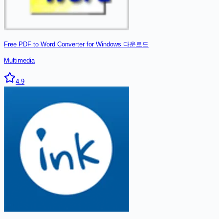
Free PDF to Word Converter for Windows
다운로드
Multimedia
4.9