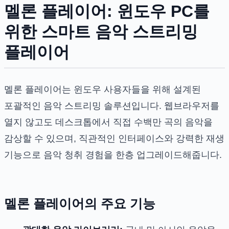
멜론 플레이어: 윈도우 PC를
위한 스마트 음악 스트리밍
플레이어
멜론 플레이어는 윈도우 사용자들을 위해 설계된
포괄적인 음악 스트리밍 솔루션입니다. 웹브라우저를
열지 않고도 데스크톱에서 직접 수백만 곡의 음악을
감상할 수 있으며, 직관적인 인터페이스와 강력한 재생
기능으로 음악 청취 경험을 한층 업그레이드해줍니다.
멜론 플레이어의 주요 기능