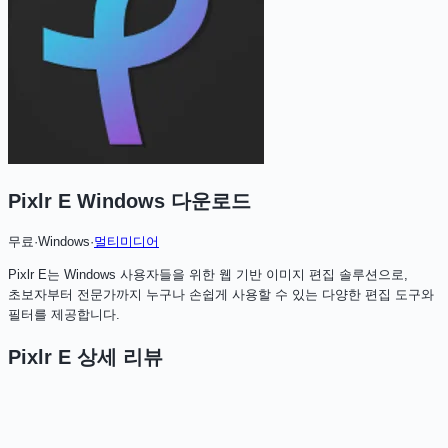
Pixlr E Windows
다운로드
무료
·
Windows
·
멀티미디어
Pixlr E는 Windows 사용자들을 위한 웹 기반 이미지 편집 솔루션으로,
초보자부터 전문가까지 누구나 손쉽게 사용할 수 있는 다양한 편집 도구와
필터를 제공합니다.
Pixlr E
상세 리뷰