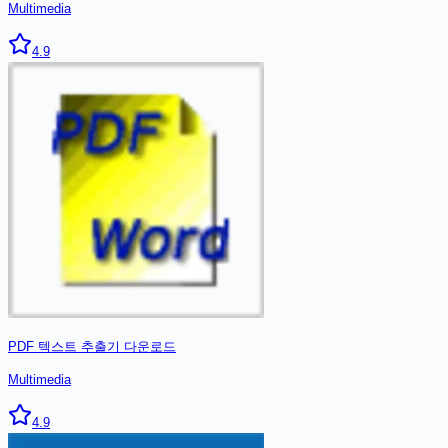
Multimedia
4.9
PDF 텍스트 추출기
다운로드
Multimedia
4.9