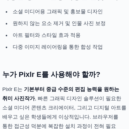
소셜 미디어용 그래픽 및 홍보물 디자인
원하지 않는 요소 제거 및 인물 사진 보정
아트 필터와 스타일 효과 적용
다중 이미지 레이어링을 통한 합성 작업
누가 Pixlr E를 사용해야 할까?
Pixlr E는
기본부터 중급 수준의 편집 능력을 원하는
취미 사진작가
, 빠른 그래픽 디자인 솔루션이 필요한
소셜 미디어 콘텐츠 크리에이터, 그리고 디지털 아트를
배우고 싶은 학생들에게 이상적입니다. 브라우저를
통한 접근성 덕분에 복잡한 설치 과정이 전혀 필요