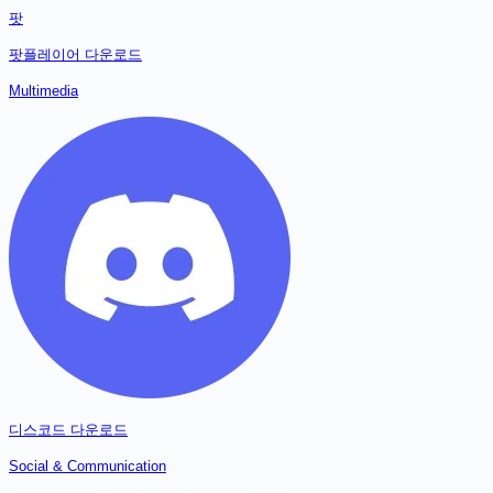
팟
팟플레이어
다운로드
Multimedia
디스코드
다운로드
Social & Communication