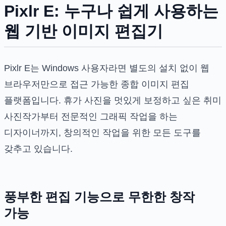
Pixlr E: 누구나 쉽게 사용하는
웹 기반 이미지 편집기
Pixlr E는 Windows 사용자라면 별도의 설치 없이 웹
브라우저만으로 접근 가능한 종합 이미지 편집
플랫폼입니다. 휴가 사진을 멋있게 보정하고 싶은 취미
사진작가부터 전문적인 그래픽 작업을 하는
디자이너까지, 창의적인 작업을 위한 모든 도구를
갖추고 있습니다.
풍부한 편집 기능으로 무한한 창작
가능