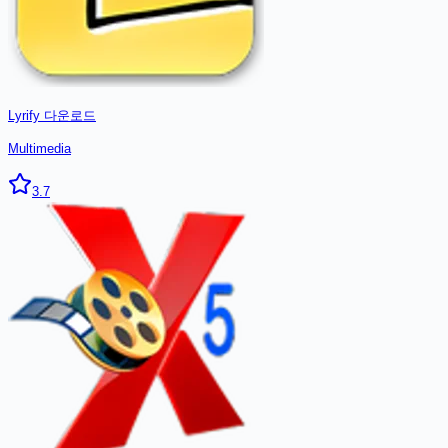
Lyrify
다운로드
Multimedia
3.7