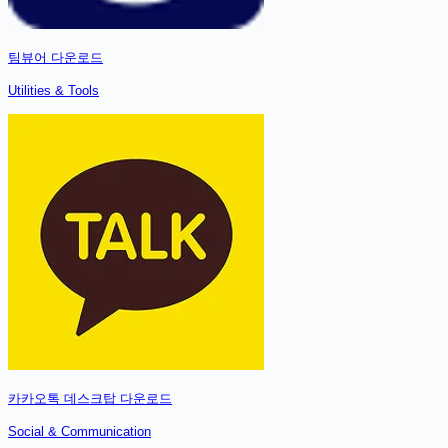
팀뷰어
다운로드
Utilities & Tools
카카오톡 데스크탑
다운로드
Social & Communication