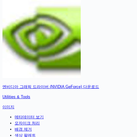
엔비디아 그래픽 드라이버 (NVIDIA GeForce)
다운로드
Utilities & Tools
이미지
메타데이터 보기
모자이크 처리
배경 제거
색상 팔레트