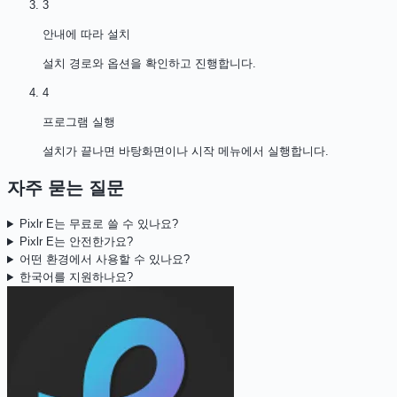
3
안내에 따라 설치
설치 경로와 옵션을 확인하고 진행합니다.
4
프로그램 실행
설치가 끝나면 바탕화면이나 시작 메뉴에서 실행합니다.
자주 묻는 질문
Pixlr E는 무료로 쓸 수 있나요?
Pixlr E는 안전한가요?
어떤 환경에서 사용할 수 있나요?
한국어를 지원하나요?