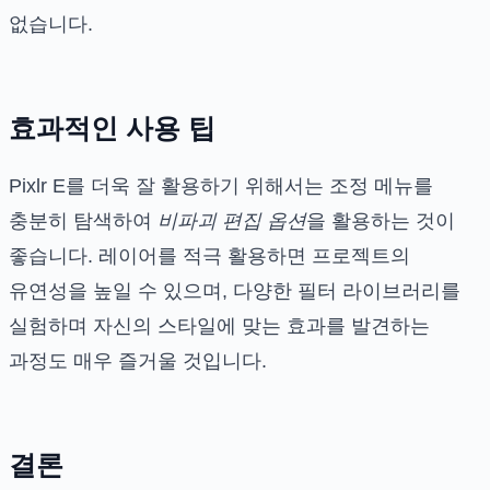
없습니다.
효과적인 사용 팁
Pixlr E를 더욱 잘 활용하기 위해서는 조정 메뉴를
충분히 탐색하여
비파괴 편집 옵션
을 활용하는 것이
좋습니다. 레이어를 적극 활용하면 프로젝트의
유연성을 높일 수 있으며, 다양한 필터 라이브러리를
실험하며 자신의 스타일에 맞는 효과를 발견하는
과정도 매우 즐거울 것입니다.
결론