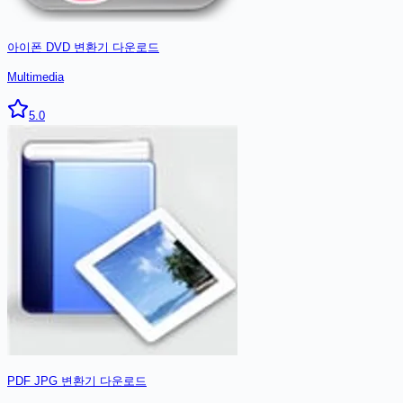
아이폰 DVD 변환기
다운로드
Multimedia
5.0
PDF JPG 변환기
다운로드