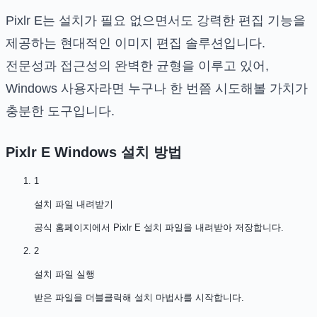
Pixlr E는 설치가 필요 없으면서도 강력한 편집 기능을
제공하는 현대적인 이미지 편집 솔루션입니다.
전문성과 접근성의 완벽한 균형을 이루고 있어,
Windows 사용자라면 누구나 한 번쯤 시도해볼 가치가
충분한 도구입니다.
Pixlr E Windows
설치 방법
1
설치 파일 내려받기
공식 홈페이지에서 Pixlr E 설치 파일을 내려받아 저장합니다.
2
설치 파일 실행
받은 파일을 더블클릭해 설치 마법사를 시작합니다.