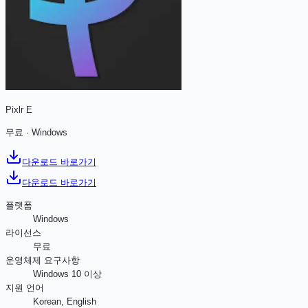
Pixlr E
무료
·
Windows
다운로드 바로가기
다운로드 바로가기
플랫폼
Windows
라이선스
무료
운영체제 요구사항
Windows 10 이상
지원 언어
Korean, English