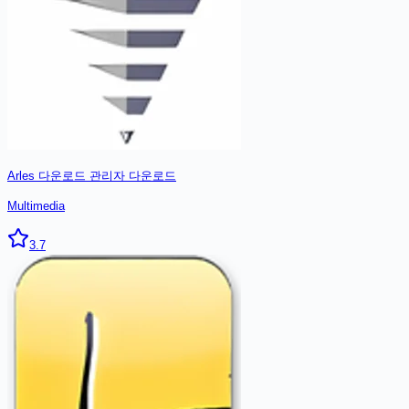
Arles 다운로드 관리자
다운로드
Multimedia
3.7