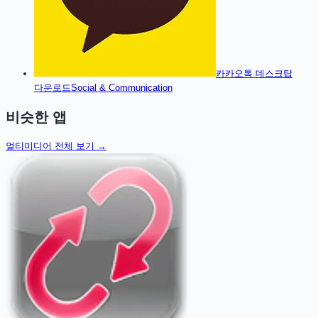
카카오톡 데스크탑
다운로드
Social & Communication
비슷한 앱
멀티미디어
전체 보기 →