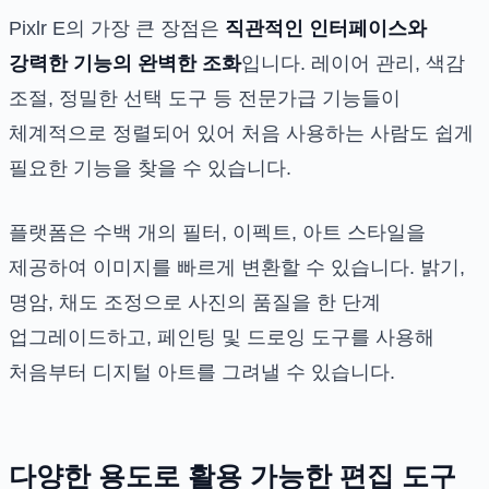
Pixlr E의 가장 큰 장점은
직관적인 인터페이스와
강력한 기능의 완벽한 조화
입니다. 레이어 관리, 색감
조절, 정밀한 선택 도구 등 전문가급 기능들이
체계적으로 정렬되어 있어 처음 사용하는 사람도 쉽게
필요한 기능을 찾을 수 있습니다.
플랫폼은 수백 개의 필터, 이펙트, 아트 스타일을
제공하여 이미지를 빠르게 변환할 수 있습니다. 밝기,
명암, 채도 조정으로 사진의 품질을 한 단계
업그레이드하고, 페인팅 및 드로잉 도구를 사용해
처음부터 디지털 아트를 그려낼 수 있습니다.
다양한 용도로 활용 가능한 편집 도구