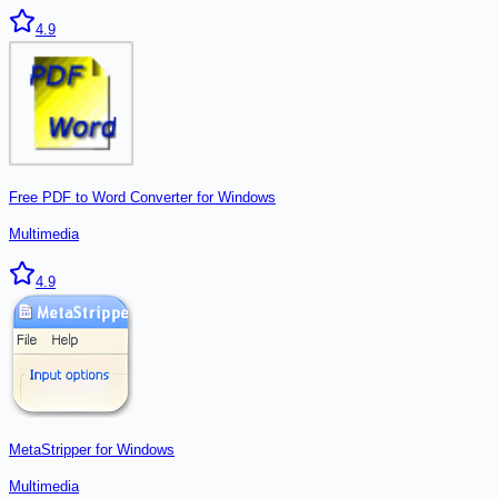
4.9
Free PDF to Word Converter for Windows
Multimedia
4.9
MetaStripper for Windows
Multimedia