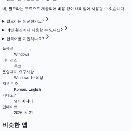
네, 필모라는 무료으로 제공되어 비용 없이 내려받아 사용할 수 있습니다.
필모라는 안전한가요?
어떤 환경에서 사용할 수 있나요?
한국어를 지원하나요?
플랫폼
Windows
라이선스
무료
운영체제 요구사항
Windows 10 이상
지원 언어
Korean, English
카테고리
멀티미디어
업데이트
2026. 5. 21.
비슷한 앱