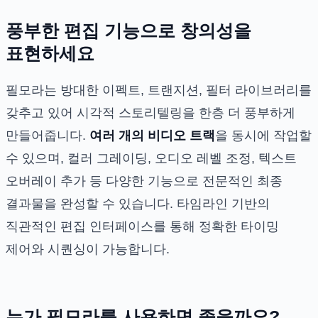
풍부한 편집 기능으로 창의성을
표현하세요
필모라는 방대한 이펙트, 트랜지션, 필터 라이브러리를
갖추고 있어 시각적 스토리텔링을 한층 더 풍부하게
만들어줍니다.
여러 개의 비디오 트랙
을 동시에 작업할
수 있으며, 컬러 그레이딩, 오디오 레벨 조정, 텍스트
오버레이 추가 등 다양한 기능으로 전문적인 최종
결과물을 완성할 수 있습니다. 타임라인 기반의
직관적인 편집 인터페이스를 통해 정확한 타이밍
제어와 시퀀싱이 가능합니다.
누가 필모라를 사용하면 좋을까요?