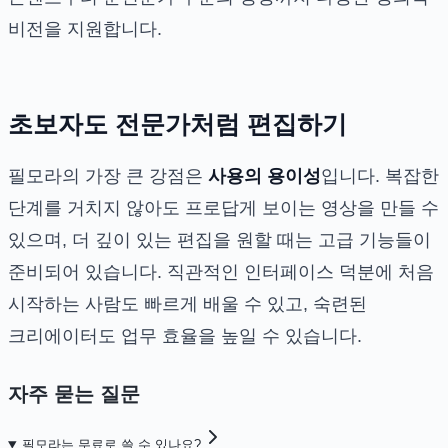
비전을 지원합니다.
초보자도 전문가처럼 편집하기
필모라의 가장 큰 강점은
사용의 용이성
입니다. 복잡한
단계를 거치지 않아도 프로답게 보이는 영상을 만들 수
있으며, 더 깊이 있는 편집을 원할 때는 고급 기능들이
준비되어 있습니다. 직관적인 인터페이스 덕분에 처음
시작하는 사람도 빠르게 배울 수 있고, 숙련된
크리에이터도 업무 효율을 높일 수 있습니다.
자주 묻는 질문
필모라는 무료로 쓸 수 있나요?