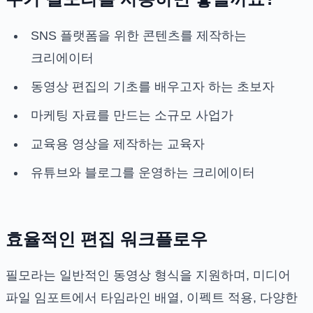
SNS 플랫폼을 위한 콘텐츠를 제작하는
크리에이터
동영상 편집의 기초를 배우고자 하는 초보자
마케팅 자료를 만드는 소규모 사업가
교육용 영상을 제작하는 교육자
유튜브와 블로그를 운영하는 크리에이터
효율적인 편집 워크플로우
필모라는 일반적인 동영상 형식을 지원하며, 미디어
파일 임포트에서 타임라인 배열, 이펙트 적용, 다양한