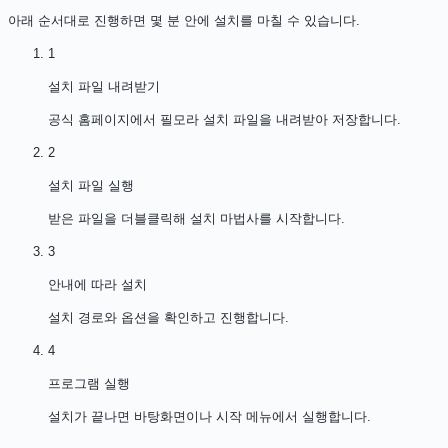
아래 순서대로 진행하면 몇 분 안에 설치를 마칠 수 있습니다.
1
설치 파일 내려받기
공식 홈페이지에서 필모라 설치 파일을 내려받아 저장합니다.
2
설치 파일 실행
받은 파일을 더블클릭해 설치 마법사를 시작합니다.
3
안내에 따라 설치
설치 경로와 옵션을 확인하고 진행합니다.
4
프로그램 실행
설치가 끝나면 바탕화면이나 시작 메뉴에서 실행합니다.