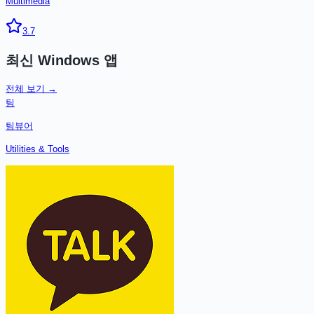
Multimedia
3.7
최신
Windows
앱
전체 보기 →
팀
팀뷰어
Utilities & Tools