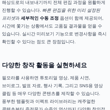
해상도로의 내보내기까지 전체 편집 과정을 원활하게
진행할 수 있습니다.
빠른 편집을 위한 미리 설정된
프리셋
과
세부적인 수동 조정
옵션이 함께 제공되어,
시간에 쫓기는 상황에서도 고품질 결과물을 얻을 수
있습니다. 실시간 미리보기 기능으로 변경사항을 즉시
확인할 수 있다는 점도 큰 장점입니다.
다양한 창작 활동을 실현하세요
필모라를 사용하면 튜토리얼 영상, 제품 시연,
브이로그, 발표 자료, 행사 기록, 그리고 SNS용 영상
클립 등 매우 다양한 콘텐츠를 제작할 수 있습니다.
풍부한 템플릿과 이펙트 라이브러리는 캐주얼한
콘텐츠부터 준전문가 수준의 영상까지 다양한 창의적