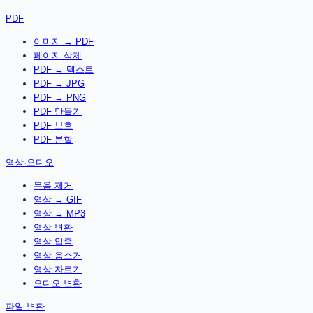
PDF
이미지 → PDF
페이지 삭제
PDF → 텍스트
PDF → JPG
PDF → PNG
PDF 만들기
PDF 보호
PDF 분할
영상·오디오
무음 제거
영상 → GIF
영상 → MP3
영상 변환
영상 압축
영상 음소거
영상 자르기
오디오 변환
파일 변환