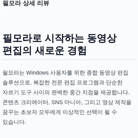
필모라
상세 리뷰
필모라로 시작하는 동영상
편집의 새로운 경험
필모라는 Windows 사용자를 위한 종합 동영상 편집
솔루션으로, 복잡한 전문 편집 프로그램과 단순한
자르기 도구 사이의 완벽한 중간 지점을 제공합니다.
콘텐츠 크리에이터, SNS 마니아, 그리고 영상 제작을
꿈꾸는 초보자 모두에게 이상적인 선택이 될 수
있습니다.