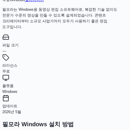
필모라는 Windows용 동영상 편집 소프트웨어로, 복잡한 기술 없이도
전문가 수준의 영상을 만들 수 있도록 설계되었습니다. 콘텐츠
크리에이터부터 소규모 사업가까지 모두가 사용하기 좋은 편집
도구입니다.
파일 크기
—
라이선스
무료
플랫폼
Windows
업데이트
2026년 5월
필모라 Windows
설치 방법