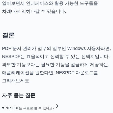
열어보면서 인터페이스와 활용 가능한 도구들을
차례대로 익혀나갈 수 있습니다.
결론
PDF 문서 관리가 업무의 일부인 Windows 사용자라면,
NESPDF는 효율적이고 신뢰할 수 있는 선택지입니다.
과도한 기능보다는 필요한 기능을 깔끔하게 제공하는
애플리케이션을 원한다면, NESPDF 다운로드를
고려해보세요.
자주 묻는 질문
NESPDF는 무료로 쓸 수 있나요?