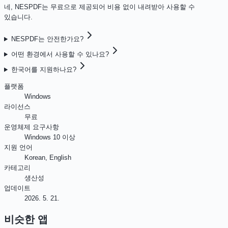
네, NESPDF는 무료으로 제공되어 비용 없이 내려받아 사용할 수
있습니다.
NESPDF는 안전한가요?
어떤 환경에서 사용할 수 있나요?
한국어를 지원하나요?
플랫폼
Windows
라이선스
무료
운영체제 요구사항
Windows 10 이상
지원 언어
Korean, English
카테고리
생산성
업데이트
2026. 5. 21.
비슷한 앱