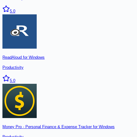
5.0
ReadAloud for Windows
Productivity
5.0
Money Pro - Personal Finance & Expense Tracker for Windows
Productivity