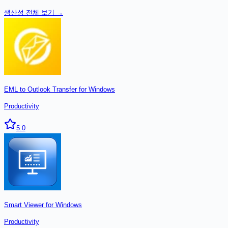
생산성
전체 보기 →
EML to Outlook Transfer for Windows
Productivity
5.0
Smart Viewer for Windows
Productivity