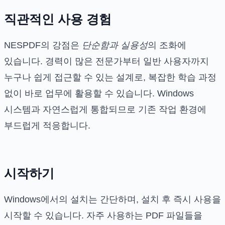
직관적인 사용 경험
NESPDF의 강점은
단순함과 실용성
의 조화에
있습니다. 경력이 많은 전문가부터 일반 사용자까지
누구나 쉽게 접근할 수 있는 설계로, 복잡한 학습 과정
없이 바로 업무에 활용할 수 있습니다. Windows
시스템과 자연스럽게 통합되므로 기존 작업 환경에
부드럽게 적응합니다.
시작하기
Windows에서의 설치는 간단하며, 설치 후 즉시 사용을
시작할 수 있습니다. 자주 사용하는 PDF 파일들을