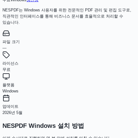
NESPDF는 Windows 사용자를 위한 전문적인 PDF 관리 및 편집 도구로,
직관적인 인터페이스를 통해 비즈니스 문서를 효율적으로 처리할 수
있습니다.
파일 크기
—
라이선스
무료
플랫폼
Windows
업데이트
2026년 5월
NESPDF Windows
설치 방법