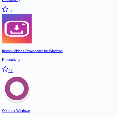
5.0
Instant Videos Downloader for Windows
Productivity
5.0
Odoo for Windows