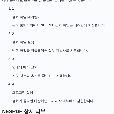
아래 순서대로 진행하면 몇 분 안에 설치를 마칠 수 있습니다.
1
설치 파일 내려받기
공식 홈페이지에서 NESPDF 설치 파일을 내려받아 저장합니다.
2
설치 파일 실행
받은 파일을 더블클릭해 설치 마법사를 시작합니다.
3
안내에 따라 설치
설치 경로와 옵션을 확인하고 진행합니다.
4
프로그램 실행
설치가 끝나면 바탕화면이나 시작 메뉴에서 실행합니다.
NESPDF
상세 리뷰