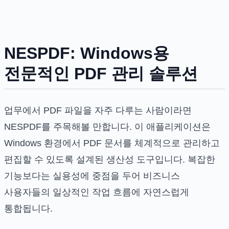
NESPDF: Windows용
전문적인 PDF 관리 솔루션
업무에서 PDF 파일을 자주 다루는 사람이라면
NESPDF를 주목해볼 만합니다. 이 애플리케이션은
Windows 환경에서 PDF 문서를 체계적으로 관리하고
편집할 수 있도록 설계된 생산성 도구입니다. 복잡한
기능보다는 실용성에 중점을 두어 비즈니스
사용자들의 일상적인 작업 흐름에 자연스럽게
통합됩니다.