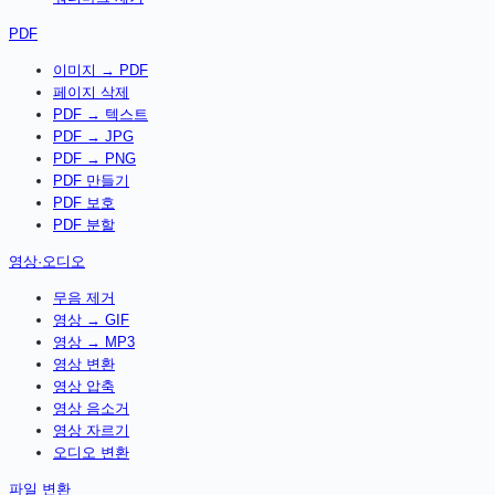
PDF
이미지 → PDF
페이지 삭제
PDF → 텍스트
PDF → JPG
PDF → PNG
PDF 만들기
PDF 보호
PDF 분할
영상·오디오
무음 제거
영상 → GIF
영상 → MP3
영상 변환
영상 압축
영상 음소거
영상 자르기
오디오 변환
파일 변환