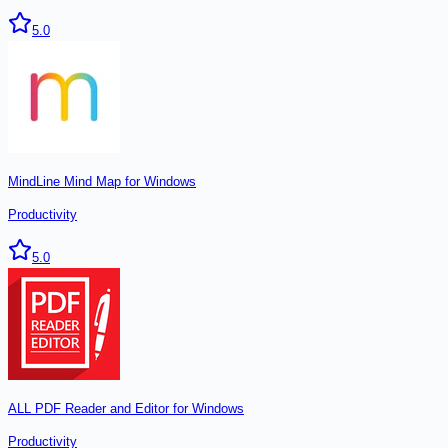
5.0
MindLine Mind Map for Windows
Productivity
5.0
ALL PDF Reader and Editor for Windows
Productivity