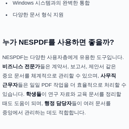
Windows 시스템과의 완벽한 통합
다양한 문서 형식 지원
누가 NESPDF를 사용하면 좋을까?
NESPDF는 다양한 사용자층에게 유용한 도구입니다.
비즈니스 전문가
들은 계약서, 보고서, 제안서 같은
중요 문서를 체계적으로 관리할 수 있으며,
사무직
근무자
들은 일일 PDF 작업을 더 효율적으로 처리할 수
있습니다.
학생들
이 연구 자료와 교육 문서를 정리할
때도 도움이 되며,
행정 담당자
들이 여러 문서를
중앙에서 관리하는 데도 적합합니다.