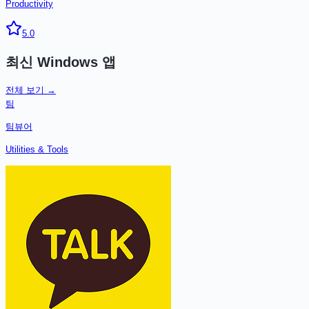
Productivity
5.0
최신
Windows
앱
전체 보기 →
팀
팀뷰어
Utilities & Tools