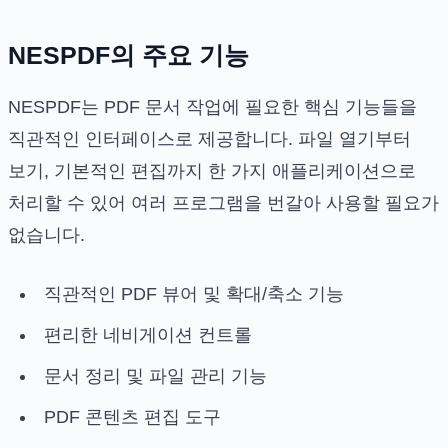
NESPDF의 주요 기능
NESPDF는 PDF 문서 작업에 필요한 핵심 기능들을
직관적인 인터페이스로 제공합니다. 파일 열기부터
보기, 기본적인 편집까지 한 가지 애플리케이션으로
처리할 수 있어 여러 프로그램을 번갈아 사용할 필요가
없습니다.
직관적인 PDF 뷰어 및 확대/축소 기능
편리한 네비게이션 컨트롤
문서 정리 및 파일 관리 기능
PDF 콘텐츠 편집 도구