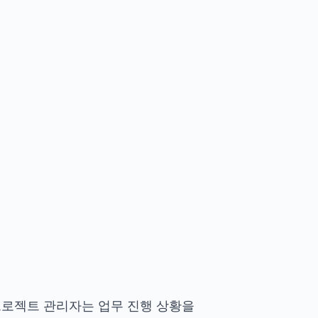
프로젝트 관리자는 업무 진행 상황을