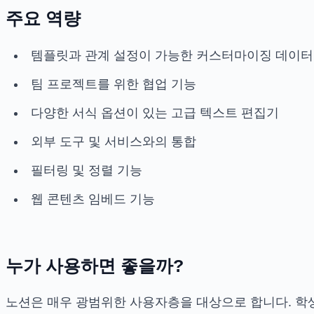
주요 역량
템플릿과 관계 설정이 가능한 커스터마이징 데이
팀 프로젝트를 위한 협업 기능
다양한 서식 옵션이 있는 고급 텍스트 편집기
외부 도구 및 서비스와의 통합
필터링 및 정렬 기능
웹 콘텐츠 임베드 기능
누가 사용하면 좋을까?
노션은 매우 광범위한 사용자층을 대상으로 합니다. 학