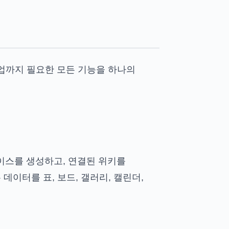
협업까지 필요한 모든 기능을 하나의
이스를 생성하고, 연결된 위키를
이터를 표, 보드, 갤러리, 캘린더,