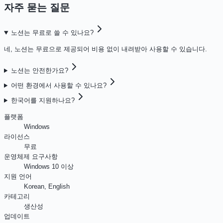
자주 묻는 질문
노션는 무료로 쓸 수 있나요?
네, 노션는 무료으로 제공되어 비용 없이 내려받아 사용할 수 있습니다.
노션는 안전한가요?
어떤 환경에서 사용할 수 있나요?
한국어를 지원하나요?
플랫폼
Windows
라이선스
무료
운영체제 요구사항
Windows 10 이상
지원 언어
Korean, English
카테고리
생산성
업데이트