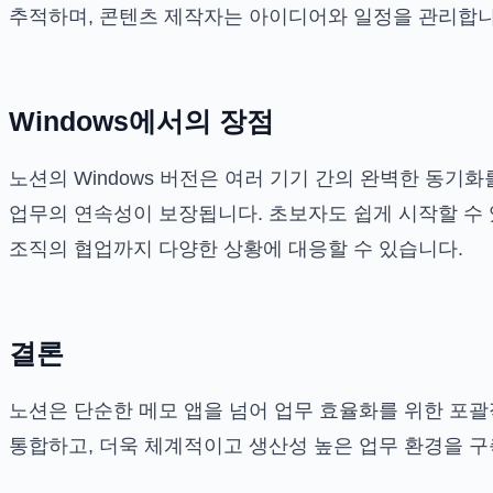
추적하며, 콘텐츠 제작자는 아이디어와 일정을 관리합니
Windows에서의 장점
노션의 Windows 버전은 여러 기기 간의 완벽한 동기
업무의 연속성이 보장됩니다. 초보자도 쉽게 시작할 수 
조직의 협업까지 다양한 상황에 대응할 수 있습니다.
결론
노션은 단순한 메모 앱을 넘어 업무 효율화를 위한 포괄
통합하고, 더욱 체계적이고 생산성 높은 업무 환경을 구