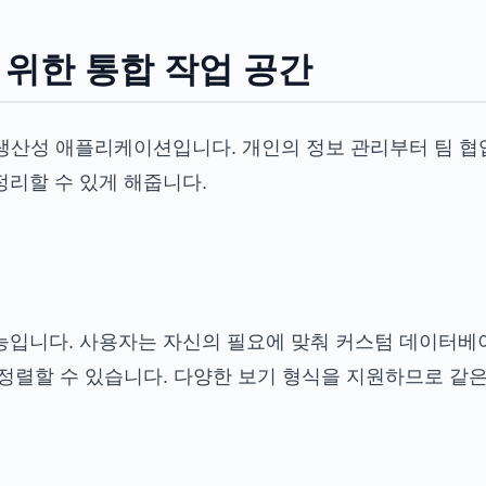
를 위한 통합 작업 공간
원 생산성 애플리케이션입니다. 개인의 정보 관리부터 팀 
정리할 수 있게 해줍니다.
능입니다. 사용자는 자신의 필요에 맞춰 커스텀 데이터베
렬할 수 있습니다. 다양한 보기 형식을 지원하므로 같은 데