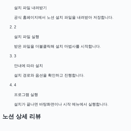
설치 파일 내려받기
공식 홈페이지에서 노션 설치 파일을 내려받아 저장합니다.
2
설치 파일 실행
받은 파일을 더블클릭해 설치 마법사를 시작합니다.
3
안내에 따라 설치
설치 경로와 옵션을 확인하고 진행합니다.
4
프로그램 실행
설치가 끝나면 바탕화면이나 시작 메뉴에서 실행합니다.
노션
상세 리뷰