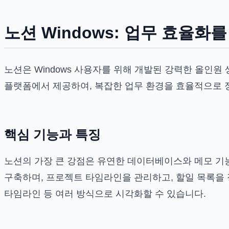
노션 Windows: 업무 효율화
노션은 Windows 사용자를 위해 개발된 강력한 올인
플랫폼에서 제공하여, 복잡한 업무 환경을 효율적으로 
핵심 기능과 특징
노션의 가장 큰 강점은 유연한 데이터베이스와 메모 기
구축하며, 프로젝트 타임라인을 관리하고, 할일 목록을 정
타임라인 등 여러 방식으로 시각화할 수 있습니다.