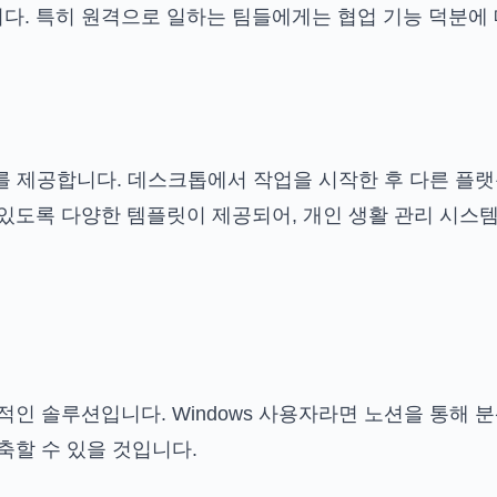
다. 특히 원격으로 일하는 팀들에게는 협업 기능 덕분에 
화를 제공합니다. 데스크톱에서 작업을 시작한 후 다른 플
있도록 다양한 템플릿이 제공되어, 개인 생활 관리 시스템
적인 솔루션입니다. Windows 사용자라면 노션을 통해 
축할 수 있을 것입니다.