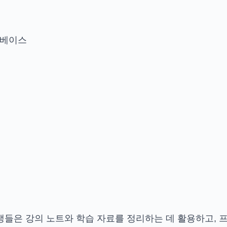
터베이스
생들은 강의 노트와 학습 자료를 정리하는 데 활용하고, 