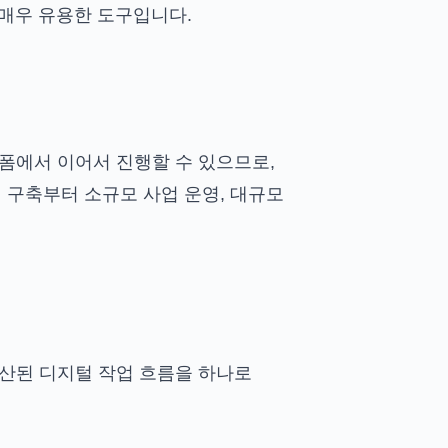
매우 유용한 도구입니다.
랫폼에서 이어서 진행할 수 있으므로,
 구축부터 소규모 사업 운영, 대규모
분산된 디지털 작업 흐름을 하나로