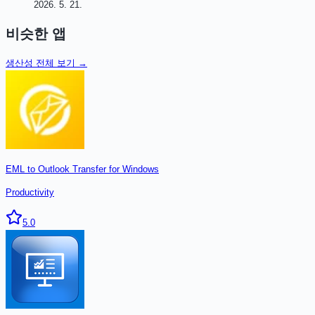
2026. 5. 21.
비슷한 앱
생산성
전체 보기 →
EML to Outlook Transfer for Windows
Productivity
5.0