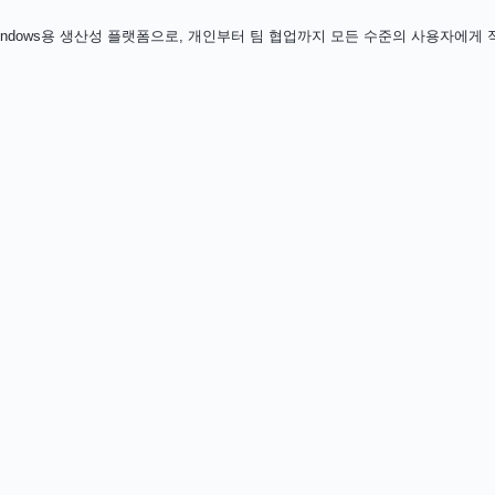
indows용 생산성 플랫폼으로, 개인부터 팀 협업까지 모든 수준의 사용자에게