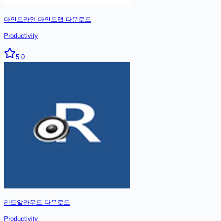
마인드라인 마인드맵
다운로드
Productivity
5.0
리드알라우드
다운로드
Productivity