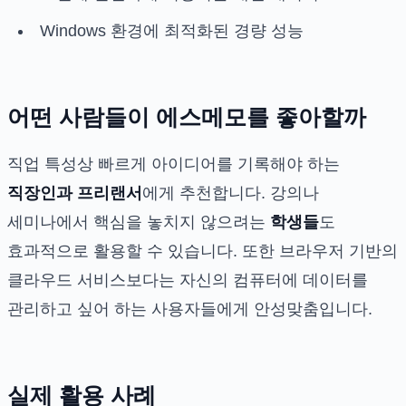
Windows 환경에 최적화된 경량 성능
어떤 사람들이 에스메모를 좋아할까
직업 특성상 빠르게 아이디어를 기록해야 하는
직장인과 프리랜서
에게 추천합니다. 강의나
세미나에서 핵심을 놓치지 않으려는
학생들
도
효과적으로 활용할 수 있습니다. 또한 브라우저 기반의
클라우드 서비스보다는 자신의 컴퓨터에 데이터를
관리하고 싶어 하는 사용자들에게 안성맞춤입니다.
실제 활용 사례