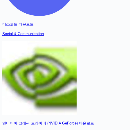
디스코드
다운로드
Social & Communication
엔비디아 그래픽 드라이버 (NVIDIA GeForce)
다운로드