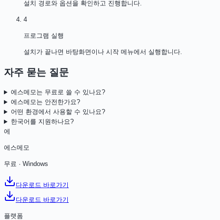
설치 경로와 옵션을 확인하고 진행합니다.
4
프로그램 실행
설치가 끝나면 바탕화면이나 시작 메뉴에서 실행합니다.
자주 묻는 질문
에스메모는 무료로 쓸 수 있나요?
에스메모는 안전한가요?
어떤 환경에서 사용할 수 있나요?
한국어를 지원하나요?
에
에스메모
무료
·
Windows
다운로드 바로가기
다운로드 바로가기
플랫폼