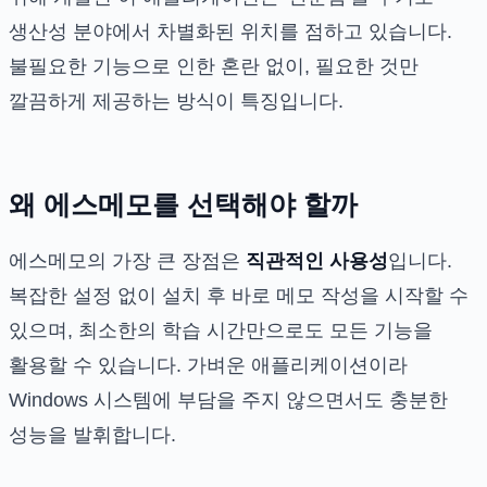
생산성 분야에서 차별화된 위치를 점하고 있습니다.
불필요한 기능으로 인한 혼란 없이, 필요한 것만
깔끔하게 제공하는 방식이 특징입니다.
왜 에스메모를 선택해야 할까
에스메모의 가장 큰 장점은
직관적인 사용성
입니다.
복잡한 설정 없이 설치 후 바로 메모 작성을 시작할 수
있으며, 최소한의 학습 시간만으로도 모든 기능을
활용할 수 있습니다. 가벼운 애플리케이션이라
Windows 시스템에 부담을 주지 않으면서도 충분한
성능을 발휘합니다.