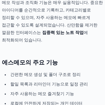
메모 작성과 조직화 기능은 매우 실용적입니다. 중요한
아이디어를 순간적으로 기록하고, 카테고리별로
정리할 수 있으며, 자주 사용하는 메모에 빠르게
접근할 수 있도록 설계되었습니다. 산만함을 제거한
깔끔한 인터페이스는
집중력 있는 노트 작업
에
최적화되어 있습니다.
에스메모의 주요 기능
간편한 메모 생성 및 폴더 구조로 정리
할일 목록과 리마인더 기능으로 일정 관리
자주 사용하는 메모 즐겨찾기 기능
로컬에 안전하게 저장되는 개인 데이터