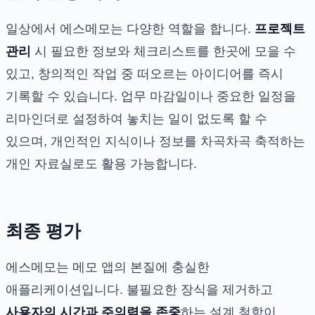
일상에서 에스메모는 다양한 역할을 합니다.
프로젝트
관리
시 필요한 정보와 체크리스트를 한곳에 모을 수
있고, 창의적인 작업 중 떠오르는 아이디어를 즉시
기록할 수 있습니다. 업무 마감일이나 중요한 일정을
리마인더로 설정하여 놓치는 일이 없도록 할 수
있으며, 개인적인 지식이나 정보를 차곡차곡 축적하는
개인 자료실로도 활용 가능합니다.
최종 평가
에스메모는 메모 앱의 본질에 충실한
애플리케이션입니다. 불필요한 장식을 제거하고
사용자의 시간과 주의력을 존중
하는 설계 철학이