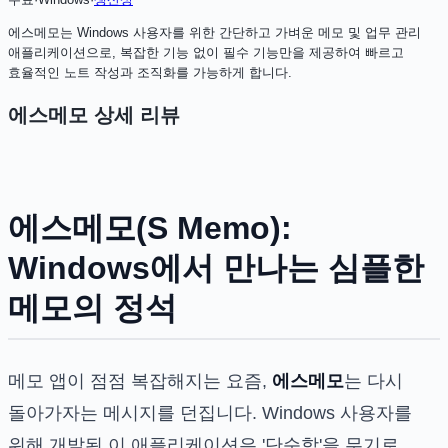
에스메모는 Windows 사용자를 위한 간단하고 가벼운 메모 및 업무 관리
애플리케이션으로, 복잡한 기능 없이 필수 기능만을 제공하여 빠르고
효율적인 노트 작성과 조직화를 가능하게 합니다.
에스메모
상세 리뷰
에스메모(S Memo):
Windows에서 만나는 심플한
메모의 정석
메모 앱이 점점 복잡해지는 요즘,
에스메모
는 다시
돌아가자는 메시지를 던집니다. Windows 사용자를
위해 개발된 이 애플리케이션은 '단순함'을 무기로