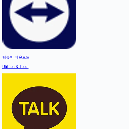
팀뷰어
다운로드
Utilities & Tools