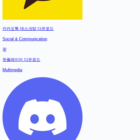
카카오톡 데스크탑
다운로드
Social & Communication
팟
팟플레이어
다운로드
Multimedia