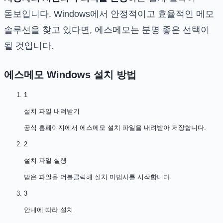
돋보입니다. Windows에서 안정적이고 효율적인 메모
솔루션을 찾고 있다면, 에스메모는 분명 좋은 선택이
될 것입니다.
에스메모 Windows
설치 방법
1
설치 파일 내려받기
공식 홈페이지에서 에스메모 설치 파일을 내려받아 저장합니다.
2
설치 파일 실행
받은 파일을 더블클릭해 설치 마법사를 시작합니다.
3
안내에 따라 설치