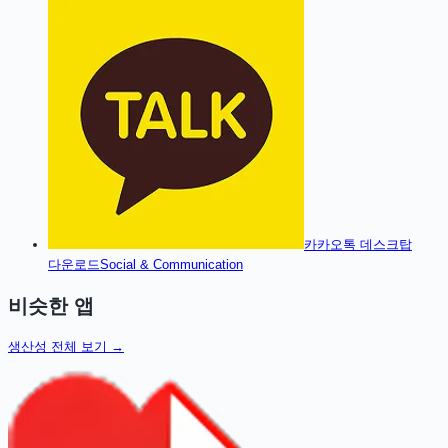
카카오톡 데스크탑
다운로드
Social & Communication
비슷한 앱
생산성
전체 보기 →