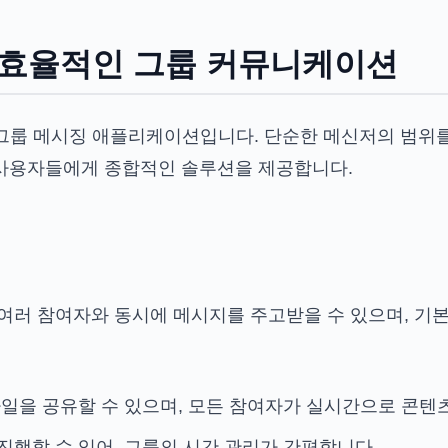
의 효율적인 그룹 커뮤니케이션
 그룹 메시징 애플리케이션입니다. 단순한 메신저의 범위를 
 사용자들에게 종합적인 솔루션을 제공합니다.
 여러 참여자와 동시에 메시지를 주고받을 수 있으며, 
파일을 공유할 수 있으며, 모든 참여자가 실시간으로 콘텐
진행할 수 있어, 그룹의 시간 관리가 간편합니다.