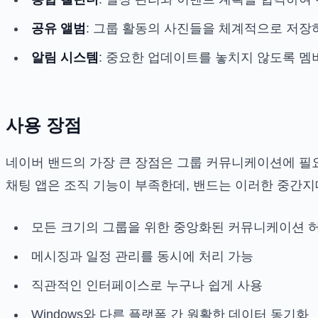
공유 앨범
: 그룹 활동의 사진들을 체계적으로 저장
알림 시스템
: 중요한 업데이트를 놓치지 않도록 
사용 장점
네이버 밴드의 가장 큰 장점은 그룹 커뮤니케이션에 필
채팅 앱은 조직 기능이 부족한데, 밴드는 이러한 중간
모든 크기의 그룹을 위한 중앙화된 커뮤니케이션 
메시징과 일정 관리를 동시에 처리 가능
직관적인 인터페이스로 누구나 쉽게 사용
Windows와 다른 플랫폼 간 원활한 데이터 동기화