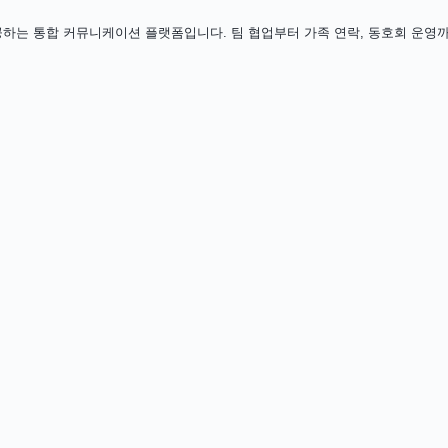
하는 통합 커뮤니케이션 플랫폼입니다. 팀 협업부터 가족 연락, 동호회 운영