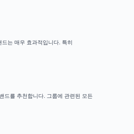
밴드는 매우 효과적입니다. 특히
밴드를 추천합니다. 그룹에 관련된 모든