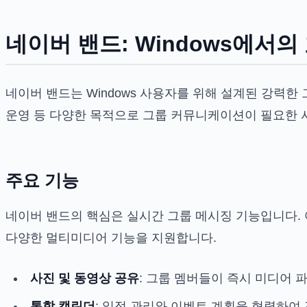
네이버 밴드: Windows에서
네이버 밴드는 Windows 사용자를 위해 설계된 강력한
운영 등 다양한 목적으로 그룹 커뮤니케이션이 필요한
주요 기능
네이버 밴드의 핵심은 실시간 그룹 메시징 기능입니다.
다양한 멀티미디어 기능을 지원합니다.
사진 및 동영상 공유
: 그룹 멤버들이 즉시 미디어 
통합 캘린더
: 일정 관리와 이벤트 계획을 협력하여 