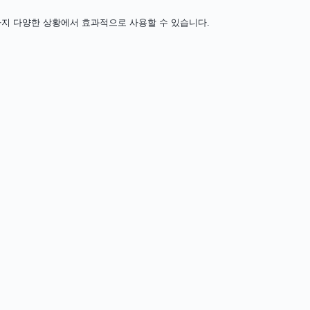
까지 다양한 상황에서 효과적으로 사용할 수 있습니다.