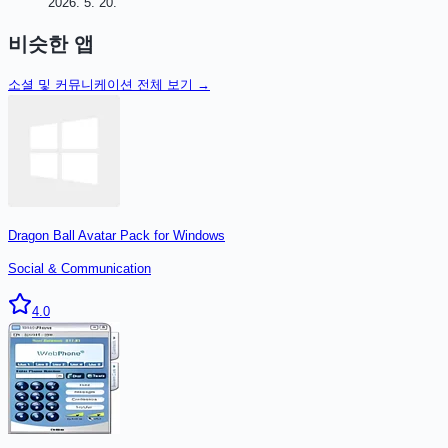
2026. 5. 20.
비슷한 앱
소셜 및 커뮤니케이션
전체 보기 →
Dragon Ball Avatar Pack for Windows
Social & Communication
4.0