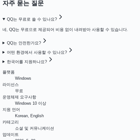
자주 묻는 질문
QQ는 무료로 쓸 수 있나요?
네, QQ는 무료으로 제공되어 비용 없이 내려받아 사용할 수 있습니다.
QQ는 안전한가요?
어떤 환경에서 사용할 수 있나요?
한국어를 지원하나요?
플랫폼
Windows
라이선스
무료
운영체제 요구사항
Windows 10 이상
지원 언어
Korean, English
카테고리
소셜 및 커뮤니케이션
업데이트