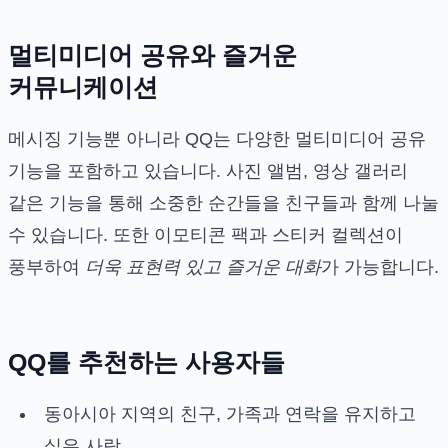
멀티미디어 공유와 즐거운
커뮤니케이션
메시징 기능뿐 아니라 QQ는 다양한 멀티미디어 공유
기능을 포함하고 있습니다. 사진 앨범, 영상 갤러리
같은 기능을 통해 소중한 순간들을 친구들과 함께 나눌
수 있습니다. 또한 이모티콘 팩과 스티커 컬렉션이
풍부하여
더욱 표현력 있고 즐거운 대화
가 가능합니다.
QQ를 추천하는 사용자들
동아시아 지역의 친구, 가족과 연락을 유지하고
싶은 사람