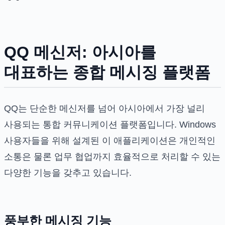
QQ 메신저: 아시아를
대표하는 종합 메시징 플랫폼
QQ는 단순한 메신저를 넘어 아시아에서 가장 널리
사용되는 통합 커뮤니케이션 플랫폼입니다. Windows
사용자들을 위해 설계된 이 애플리케이션은 개인적인
소통은 물론 업무 협업까지 효율적으로 처리할 수 있는
다양한 기능을 갖추고 있습니다.
풍부한 메시징 기능