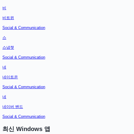
비
비트윈
Social & Communication
스
스냅챗
Social & Communication
네
네이트온
Social & Communication
네
네이버 밴드
Social & Communication
최신
Windows
앱