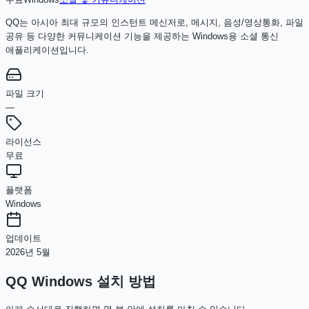
QQ는 아시아 최대 규모의 인스턴트 메신저로, 메시지, 음성/영상통화, 파일
공유 등 다양한 커뮤니케이션 기능을 제공하는 Windows용 소셜 통신
애플리케이션입니다.
파일 크기
—
라이선스
무료
플랫폼
Windows
업데이트
2026년 5월
QQ Windows
설치 방법