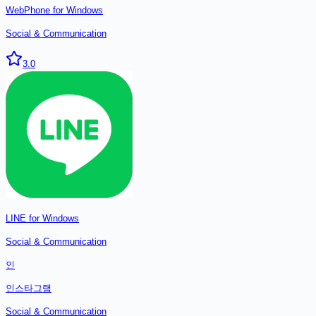
WebPhone for Windows
Social & Communication
3.0
LINE for Windows
Social & Communication
인
인스타그램
Social & Communication