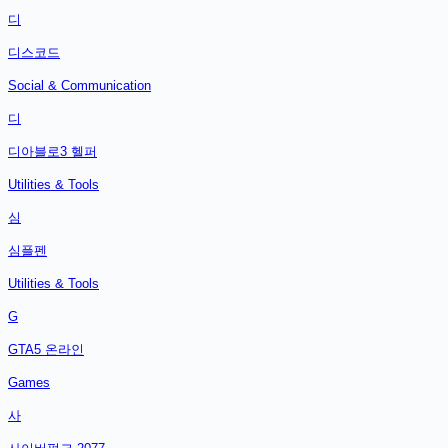
디
디스코드
Social & Communication
디
디아블로3 헬퍼
Utilities & Tools
심
심플펜
Utilities & Tools
G
GTA5 온라인
Games
사