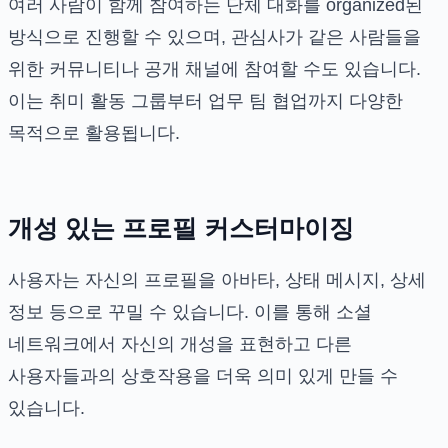
여러 사람이 함께 참여하는 단체 대화를 organized된
방식으로 진행할 수 있으며, 관심사가 같은 사람들을
위한 커뮤니티나 공개 채널에 참여할 수도 있습니다.
이는 취미 활동 그룹부터 업무 팀 협업까지 다양한
목적으로 활용됩니다.
개성 있는 프로필 커스터마이징
사용자는 자신의 프로필을 아바타, 상태 메시지, 상세
정보 등으로 꾸밀 수 있습니다. 이를 통해 소셜
네트워크에서 자신의 개성을 표현하고 다른
사용자들과의 상호작용을 더욱 의미 있게 만들 수
있습니다.