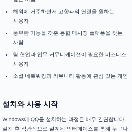
해외에 거주하면서 고향과의 연결을 원하는
사용자
풍부한 기능을 갖춘 통합 메시징 플랫폼을 찾는
사람
팀 협업과 업무 커뮤니케이션이 필요한 비즈니스
사용자
소셜 네트워킹과 커뮤니티 활동에 관심 있는 개인
설치와 사용 시작
Windows에 QQ를 설치하는 과정은 매우 간단합니다.
설치 후 직관적으로 설계된 인터페이스를 통해 누구나