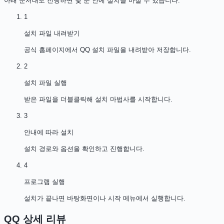
아래 순서대로 진행하면 몇 분 안에 설치를 마칠 수 있습니다.
1
설치 파일 내려받기
공식 홈페이지에서 QQ 설치 파일을 내려받아 저장합니다.
2
설치 파일 실행
받은 파일을 더블클릭해 설치 마법사를 시작합니다.
3
안내에 따라 설치
설치 경로와 옵션을 확인하고 진행합니다.
4
프로그램 실행
설치가 끝나면 바탕화면이나 시작 메뉴에서 실행합니다.
QQ
상세 리뷰