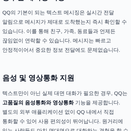
QQ의 기본이 되는 텍스트 메시징은 실시간 전달
알림으로 메시지가 제대로 도착했는지 즉시 확인할 수
있습니다. 이를 통해 친구, 가족, 동료들과 언제든
끊임없이 연락할 수 있습니다. 메시지는 빠르고
안정적이어서 중요한 정보 전달에도 문제없습니다.
음성 및 영상통화 지원
텍스트만이 아닌 실제 대면 대화가 필요한 경우, QQ는
고품질의 음성통화와 영상통화
기능을 제공합니다.
별도의 외부 애플리케이션 없이 QQ 내에서 직접
통화할 수 있어 사용 편의성이 뛰어납니다. 원거리에
있는 사람들도 마치 면대면으로 대화하는 경험을 할 수