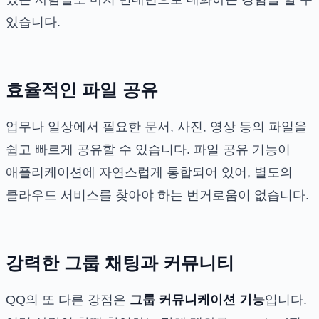
있습니다.
효율적인 파일 공유
업무나 일상에서 필요한 문서, 사진, 영상 등의 파일을
쉽고 빠르게 공유할 수 있습니다. 파일 공유 기능이
애플리케이션에 자연스럽게 통합되어 있어, 별도의
클라우드 서비스를 찾아야 하는 번거로움이 없습니다.
강력한 그룹 채팅과 커뮤니티
QQ의 또 다른 강점은
그룹 커뮤니케이션 기능
입니다.