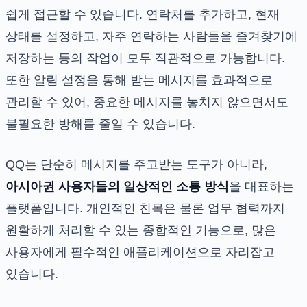
쉽게 접근할 수 있습니다. 연락처를 추가하고, 현재
상태를 설정하고, 자주 연락하는 사람들을 즐겨찾기에
저장하는 등의 작업이 모두 직관적으로 가능합니다.
또한 알림 설정을 통해 받는 메시지를 효과적으로
관리할 수 있어, 중요한 메시지를 놓치지 않으면서도
불필요한 방해를 줄일 수 있습니다.
QQ는 단순히 메시지를 주고받는 도구가 아니라,
아시아권 사용자들의 일상적인 소통 방식
을 대표하는
플랫폼입니다. 개인적인 친목은 물론 업무 협력까지
원활하게 처리할 수 있는 종합적인 기능으로, 많은
사용자에게 필수적인 애플리케이션으로 자리잡고
있습니다.