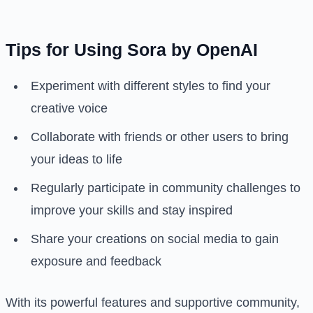
Tips for Using Sora by OpenAI
Experiment with different styles to find your
creative voice
Collaborate with friends or other users to bring
your ideas to life
Regularly participate in community challenges to
improve your skills and stay inspired
Share your creations on social media to gain
exposure and feedback
With its powerful features and supportive community,