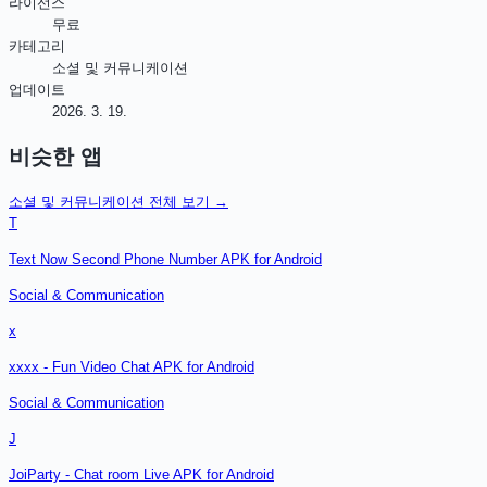
라이선스
무료
카테고리
소셜 및 커뮤니케이션
업데이트
2026. 3. 19.
비슷한 앱
소셜 및 커뮤니케이션
전체 보기 →
T
Text Now Second Phone Number APK for Android
Social & Communication
x
xxxx - Fun Video Chat APK for Android
Social & Communication
J
JoiParty - Chat room Live APK for Android