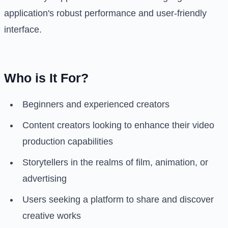
application's robust performance and user-friendly
interface.
Who is It For?
Beginners and experienced creators
Content creators looking to enhance their video
production capabilities
Storytellers in the realms of film, animation, or
advertising
Users seeking a platform to share and discover
creative works