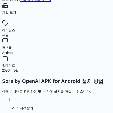
파일 크기
—
라이선스
무료
플랫폼
Android
업데이트
2026년 3월
Sora by OpenAI APK for Android
설치 방법
아래 순서대로 진행하면 몇 분 안에 설치를 마칠 수 있습니다.
1
APK 내려받기