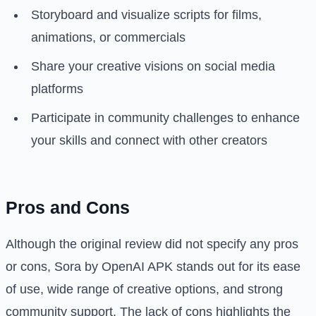
Storyboard and visualize scripts for films,
animations, or commercials
Share your creative visions on social media
platforms
Participate in community challenges to enhance
your skills and connect with other creators
Pros and Cons
Although the original review did not specify any pros
or cons, Sora by OpenAI APK stands out for its ease
of use, wide range of creative options, and strong
community support. The lack of cons highlights the