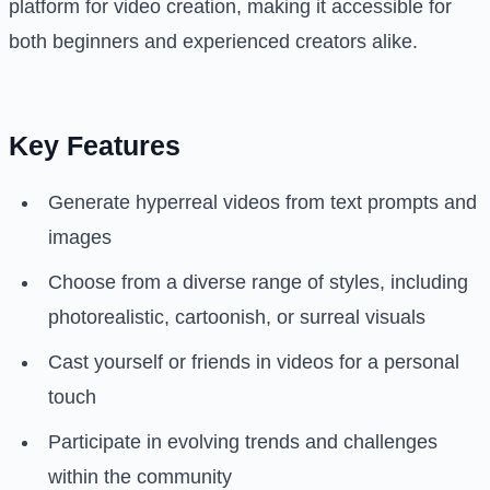
platform for video creation, making it accessible for
both beginners and experienced creators alike.
Key Features
Generate hyperreal videos from text prompts and
images
Choose from a diverse range of styles, including
photorealistic, cartoonish, or surreal visuals
Cast yourself or friends in videos for a personal
touch
Participate in evolving trends and challenges
within the community