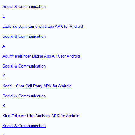
Social & Communication
L
Ladki se Baat karne wala app APK for Android
Social & Communication
A
Adultfriendfinder Dating App APK for Android
Social & Communication
K
Kachi - Chat Call Party APK for Android
Social & Communication
K
King Follower Like Analysis APK for Android
Social & Communication