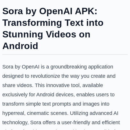
Sora by OpenAI APK:
Transforming Text into
Stunning Videos on
Android
Sora by OpenAI is a groundbreaking application
designed to revolutionize the way you create and
share videos. This innovative tool, available
exclusively for Android devices, enables users to
transform simple text prompts and images into
hyperreal, cinematic scenes. Utilizing advanced AI
technology, Sora offers a user-friendly and efficient