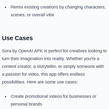
Remix existing creations by changing characters,
scenes, or overall vibe
Use Cases
Sora by OpenAI APK is perfect for creatives looking to
turn their imagination into reality. Whether you're a
content creator, a storyteller, or simply someone with
a passion for video, this app offers endless
possibilities. Here are some use cases:
Create promotional videos for businesses or
personal brands