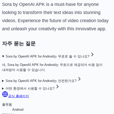
Sora by OpenAI APK is a must-have for anyone
looking to transform their text ideas into stunning
videos. Experience the future of video creation today
and unleash your creativity with this innovative app.
자주 묻는 질문
Sora by OpenAI APK for Android는 무료로 쓸 수 있나요?
네, Sora by OpenAI APK for Android는 무료으로 제공되어 비용 없이
내려받아 사용할 수 있습니다.
Sora by OpenAI APK for Android는 안전한가요?
어떤 환경에서 사용할 수 있나요?
공식 홈페이지
플랫폼
Android