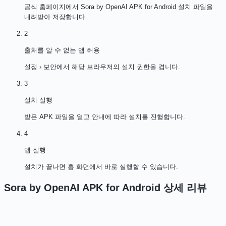
공식 홈페이지에서 Sora by OpenAI APK for Android 설치 파일을
내려받아 저장합니다.
2
출처를 알 수 없는 앱 허용
설정 › 보안에서 해당 브라우저의 설치 권한을 켭니다.
3
설치 실행
받은 APK 파일을 열고 안내에 따라 설치를 진행합니다.
4
앱 실행
설치가 끝나면 홈 화면에서 바로 실행할 수 있습니다.
Sora by OpenAI APK for Android
상세 리뷰