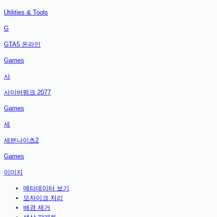
Utilities & Tools
G
GTA5 온라인
Games
사
사이버펑크 2077
Games
세
세븐나이츠2
Games
이미지
메타데이터 보기
모자이크 처리
배경 제거