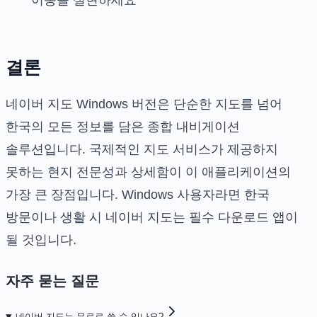
결론
네이버 지도 Windows 버전은 단순한 지도를 넘어
한국의 모든 정보를 담은 종합 내비게이션
솔루션입니다. 국제적인 지도 서비스가 제공하지
못하는 현지 전문성과 상세함이 이 애플리케이션의
가장 큰 장점입니다. Windows 사용자라면 한국
방문이나 생활 시 네이버 지도는 필수 다운로드 앱이
될 것입니다.
자주 묻는 질문
네이버 지도는 무료로 쓸 수 있나요?