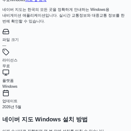
네이버 지도는 한국의 모든 곳을 정확하게 안내하는 Windows용
내비게이션 애플리케이션입니다. 실시간 교통정보와 대중교통 정보를 한
번에 확인할 수 있습니다.
파일 크기
—
라이선스
무료
플랫폼
Windows
업데이트
2026년 5월
네이버 지도 Windows
설치 방법