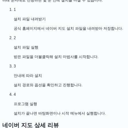
아래 순서대로 진행하면 몇 분 안에 설치를 마칠 수 있습니다.
1
설치 파일 내려받기
공식 홈페이지에서 네이버 지도 설치 파일을 내려받아 저장합니다.
2
설치 파일 실행
받은 파일을 더블클릭해 설치 마법사를 시작합니다.
3
안내에 따라 설치
설치 경로와 옵션을 확인하고 진행합니다.
4
프로그램 실행
설치가 끝나면 바탕화면이나 시작 메뉴에서 실행합니다.
네이버 지도
상세 리뷰