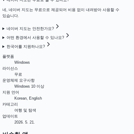
네, 네이버 지도는 무료으로 제공되어 비용 없이 내려받아 사용할 수
있습니다.
네이버 지도는 안전한가요?
어떤 환경에서 사용할 수 있나요?
한국어를 지원하나요?
플랫폼
Windows
라이선스
무료
운영체제 요구사항
Windows 10 이상
지원 언어
Korean, English
카테고리
여행 및 탐색
업데이트
2026. 5. 21.