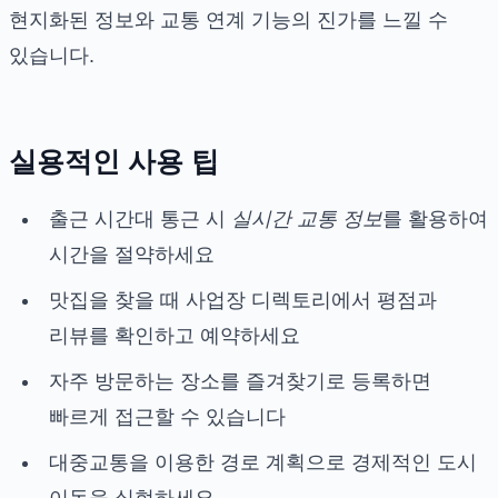
현지화된 정보와 교통 연계 기능의 진가를 느낄 수
있습니다.
실용적인 사용 팁
출근 시간대 통근 시
실시간 교통 정보
를 활용하여
시간을 절약하세요
맛집을 찾을 때 사업장 디렉토리에서 평점과
리뷰를 확인하고 예약하세요
자주 방문하는 장소를 즐겨찾기로 등록하면
빠르게 접근할 수 있습니다
대중교통을 이용한 경로 계획으로 경제적인 도시
이동을 실현하세요