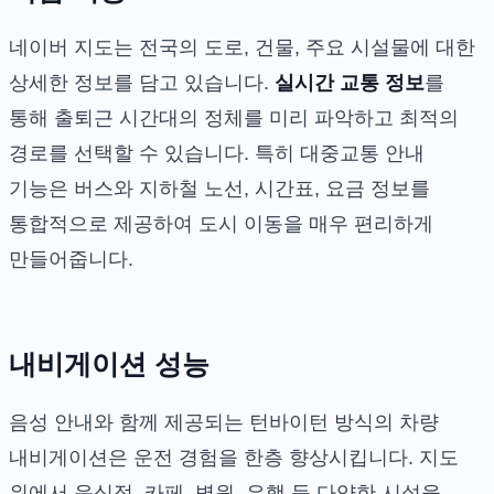
네이버 지도는 전국의 도로, 건물, 주요 시설물에 대한
상세한 정보를 담고 있습니다.
실시간 교통 정보
를
통해 출퇴근 시간대의 정체를 미리 파악하고 최적의
경로를 선택할 수 있습니다. 특히 대중교통 안내
기능은 버스와 지하철 노선, 시간표, 요금 정보를
통합적으로 제공하여 도시 이동을 매우 편리하게
만들어줍니다.
내비게이션 성능
음성 안내와 함께 제공되는 턴바이턴 방식의 차량
내비게이션은 운전 경험을 한층 향상시킵니다. 지도
위에서 음식점, 카페, 병원, 은행 등 다양한 시설을