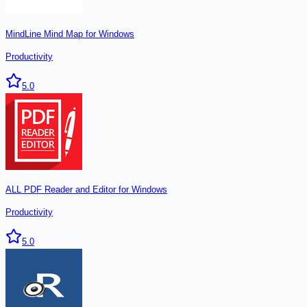
MindLine Mind Map for Windows
Productivity
5.0
ALL PDF Reader and Editor for Windows
Productivity
5.0