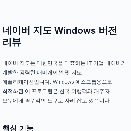
네이버 지도 Windows 버전
리뷰
네이버 지도는 대한민국을 대표하는 IT 기업 네이버가
개발한 강력한 내비게이션 및 지도
애플리케이션입니다. Windows 데스크톱용으로
최적화된 이 프로그램은 한국 여행객과 거주자
모두에게 필수적인 도구로 자리 잡고 있습니다.
핵심 기능