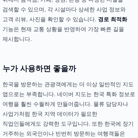
검색할 수 있으며, 각 시설마다 상세한 사업 정보와
고객 리뷰, 사진을 확인할 수 있습니다.
경로 최적화
기능은 현재 교통 상황을 반영하여 가장 빠른 길을
제시합니다.
누가 사용하면 좋을까
한국을 방문하는 관광객에게는 더 이상 일반적인 지도
앱으로는 부족합니다. 네이버 지도는 한국 특화 정보로
여행을 훨씬 수월하게 만들어줍니다. 물류 담당자나
사업가처럼 한국 지역 데이터가 필요한
직업인들에게도 강력한 도구입니다. 또한 한국에 장기
거주하는 외국인이나 빈번히 방문하는 여행객들은