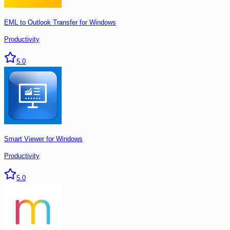
EML to Outlook Transfer for Windows
Productivity
5.0
Smart Viewer for Windows
Productivity
5.0