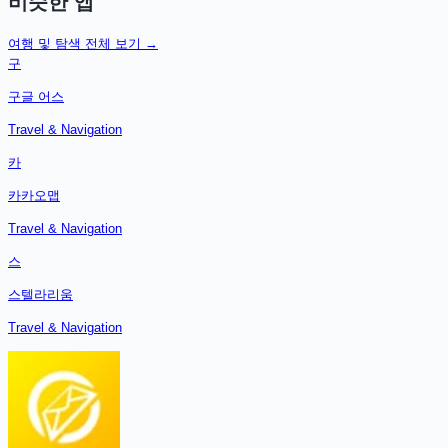
비슷한 앱
여행 및 탐색
전체 보기 →
구
구글 어스
Travel & Navigation
카
카카오맵
Travel & Navigation
스
스텔라리움
Travel & Navigation