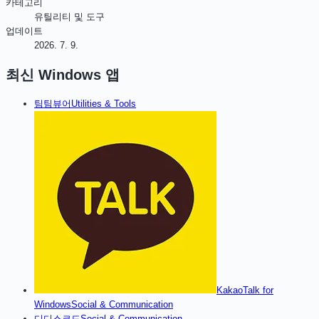
카테고리
유틸리티 및 도구
업데이트
2026. 7. 9.
최신
Windows
앱
팀
팀뷰어
Utilities & Tools
KakaoTalk for
Windows
Social & Communication
디
디스코드
Social & Communication