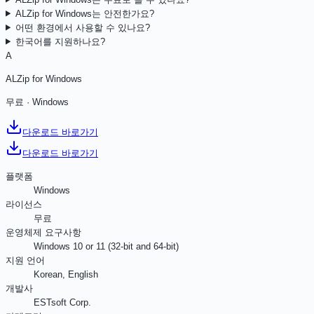
ALZip for Windows는 안전한가요?
어떤 환경에서 사용할 수 있나요?
한국어를 지원하나요?
A
ALZip for Windows
무료
·
Windows
다운로드 바로가기
다운로드 바로가기
플랫폼
Windows
라이선스
무료
운영체제 요구사항
Windows 10 or 11 (32-bit and 64-bit)
지원 언어
Korean, English
개발사
ESTsoft Corp.