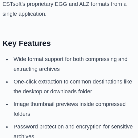
ESTsoft's proprietary EGG and ALZ formats from a
single application.
Key Features
Wide format support for both compressing and
extracting archives
One-click extraction to common destinations like
the desktop or downloads folder
Image thumbnail previews inside compressed
folders
Password protection and encryption for sensitive
archives