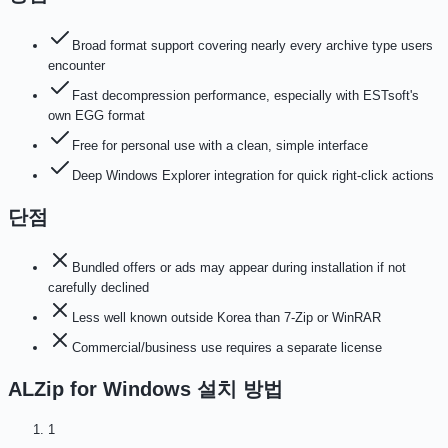
Broad format support covering nearly every archive type users
encounter
Fast decompression performance, especially with ESTsoft's
own EGG format
Free for personal use with a clean, simple interface
Deep Windows Explorer integration for quick right-click actions
단점
Bundled offers or ads may appear during installation if not
carefully declined
Less well known outside Korea than 7-Zip or WinRAR
Commercial/business use requires a separate license
ALZip for Windows
설치 방법
1