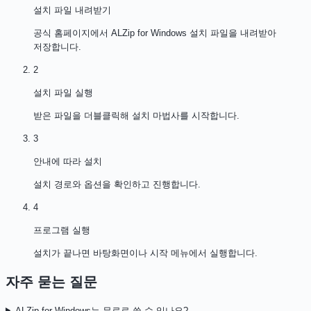
설치 파일 내려받기
공식 홈페이지에서 ALZip for Windows 설치 파일을 내려받아
저장합니다.
2
설치 파일 실행
받은 파일을 더블클릭해 설치 마법사를 시작합니다.
3
안내에 따라 설치
설치 경로와 옵션을 확인하고 진행합니다.
4
프로그램 실행
설치가 끝나면 바탕화면이나 시작 메뉴에서 실행합니다.
자주 묻는 질문
ALZip for Windows는 무료로 쓸 수 있나요?