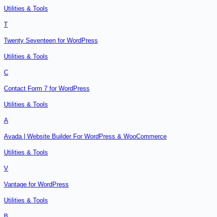
Utilities & Tools
T
Twenty Seventeen for WordPress
Utilities & Tools
C
Contact Form 7 for WordPress
Utilities & Tools
A
Avada | Website Builder For WordPress & WooCommerce
Utilities & Tools
V
Vantage for WordPress
Utilities & Tools
B