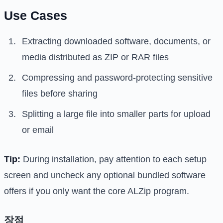
Use Cases
Extracting downloaded software, documents, or
media distributed as ZIP or RAR files
Compressing and password-protecting sensitive
files before sharing
Splitting a large file into smaller parts for upload
or email
Tip:
During installation, pay attention to each setup
screen and uncheck any optional bundled software
offers if you only want the core ALZip program.
장점