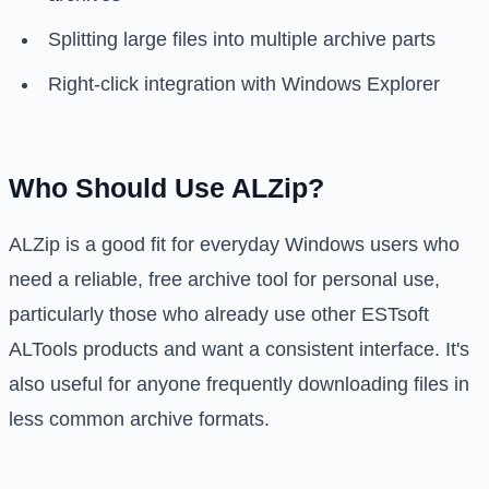
Splitting large files into multiple archive parts
Right-click integration with Windows Explorer
Who Should Use ALZip?
ALZip is a good fit for everyday Windows users who
need a reliable, free archive tool for personal use,
particularly those who already use other ESTsoft
ALTools products and want a consistent interface. It's
also useful for anyone frequently downloading files in
less common archive formats.