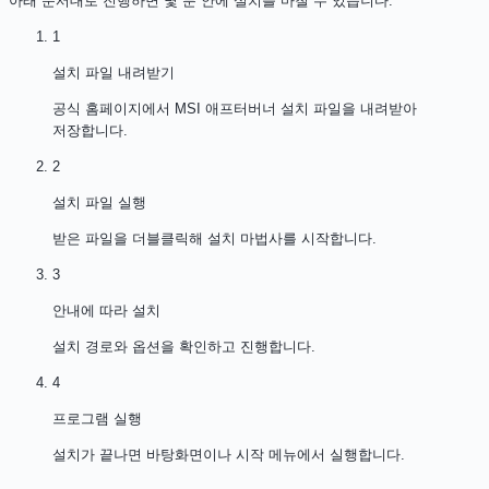
아래 순서대로 진행하면 몇 분 안에 설치를 마칠 수 있습니다.
1
설치 파일 내려받기
공식 홈페이지에서 MSI 애프터버너 설치 파일을 내려받아
저장합니다.
2
설치 파일 실행
받은 파일을 더블클릭해 설치 마법사를 시작합니다.
3
안내에 따라 설치
설치 경로와 옵션을 확인하고 진행합니다.
4
프로그램 실행
설치가 끝나면 바탕화면이나 시작 메뉴에서 실행합니다.