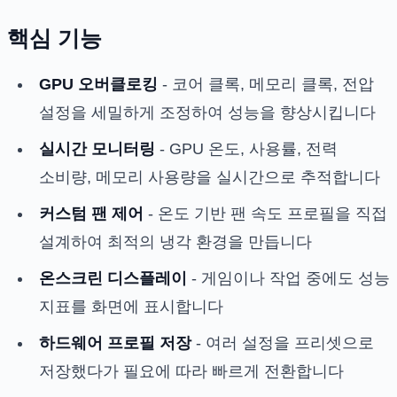
핵심 기능
GPU 오버클로킹
- 코어 클록, 메모리 클록, 전압
설정을 세밀하게 조정하여 성능을 향상시킵니다
실시간 모니터링
- GPU 온도, 사용률, 전력
소비량, 메모리 사용량을 실시간으로 추적합니다
커스텀 팬 제어
- 온도 기반 팬 속도 프로필을 직접
설계하여 최적의 냉각 환경을 만듭니다
온스크린 디스플레이
- 게임이나 작업 중에도 성능
지표를 화면에 표시합니다
하드웨어 프로필 저장
- 여러 설정을 프리셋으로
저장했다가 필요에 따라 빠르게 전환합니다