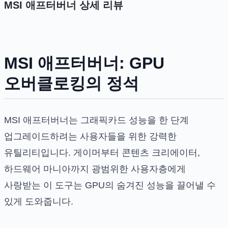
MSI 애프터버너
상세 리뷰
MSI 애프터버너: GPU
오버클로킹의 정석
MSI 애프터버너는 그래픽카드 성능을 한 단계
업그레이드하려는 사용자들을 위한 강력한
유틸리티입니다. 게이머부터 콘텐츠 크리에이터,
하드웨어 마니아까지 광범위한 사용자층에게
사랑받는 이 도구는 GPU의 숨겨진 성능을 끌어낼 수
있게 도와줍니다.