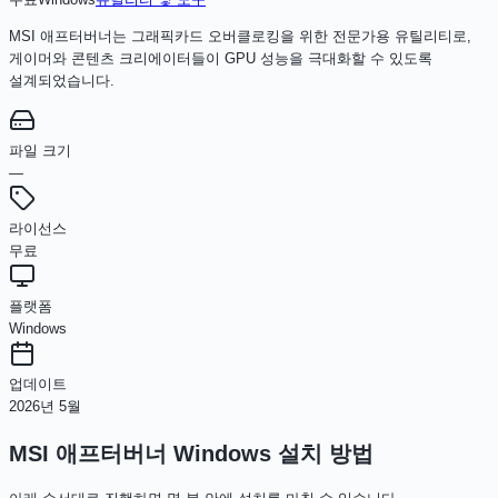
MSI 애프터버너는 그래픽카드 오버클로킹을 위한 전문가용 유틸리티로,
게이머와 콘텐츠 크리에이터들이 GPU 성능을 극대화할 수 있도록
설계되었습니다.
파일 크기
—
라이선스
무료
플랫폼
Windows
업데이트
2026년 5월
MSI 애프터버너 Windows
설치 방법