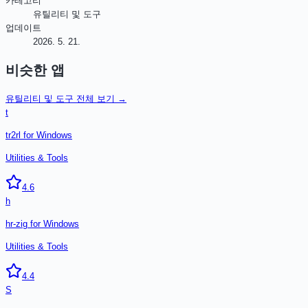
카테고리
유틸리티 및 도구
업데이트
2026. 5. 21.
비슷한 앱
유틸리티 및 도구
전체 보기 →
t
tr2rl for Windows
Utilities & Tools
4.6
h
hr-zig for Windows
Utilities & Tools
4.4
S