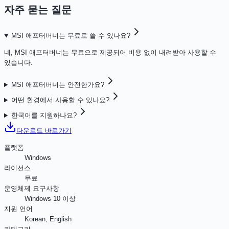
자주 묻는 질문
MSI 애프터버너는 무료로 쓸 수 있나요?
네, MSI 애프터버너는 무료으로 제공되어 비용 없이 내려받아 사용할 수
있습니다.
MSI 애프터버너는 안전한가요?
어떤 환경에서 사용할 수 있나요?
한국어를 지원하나요?
다운로드 바로가기
플랫폼
Windows
라이선스
무료
운영체제 요구사항
Windows 10 이상
지원 언어
Korean, English