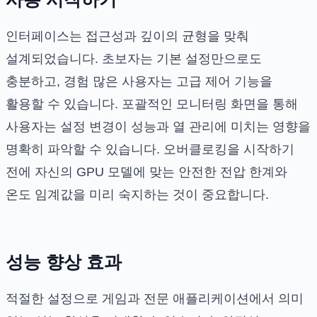
인터페이스는 접근성과 깊이의 균형을 맞춰
설계되었습니다. 초보자는 기본 설정만으로도
충분하고, 경험 많은 사용자는 고급 제어 기능을
활용할 수 있습니다. 포괄적인 모니터링 화면을 통해
사용자는 설정 변경이 성능과 열 관리에 미치는 영향을
명확히 파악할 수 있습니다. 오버클로킹을 시작하기
전에 자신의 GPU 모델에 맞는 안전한 전압 한계와
온도 임계값을 미리 숙지하는 것이 중요합니다.
성능 향상 효과
적절한 설정으로 게임과 전문 애플리케이션에서 의미