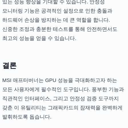
있는 성능 향상을 기대할 수 있습니다. 안정성
모니터링 기능은 공격적인 설정으로 인한 충돌과
하드웨어 손상을 방지하는 데 큰 역할을 합니다.
신중한 조정과 충분한 테스트를 통해 안전하면서도
최고의 성능을 얻을 수 있습니다.
결론
MSI 애프터버너는 GPU 성능을 극대화하고자 하는
모든 사용자에게 필수적인 도구입니다. 풍부한 기능과
직관적인 인터페이스, 그리고 안정성 검증 도구까지
갖춘 이 유틸리티는 그래픽카드의 잠재력을 완벽하게
발휘하도록 돕습니다.