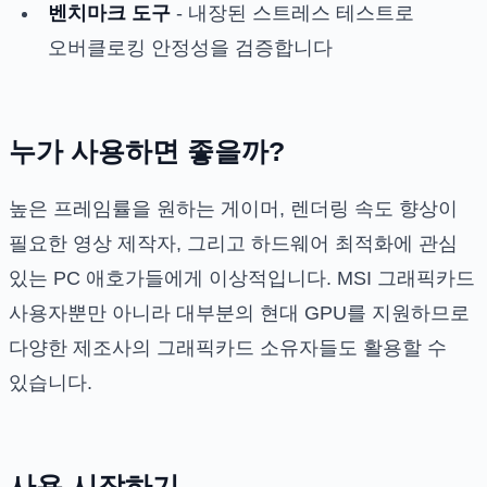
벤치마크 도구
- 내장된 스트레스 테스트로
오버클로킹 안정성을 검증합니다
누가 사용하면 좋을까?
높은 프레임률을 원하는 게이머, 렌더링 속도 향상이
필요한 영상 제작자, 그리고 하드웨어 최적화에 관심
있는 PC 애호가들에게 이상적입니다. MSI 그래픽카드
사용자뿐만 아니라 대부분의 현대 GPU를 지원하므로
다양한 제조사의 그래픽카드 소유자들도 활용할 수
있습니다.
사용 시작하기