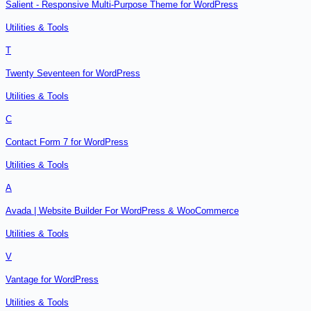
Salient - Responsive Multi-Purpose Theme for WordPress
Utilities & Tools
T
Twenty Seventeen for WordPress
Utilities & Tools
C
Contact Form 7 for WordPress
Utilities & Tools
A
Avada | Website Builder For WordPress & WooCommerce
Utilities & Tools
V
Vantage for WordPress
Utilities & Tools