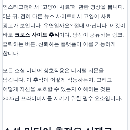
인스타그램에서 "고양이 사료"에 관한 영상을 봅니다.
5분 뒤, 전혀 다른 뉴스 사이트에서 고양이 사료
광고가 보입니다. 우연일까요? 절대 아닙니다. 이것이
바로
크로스 사이트 추적
이며, 당신이 공유하는 링크,
클릭하는 버튼, 신뢰하는 플랫폼이 이를 가능하게
합니다.
모든 소셜 미디어 상호작용은 디지털 지문을
남깁니다. 이 추적이 어떻게 작동하는지, 그리고
어떻게 자신을 보호할 수 있는지 이해하는 것은
2025년 프라이버시를 지키기 위한 필수 요소입니다.