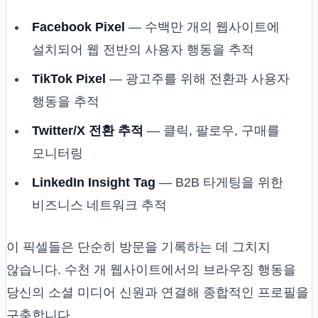
Facebook Pixel
— 수백만 개의 웹사이트에
설치되어 웹 전반의 사용자 행동을 추적
TikTok Pixel
— 광고주를 위해 전환과 사용자
행동을 추적
Twitter/X 전환 추적
— 클릭, 팔로우, 구매를
모니터링
LinkedIn Insight Tag
— B2B 타게팅을 위한
비즈니스 네트워크 추적
이 픽셀들은 단순히 방문을 기록하는 데 그치지
않습니다. 수천 개 웹사이트에서의 브라우징 행동을
당신의 소셜 미디어 신원과 연결해 종합적인 프로필을
구축합니다.