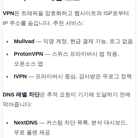
VPN
은 트래픽을 암호화하고 웹사이트와 ISP로부터
IP 주소를 숨깁니다. 추천 서비스:
Mullvad
— 익명 계정, 현금 결제 가능, 로그 없음
ProtonVPN
— 스위스 프라이버시 법 적용,
오픈소스 앱
IVPN
— 프라이버시 중심, 감사받은 무로그 정책
DNS 레벨 차단
은 추적 요청이 기기에 도달하기 전에
막아줍니다:
NextDNS
— 커스텀 차단 목록, 분석 대시보드,
무료 플랜 제공