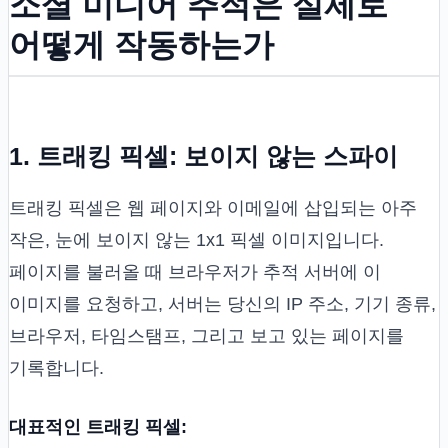
소셜 미디어 추적은 실제로
어떻게 작동하는가
1. 트래킹 픽셀: 보이지 않는 스파이
트래킹 픽셀은 웹 페이지와 이메일에 삽입되는 아주
작은, 눈에 보이지 않는 1x1 픽셀 이미지입니다.
페이지를 불러올 때 브라우저가 추적 서버에 이
이미지를 요청하고, 서버는 당신의 IP 주소, 기기 종류,
브라우저, 타임스탬프, 그리고 보고 있는 페이지를
기록합니다.
대표적인 트래킹 픽셀: