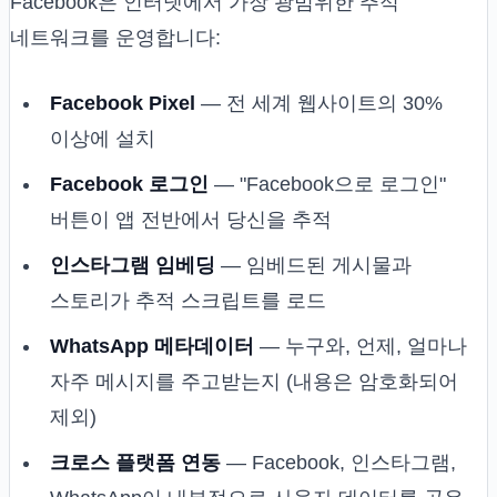
Facebook은 인터넷에서 가장 광범위한 추적
네트워크를 운영합니다:
Facebook Pixel
— 전 세계 웹사이트의 30%
이상에 설치
Facebook 로그인
— "Facebook으로 로그인"
버튼이 앱 전반에서 당신을 추적
인스타그램 임베딩
— 임베드된 게시물과
스토리가 추적 스크립트를 로드
WhatsApp 메타데이터
— 누구와, 언제, 얼마나
자주 메시지를 주고받는지 (내용은 암호화되어
제외)
크로스 플랫폼 연동
— Facebook, 인스타그램,