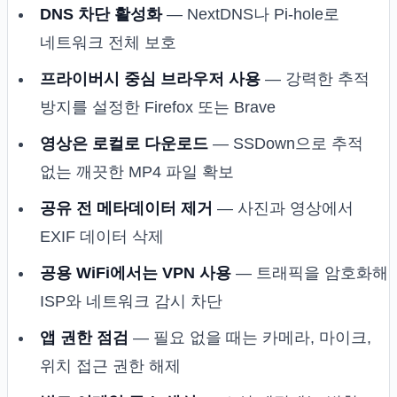
DNS 차단 활성화
— NextDNS나 Pi-hole로
네트워크 전체 보호
프라이버시 중심 브라우저 사용
— 강력한 추적
방지를 설정한 Firefox 또는 Brave
영상은 로컬로 다운로드
— SSDown으로 추적
없는 깨끗한 MP4 파일 확보
공유 전 메타데이터 제거
— 사진과 영상에서
EXIF 데이터 삭제
공용 WiFi에서는 VPN 사용
— 트래픽을 암호화해
ISP와 네트워크 감시 차단
앱 권한 점검
— 필요 없을 때는 카메라, 마이크,
위치 접근 권한 해제