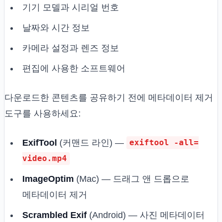
기기 모델과 시리얼 번호
날짜와 시간 정보
카메라 설정과 렌즈 정보
편집에 사용한 소프트웨어
다운로드한 콘텐츠를 공유하기 전에 메타데이터 제거
도구를 사용하세요:
ExifTool
(커맨드 라인) —
exiftool -all=
video.mp4
ImageOptim
(Mac) — 드래그 앤 드롭으로
메타데이터 제거
Scrambled Exif
(Android) — 사진 메타데이터