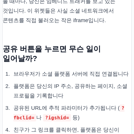
볼 때마다, 당신은 임베디드 트래커를 보고 있는
것입니다. 이 위젯들은 사실 소셜 네트워크에서
콘텐츠를 직접 불러오는 작은 iframe입니다.
공유 버튼을 누르면 무슨 일이
일어날까?
브라우저가 소셜 플랫폼 서버에 직접 연결됩니다
플랫폼은 당신의 IP 주소, 공유하는 페이지, 소셜
프로필을 기록합니다
공유된 URL에 추적 파라미터가 추가됩니다 (
?
나
등)
fbclid=
?igshid=
친구가 그 링크를 클릭하면, 플랫폼은 당신이