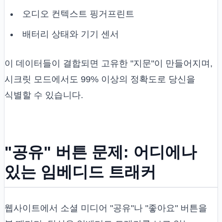
오디오 컨텍스트 핑거프린트
배터리 상태와 기기 센서
이 데이터들이 결합되면 고유한 "지문"이 만들어지며,
시크릿 모드에서도 99% 이상의 정확도로 당신을
식별할 수 있습니다.
"공유" 버튼 문제: 어디에나
있는 임베디드 트래커
웹사이트에서 소셜 미디어 "공유"나 "좋아요" 버튼을