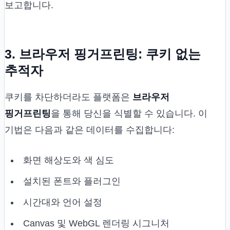
보고합니다.
3. 브라우저 핑거프린팅: 쿠키 없는
추적자
쿠키를 차단하더라도 플랫폼은
브라우저
핑거프린팅
을 통해 당신을 식별할 수 있습니다. 이
기법은 다음과 같은 데이터를 수집합니다:
화면 해상도와 색 심도
설치된 폰트와 플러그인
시간대와 언어 설정
Canvas 및 WebGL 렌더링 시그니처