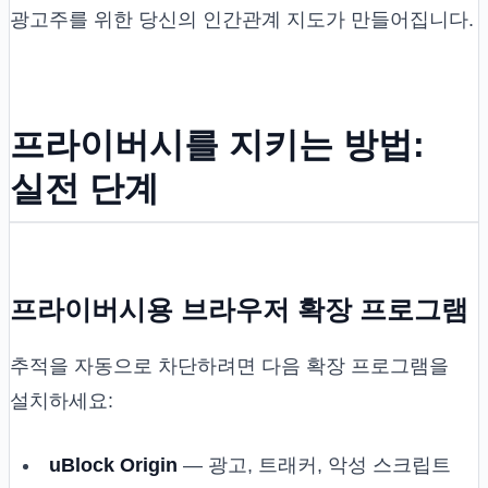
광고주를 위한 당신의 인간관계 지도가 만들어집니다.
프라이버시를 지키는 방법:
실전 단계
프라이버시용 브라우저 확장 프로그램
추적을 자동으로 차단하려면 다음 확장 프로그램을
설치하세요:
uBlock Origin
— 광고, 트래커, 악성 스크립트