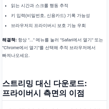
읽는 시간과 스크롤 행동 추적
키 입력(비밀번호, 신용카드) 기록 가능성
브라우저의 프라이버시 보호 기능 우회
해결책:
항상 "..." 메뉴를 눌러 "Safari에서 열기" 또는
"Chrome에서 열기"를 선택해 추적 브라우저에서
빠져나오세요.
스트리밍 대신 다운로드:
프라이버시 측면의 이점