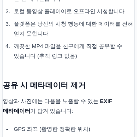
로컬 동영상 플레이어로 오프라인 시청합니다
플랫폼은 당신의 시청 행동에 대한 데이터를 전혀
얻지 못합니다
깨끗한 MP4 파일을 친구에게 직접 공유할 수
있습니다 (추적 링크 없음)
공유 시 메타데이터 제거
영상과 사진에는 다음을 노출할 수 있는
EXIF
메타데이터
가 담겨 있습니다:
GPS 좌표 (촬영한 정확한 위치)