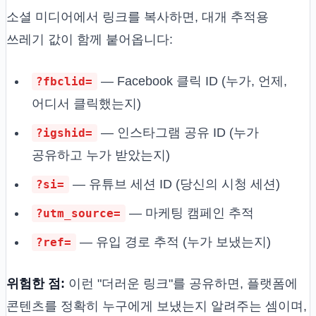
소셜 미디어에서 링크를 복사하면, 대개 추적용
쓰레기 값이 함께 붙어옵니다:
— Facebook 클릭 ID (누가, 언제,
?fbclid=
어디서 클릭했는지)
— 인스타그램 공유 ID (누가
?igshid=
공유하고 누가 받았는지)
— 유튜브 세션 ID (당신의 시청 세션)
?si=
— 마케팅 캠페인 추적
?utm_source=
— 유입 경로 추적 (누가 보냈는지)
?ref=
위험한 점:
이런 "더러운 링크"를 공유하면, 플랫폼에
콘텐츠를 정확히 누구에게 보냈는지 알려주는 셈이며,