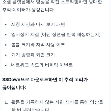
소셜 플랫폼에서 영상을 직접 스트리밍하면 방대한
추적 데이터가 생성됩니다:
시청 시간과 다시 보기 패턴
일시정지 지점 (어떤 장면을 반복 재생하는지)
볼륨 크기와 자막 사용 여부
기기 방향과 화면 크기
네트워크 속도와 버퍼링 이벤트
SSDown으로 다운로드하면 이 추적 고리가
끊어집니다:
활동을 기록하지 않는 저희 서버를 통해 영상을
한 번 내려받습니다