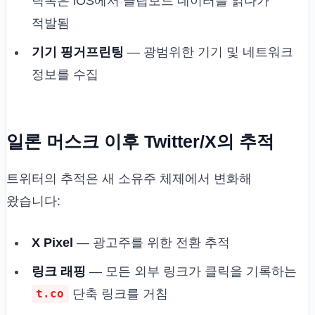
틱톡은 iOS에서 클립보드 데이터를 읽다가
적발됨
기기 핑거프린팅
— 광범위한 기기 및 네트워크
정보를 수집
일론 머스크 이후 Twitter/X의 추적
트위터의 추적은 새 소유주 체제에서 변화해
왔습니다:
X Pixel
— 광고주를 위한 전환 추적
링크 래핑
— 모든 외부 링크가 클릭을 기록하는
단축 링크를 거침
t.co