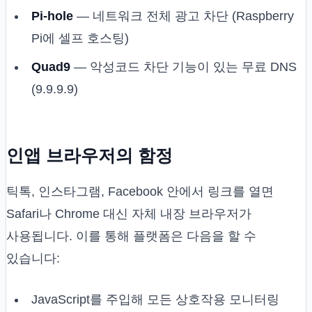
Pi-hole
— 네트워크 전체 광고 차단 (Raspberry
Pi에 셀프 호스팅)
Quad9
— 악성코드 차단 기능이 있는 무료 DNS
(9.9.9.9)
인앱 브라우저의 함정
틱톡, 인스타그램, Facebook 안에서 링크를 열면
Safari나 Chrome 대신 자체 내장 브라우저가
사용됩니다. 이를 통해 플랫폼은 다음을 할 수
있습니다:
JavaScript를 주입해 모든 상호작용 모니터링