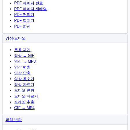
PDF 페이지 번호
PDF 페이지 재배열
PDF 편집기
PDF 합치기
PDF 회전
영상·오디오
무음 제거
영상 → GIF
영상 → MP3
영상 변환
영상 압축
영상 음소거
영상 자르기
오디오 변환
오디오 자르기
프레임 추출
GIF → MP4
파일 변환