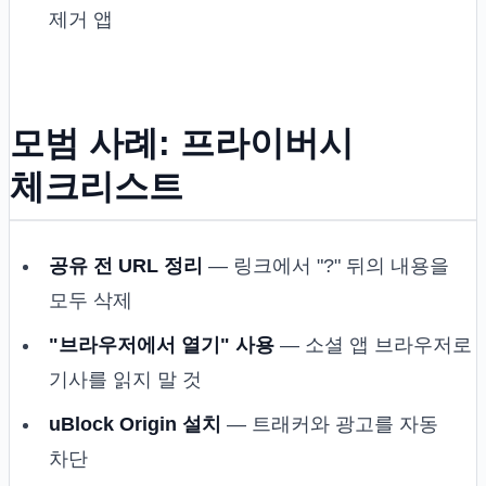
제거 앱
모범 사례: 프라이버시
체크리스트
공유 전 URL 정리
— 링크에서 "?" 뒤의 내용을
모두 삭제
"브라우저에서 열기" 사용
— 소셜 앱 브라우저로
기사를 읽지 말 것
uBlock Origin 설치
— 트래커와 광고를 자동
차단