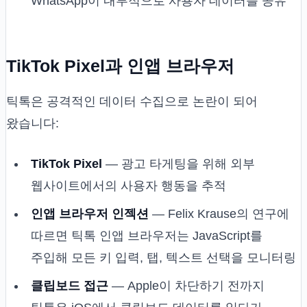
WhatsApp이 내부적으로 사용자 데이터를 공유
TikTok Pixel과 인앱 브라우저
틱톡은 공격적인 데이터 수집으로 논란이 되어
왔습니다:
TikTok Pixel
— 광고 타게팅을 위해 외부
웹사이트에서의 사용자 행동을 추적
인앱 브라우저 인젝션
— Felix Krause의 연구에
따르면 틱톡 인앱 브라우저는 JavaScript를
주입해 모든 키 입력, 탭, 텍스트 선택을 모니터링
클립보드 접근
— Apple이 차단하기 전까지