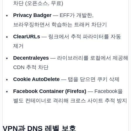
차단 (오픈소스, 무료)
Privacy Badger
— EFF가 개발한,
브라우징하면서 학습하는 트래커 차단기
ClearURLs
— 링크에서 추적 파라미터를 자동
제거
Decentraleyes
— 라이브러리를 로컬에서 제공해
CDN 추적 차단
Cookie AutoDelete
— 탭을 닫으면 쿠키 삭제
Facebook Container (Firefox)
— Facebook을
별도 컨테이너로 격리해 크로스 사이트 추적 방지
VPN과 DNS 레벨 보호