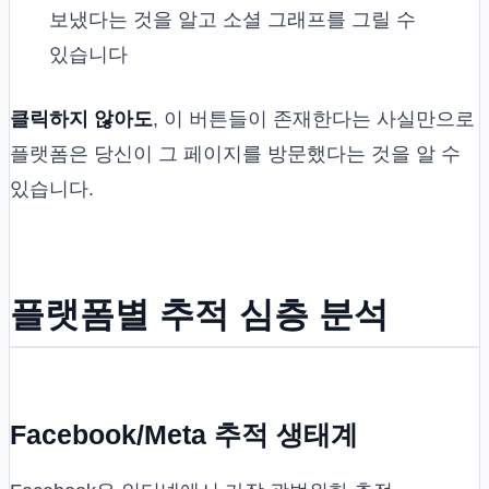
보냈다는 것을 알고 소셜 그래프를 그릴 수
있습니다
클릭하지 않아도
, 이 버튼들이 존재한다는 사실만으로
플랫폼은 당신이 그 페이지를 방문했다는 것을 알 수
있습니다.
플랫폼별 추적 심층 분석
Facebook/Meta 추적 생태계