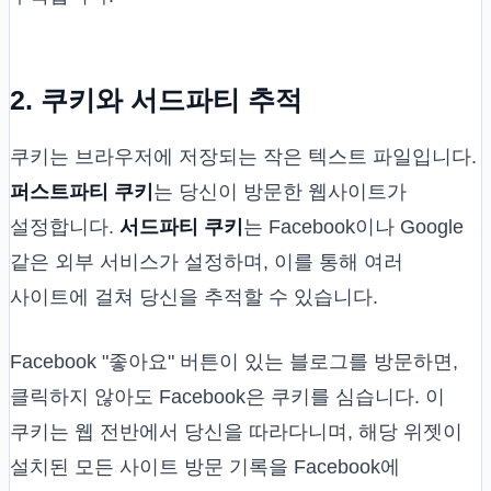
2. 쿠키와 서드파티 추적
쿠키는 브라우저에 저장되는 작은 텍스트 파일입니다.
퍼스트파티 쿠키
는 당신이 방문한 웹사이트가
설정합니다.
서드파티 쿠키
는 Facebook이나 Google
같은 외부 서비스가 설정하며, 이를 통해 여러
사이트에 걸쳐 당신을 추적할 수 있습니다.
Facebook "좋아요" 버튼이 있는 블로그를 방문하면,
클릭하지 않아도 Facebook은 쿠키를 심습니다. 이
쿠키는 웹 전반에서 당신을 따라다니며, 해당 위젯이
설치된 모든 사이트 방문 기록을 Facebook에