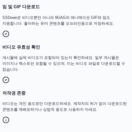
밈 및 GIF 다운로드
SSDown은 비디오뿐만 아니라 9GAG의 애니메이션 GIF와 밈도
지원합니다. 좋아하는 유머 콘텐츠를 오프라인용으로 저장하세요.
비디오 유효성 확인
게시물에 실제 비디오가 포함되어 있는지 확인하세요. 일부 게시물은
이미지나 텍스트만 포함될 수 있으며, 이는 비디오 파일로 다운로드할 수
없습니다.
저작권 존중
비디오는 개인 용도로만 다운로드하세요. 제작자의 허가 없이 다운로드한
콘텐츠를 재배포하거나 상업적 용도로 사용하지 마세요.