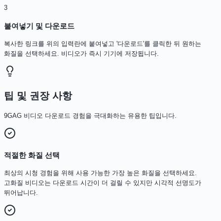
3
붙여넣기 및 다운로드
복사한 링크를 위의 입력란에 붙여넣고 '다운로드'를 클릭한 뒤 원하는
화질을 선택하세요. 비디오가 즉시 기기에 저장됩니다.
팁 및 권장 사항
9GAG 비디오 다운로드 경험을 극대화하는 유용한 팁입니다.
적절한 화질 선택
최상의 시청 경험을 위해 사용 가능한 가장 높은 화질을 선택하세요.
고화질 비디오는 다운로드 시간이 더 걸릴 수 있지만 시각적 선명도가
뛰어납니다.