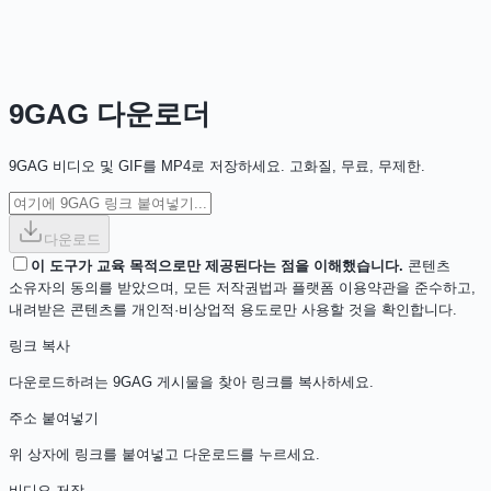
9GAG 다운로더
9GAG 비디오 및 GIF를 MP4로 저장하세요. 고화질, 무료, 무제한.
다운로드
이 도구가 교육 목적으로만 제공된다는 점을 이해했습니다.
콘텐츠
소유자의 동의를 받았으며, 모든 저작권법과 플랫폼 이용약관을 준수하고,
내려받은 콘텐츠를 개인적·비상업적 용도로만 사용할 것을 확인합니다.
링크 복사
다운로드하려는 9GAG 게시물을 찾아 링크를 복사하세요.
주소 붙여넣기
위 상자에 링크를 붙여넣고 다운로드를 누르세요.
비디오 저장