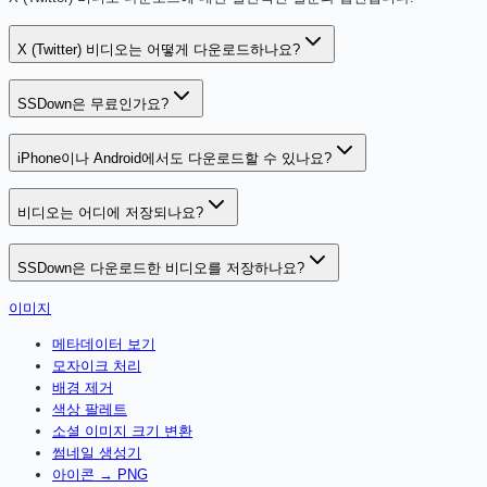
X (Twitter) 비디오는 어떻게 다운로드하나요?
SSDown은 무료인가요?
iPhone이나 Android에서도 다운로드할 수 있나요?
비디오는 어디에 저장되나요?
SSDown은 다운로드한 비디오를 저장하나요?
이미지
메타데이터 보기
모자이크 처리
배경 제거
색상 팔레트
소셜 이미지 크기 변환
썸네일 생성기
아이콘 → PNG