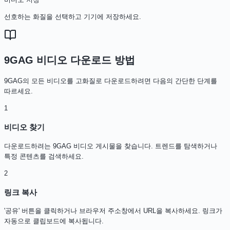
선호하는 화질을 선택하고 기기에 저장하세요.
9GAG 비디오 다운로드 방법
9GAG의 모든 비디오를 고화질로 다운로드하려면 다음의 간단한 단계를
따르세요.
1
비디오 찾기
다운로드하려는 9GAG 비디오 게시물을 찾습니다. 트렌드를 탐색하거나
특정 콘텐츠를 검색하세요.
2
링크 복사
'공유' 버튼을 클릭하거나 브라우저 주소창에서 URL을 복사하세요. 링크가
자동으로 클립보드에 복사됩니다.