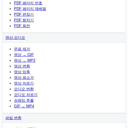
PDF 페이지 번호
PDF 페이지 재배열
PDF 편집기
PDF 합치기
PDF 회전
영상·오디오
무음 제거
영상 → GIF
영상 → MP3
영상 변환
영상 압축
영상 음소거
영상 자르기
오디오 변환
오디오 자르기
프레임 추출
GIF → MP4
파일 변환