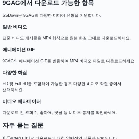
9GAG에서 다운로드 가능한 항목
SSDown은 9GAG의 다양한 미디어 유형을 지원합니다.
일반 비디오
표준 비디오 게시물을 MP4 형식으로 원본 화질 그대로 다운로드하세요.
애니메이션 GIF
9GAG의 애니메이션 GIF를 변환하여 MP4 비디오 파일로 다운로드하세요.
다양한 화질
HD 및 Full HD를 포함하여 가능한 경우 다양한 비디오 화질 중에서
선택하세요.
비디오 메타데이터
다운로드 전 조회수, 좋아요, 댓글 등 비디오 통계를 확인하세요.
자주 묻는 질문
X (Twitter) 비디오 다운로드에 대한 일반적인 질문과 답변입니다.