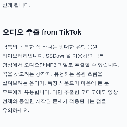
받게 됩니다.
오디오 추출 from TikTok
틱톡의 독특한 점 하나는 방대한 유행 음원
라이브러리입니다. SSDown을 이용하면 틱톡
영상에서 오디오만 MP3 파일로 추출할 수 있습니다.
곡을 찾으려는 창작자, 유행하는 음원 흐름을
살펴보려는 음악가, 특정 사운드가 마음에 든 분
모두에게 유용합니다. 다만 추출한 오디오에도 영상
전체와 동일한 저작권 문제가 적용된다는 점을
유의하세요.