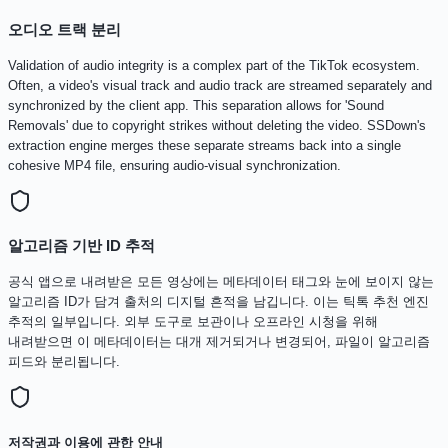
오디오 트랙 분리
Validation of audio integrity is a complex part of the TikTok ecosystem.
Often, a video's visual track and audio track are streamed separately and
synchronized by the client app. This separation allows for 'Sound
Removals' due to copyright strikes without deleting the video. SSDown's
extraction engine merges these separate streams back into a single
cohesive MP4 file, ensuring audio-visual synchronization.
알고리즘 기반 ID 추적
공식 앱으로 내려받은 모든 영상에는 메타데이터 태그와 눈에 보이지 않는
알고리즘 ID가 담겨 출처의 디지털 흔적을 남깁니다. 이는 틱톡 추천 엔진
추적의 일부입니다. 외부 도구로 보관이나 오프라인 시청을 위해
내려받으면 이 메타데이터는 대개 제거되거나 변경되어, 파일이 알고리즘
피드와 분리됩니다.
저작권과 이용에 관한 안내