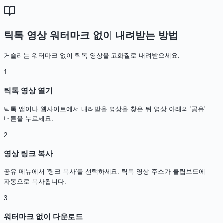
틱톡 영상 워터마크 없이 내려받는 방법
거슬리는 워터마크 없이 틱톡 영상을 고화질로 내려받으세요.
1
틱톡 영상 열기
틱톡 앱이나 웹사이트에서 내려받을 영상을 찾은 뒤 영상 아래의 '공유'
버튼을 누르세요.
2
영상 링크 복사
공유 메뉴에서 '링크 복사'를 선택하세요. 틱톡 영상 주소가 클립보드에
자동으로 복사됩니다.
3
워터마크 없이 다운로드