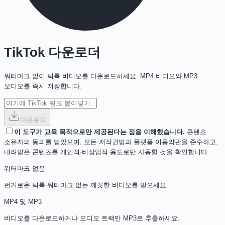
TikTok 다운로더
워터마크 없이 틱톡 비디오를 다운로드하세요. MP4 비디오와 MP3
오디오를 즉시 저장합니다.
다운로드
이 도구가 교육 목적으로만 제공된다는 점을 이해했습니다.
콘텐츠
소유자의 동의를 받았으며, 모든 저작권법과 플랫폼 이용약관을 준수하고,
내려받은 콘텐츠를 개인적·비상업적 용도로만 사용할 것을 확인합니다.
워터마크 없음
번거로운 틱톡 워터마크 없는 깨끗한 비디오를 받으세요.
MP4 및 MP3
비디오를 다운로드하거나 오디오 트랙만 MP3로 추출하세요.