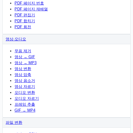
PDF 페이지 번호
PDF 페이지 재배열
PDF 편집기
PDF 합치기
PDF 회전
영상·오디오
무음 제거
영상 → GIF
영상 → MP3
영상 변환
영상 압축
영상 음소거
영상 자르기
오디오 변환
오디오 자르기
프레임 추출
GIF → MP4
파일 변환