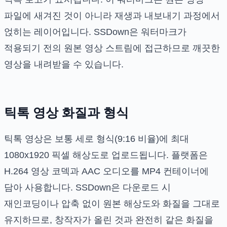
파일에 새겨진 것이 아니라 재생과 내보내기 과정에서
얹히는 레이어입니다. SSDown은 워터마크가
적용되기 전의 원본 영상 스트림에 접근하므로 깨끗한
영상을 내려받을 수 있습니다.
틱톡 영상 화질과 형식
틱톡 영상은 보통 세로 형식(9:16 비율)에 최대
1080x1920 픽셀 해상도로 업로드됩니다. 플랫폼은
H.264 영상 코덱과 AAC 오디오를 MP4 컨테이너에
담아 사용합니다. SSDown은 다운로드 시
재인코딩이나 압축 없이 원본 해상도와 화질을 그대로
유지하므로, 창작자가 올린 것과 완전히 같은 화질을