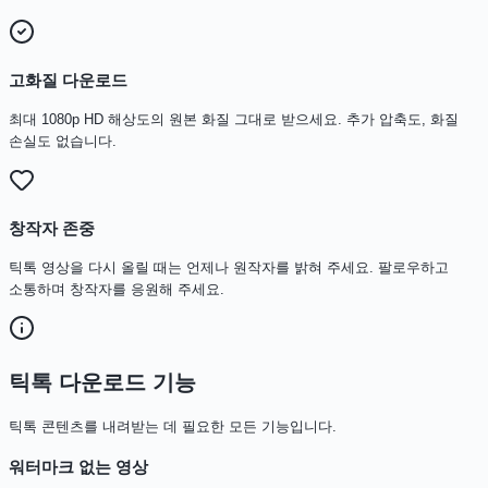
고화질 다운로드
최대 1080p HD 해상도의 원본 화질 그대로 받으세요. 추가 압축도, 화질
손실도 없습니다.
창작자 존중
틱톡 영상을 다시 올릴 때는 언제나 원작자를 밝혀 주세요. 팔로우하고
소통하며 창작자를 응원해 주세요.
틱톡 다운로드 기능
틱톡 콘텐츠를 내려받는 데 필요한 모든 기능입니다.
워터마크 없는 영상