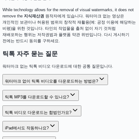
While technology allows for the removal of visual watermarks, it does not
remove the
지식재산권
원작자에게 있습니다. 워터마크 없는 영상은
개인적인 보관이나 허용된 범위의 창작적 재활용(예: 공정 이용에 해당하는
비평)을 위한 것입니다. 타인의 작업물을 출처 없이 자기 것처럼
재배포하는 행위는 저작권법과 플랫폼 약관 위반입니다. 다시 게시하기
전에는 반드시 동의를 구하세요.
틱톡 자주 묻는 질문
워터마크 없는 틱톡 비디오 다운로드에 대한 공통 질문입니다.
워터마크 없이 틱톡 비디오를 다운로드하는 방법은?
틱톡 MP3를 다운로드할 수 있나요?
틱톡 비디오 다운로드는 합법인가요?
iPad에서도 작동하나요?