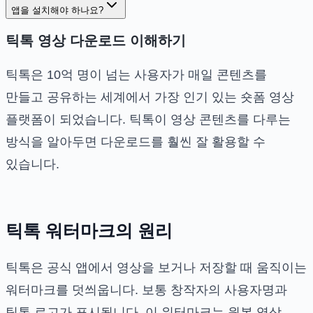
앱을 설치해야 하나요?
틱톡 영상 다운로드 이해하기
틱톡은 10억 명이 넘는 사용자가 매일 콘텐츠를
만들고 공유하는 세계에서 가장 인기 있는 숏폼 영상
플랫폼이 되었습니다. 틱톡이 영상 콘텐츠를 다루는
방식을 알아두면 다운로드를 훨씬 잘 활용할 수
있습니다.
틱톡 워터마크의 원리
틱톡은 공식 앱에서 영상을 보거나 저장할 때 움직이는
워터마크를 덧씌웁니다. 보통 창작자의 사용자명과
틱톡 로고가 표시됩니다. 이 워터마크는 원본 영상