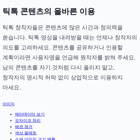
틱톡 콘텐츠의 올바른 이용
틱톡 창작자들은 콘텐츠에 많은 시간과 창의력을
쏟습니다. 틱톡 영상을 내려받을 때는 언제나 창작자의
의도를 고려하세요. 콘텐츠를 공유하거나 인용할
계획이라면 사용자명을 언급해 원작자를 밝혀 주세요.
남의 콘텐츠를 자기 것처럼 다시 올리지 말고,
창작자의 명시적 허락 없이 상업적으로 이용하지
마세요.
이미지
메타데이터 보기
모자이크 처리
배경 제거
색상 팔레트
소셜 이미지 크기 변환