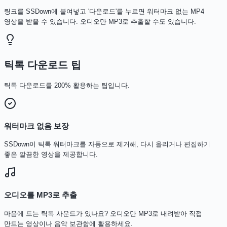
링크를 SSDown에 붙여넣고 '다운로드'를 누르면 워터마크 없는 MP4
영상을 받을 수 있습니다. 오디오만 MP3로 추출할 수도 있습니다.
틱톡 다운로드 팁
틱톡 다운로드를 200% 활용하는 팁입니다.
워터마크 없음 보장
SSDown이 틱톡 워터마크를 자동으로 제거해, 다시 올리거나 편집하기
좋은 깔끔한 영상을 제공합니다.
오디오를 MP3로 추출
마음에 드는 틱톡 사운드가 있나요? 오디오만 MP3로 내려받아 직접
만드는 영상이나 음악 보관함에 활용하세요.