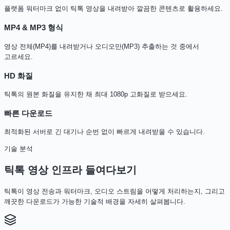
플랫폼 워터마크 없이 틱톡 영상을 내려받아 깔끔한 콘텐츠로 활용하세요.
MP4 & MP3 형식
영상 전체(MP4)를 내려받거나 오디오만(MP3) 추출하는 것 중에서
고르세요.
HD 화질
틱톡의 원본 화질을 유지한 채 최대 1080p 고화질로 받으세요.
빠른 다운로드
최적화된 서버로 긴 대기나 순번 없이 빠르게 내려받을 수 있습니다.
기술 분석
틱톡 영상 인프라 들여다보기
틱톡이 영상 전송과 워터마크, 오디오 스트림을 어떻게 처리하는지, 그리고
깨끗한 다운로드가 가능한 기술적 배경을 자세히 살펴봅니다.