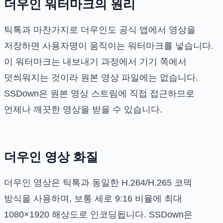
더우인 워터마크의 원리
틱톡과 마찬가지로 더우인도 공식 앱에서 영상을
저장하면 사용자명이 움직이는 워터마크를 넣습니다.
이 워터마크는 내보내기 과정에서 기기 쪽에서
덧씌워지는 것이라 원본 영상 파일에는 없습니다.
SSDown은 원본 영상 스트림에 직접 접근하므로
언제나 깨끗한 영상을 받을 수 있습니다.
더우인 영상 화질
더우인 영상은 틱톡과 동일한 H.264/H.265 코덱
방식을 사용하며, 보통 세로 9:16 비율에 최대
1080×1920 해상도로 인코딩됩니다. SSDown은