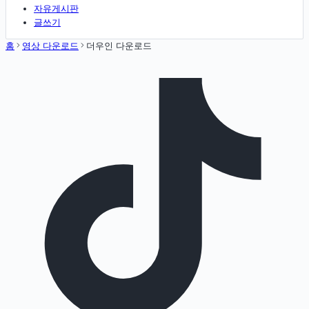
자유게시판
글쓰기
홈
영상 다운로드
더우인 다운로드