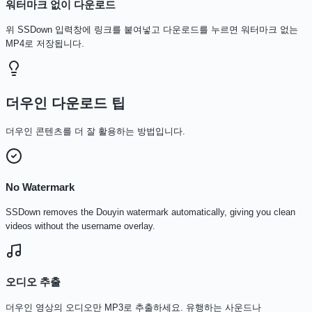
워터마크 없이 다운로드
위 SSDown 입력창에 링크를 붙여넣고 다운로드를 누르면 워터마크 없는
MP4로 저장됩니다.
더우인 다운로드 팁
더우인 콘텐츠를 더 잘 활용하는 방법입니다.
No Watermark
SSDown removes the Douyin watermark automatically, giving you clean
videos without the username overlay.
오디오 추출
더우인 영상의 오디오만 MP3로 추출하세요. 유행하는 사운드나