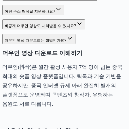
어떤 주소 형식을 지원하나요?
비공개 더우인 영상도 내려받을 수 있나요?
더우인 영상 다운로드는 합법인가요?
더우인 영상 다운로드 이해하기
더우인(抖音)은 월간 활성 사용자 7억 명이 넘는 중국
최대의 숏폼 영상 플랫폼입니다. 틱톡과 기술 기반을
공유하지만, 중국 인터넷 규제 아래 완전히 별개의
플랫폼으로 운영되며 콘텐츠와 창작자, 유행하는
음원도 서로 다릅니다.