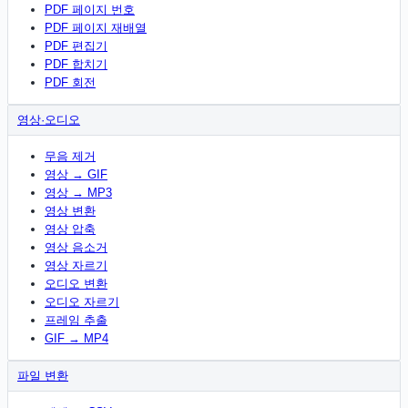
PDF 페이지 번호
PDF 페이지 재배열
PDF 편집기
PDF 합치기
PDF 회전
영상·오디오
무음 제거
영상 → GIF
영상 → MP3
영상 변환
영상 압축
영상 음소거
영상 자르기
오디오 변환
오디오 자르기
프레임 추출
GIF → MP4
파일 변환