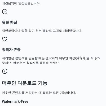
배경음악에 안성맞춤입니다.
원본 화질
재인코딩이나 압축 없이 원본 해상도 그대로 내려받습니다.
창작자 존중
내려받은 콘텐츠를 공유할 때는 원작자의 더우인 계정(抖音号)을 꼭 밝혀
주세요. 팔로우로 창작자를 응원해 주세요.
더우인 다운로드 기능
더우인 콘텐츠를 저장하는 데 필요한 모든 기능입니다.
Watermark-Free