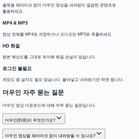
플랫폼 워터마크 없이 더우인 영상을 내려받아 깔끔한 콘텐츠로
활용하세요.
MP4 & MP3
영상 전체를 MP4로 저장하거나 오디오만 MP3로 추출하세요.
HD 화질
원본 해상도를 그대로 유지해 화질 손실이 없습니다.
로그인 불필요
계정도 앱 설치도 필요 없습니다. 붙여넣고 내려받기만 하면 됩니다.
더우인 자주 묻는 질문
더우인 영상 다운로드에 대해 자주 묻는 질문입니다.
더우인(抖音)이 무엇인가요?
더우인 영상을 워터마크 없이 내려받을 수 있나요?