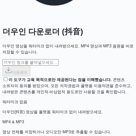
더우인 다운로더 (抖音)
더우인 영상을 워터마크 없이 내려받으세요. MP4 영상과 MP3 음원을 바로
저장할 수 있습니다.
다운로드
이 도구가 교육 목적으로만 제공된다는 점을 이해했습니다.
콘텐츠
소유자의 동의를 받았으며, 모든 저작권법과 플랫폼 이용약관을 준수하고,
내려받은 콘텐츠를 개인적·비상업적 용도로만 사용할 것을 확인합니다.
워터마크 없음
더우인(抖音) 영상을 플랫폼 워터마크 없이 내려받으세요.
MP4 & MP3
영상 전체를 저장하거나 오디오만 MP3로 추출할 수 있습니다.