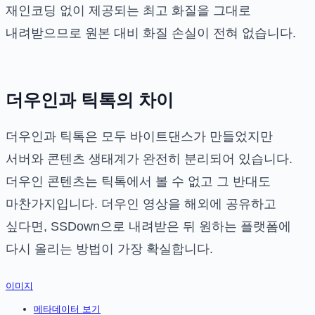
재인코딩 없이 제공되는 최고 화질을 그대로
내려받으므로 원본 대비 화질 손실이 전혀 없습니다.
더우인과 틱톡의 차이
더우인과 틱톡은 모두 바이트댄스가 만들었지만
서버와 콘텐츠 생태계가 완전히 분리되어 있습니다.
더우인 콘텐츠는 틱톡에서 볼 수 없고 그 반대도
마찬가지입니다. 더우인 영상을 해외에 공유하고
싶다면, SSDown으로 내려받은 뒤 원하는 플랫폼에
다시 올리는 방법이 가장 확실합니다.
이미지
메타데이터 보기