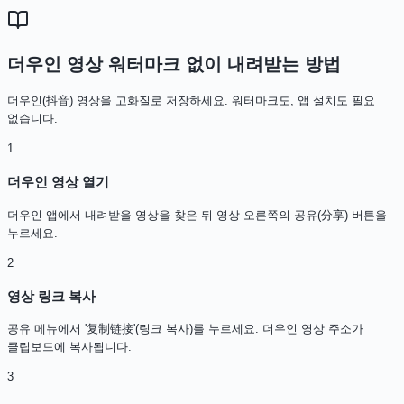
더우인 영상 워터마크 없이 내려받는 방법
더우인(抖音) 영상을 고화질로 저장하세요. 워터마크도, 앱 설치도 필요
없습니다.
1
더우인 영상 열기
더우인 앱에서 내려받을 영상을 찾은 뒤 영상 오른쪽의 공유(分享) 버튼을
누르세요.
2
영상 링크 복사
공유 메뉴에서 '复制链接'(링크 복사)를 누르세요. 더우인 영상 주소가
클립보드에 복사됩니다.
3