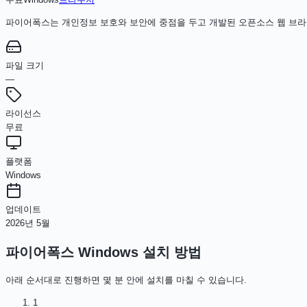
파이어폭스는 개인정보 보호와 보안에 중점을 두고 개발된 오픈소스 웹 브라우
파일 크기
—
라이선스
무료
플랫폼
Windows
업데이트
2026년 5월
파이어폭스 Windows
설치 방법
아래 순서대로 진행하면 몇 분 안에 설치를 마칠 수 있습니다.
1