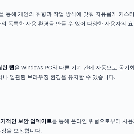
을 통해 개인의 취향과 작업 방식에 맞춰 자유롭게 커스터
의 독특한 사용 환경을 만들 수 있어 다양한 사용자의 요
열린 탭
을 Windows PC와 다른 기기 간에 자동으로 동
서나 일관된 브라우징 환경을 유지할 수 있습니다.
 정기적인 보안 업데이트
를 통해 온라인 위협으로부터 사용
우징을 보장합니다.