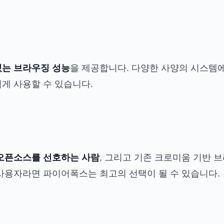
있는 브라우징 성능
을 제공합니다. 다양한 사양의 시스템
게 사용할 수 있습니다.
 오픈소스를 선호하는 사람
, 그리고 기존 크로미움 기반
사용자라면 파이어폭스는 최고의 선택이 될 수 있습니다.