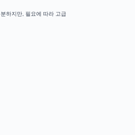
충분하지만, 필요에 따라 고급