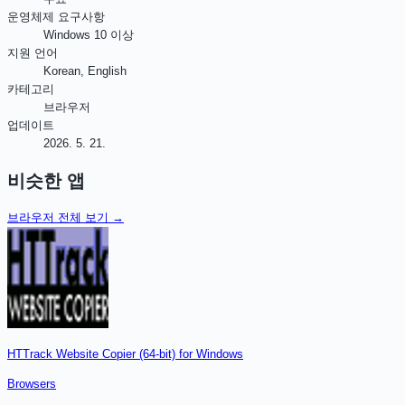
운영체제 요구사항
Windows 10 이상
지원 언어
Korean, English
카테고리
브라우저
업데이트
2026. 5. 21.
비슷한 앱
브라우저
전체 보기 →
HTTrack Website Copier (64-bit) for Windows
Browsers