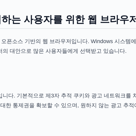
하는 사용자를 위한 웹 브라우
오픈소스 기반의 웹 브라우저입니다. Windows 시스템
저의 대안으로 많은 사용자들에게 선택받고 있습니다.
입니다. 기본적으로 제3자 추적 쿠키와 광고 네트워크를
 대한 통제권을 확보할 수 있으며, 원하지 않는 광고 추적