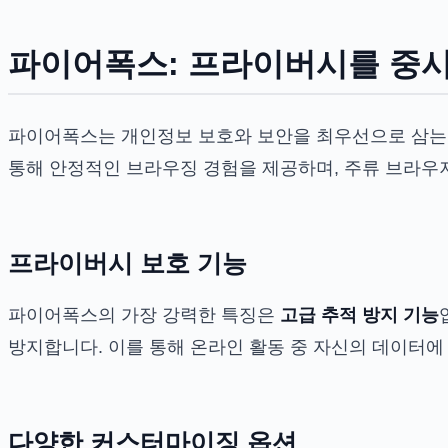
파이어폭스: 프라이버시를 중시
파이어폭스는 개인정보 보호와 보안을 최우선으로 삼는 
통해 안정적인 브라우징 경험을 제공하며, 주류 브라우
프라이버시 보호 기능
파이어폭스의 가장 강력한 특징은
고급 추적 방지 기능
방지합니다. 이를 통해 온라인 활동 중 자신의 데이터에
다양한 커스터마이징 옵션