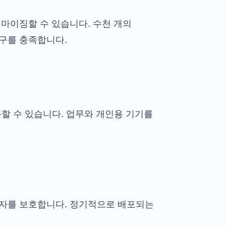
마이징할 수 있습니다. 수천 개의
구를 충족합니다.
기화할 수 있습니다. 업무와 개인용 기기를
자를 보호합니다. 정기적으로 배포되는