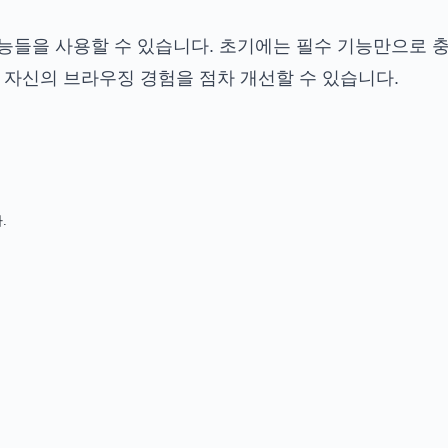
능들을 사용할 수 있습니다. 초기에는 필수 기능만으로 
자신의 브라우징 경험을 점차 개선할 수 있습니다.
.