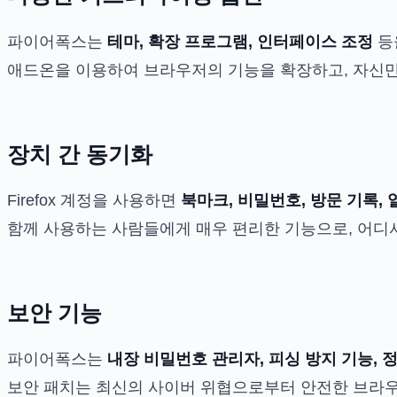
파이어폭스는
테마, 확장 프로그램, 인터페이스 조정
등
애드온을 이용하여 브라우저의 기능을 확장하고, 자신만
장치 간 동기화
Firefox 계정을 사용하면
북마크, 비밀번호, 방문 기록, 
함께 사용하는 사람들에게 매우 편리한 기능으로, 어디
보안 기능
파이어폭스는
내장 비밀번호 관리자, 피싱 방지 기능,
보안 패치는 최신의 사이버 위협으로부터 안전한 브라