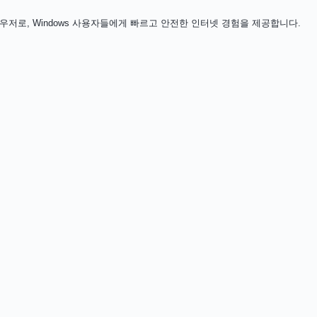
저로, Windows 사용자들에게 빠르고 안전한 인터넷 경험을 제공합니다.