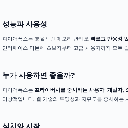
성능과 사용성
파이어폭스는 효율적인 메모리 관리로
빠르고 반응성 
인터페이스 덕분에 초보자부터 고급 사용자까지 모두 쉽
누가 사용하면 좋을까?
파이어폭스는
프라이버시를 중시하는 사용자, 개발자,
이상적입니다. 웹 기술의 투명성과 자유도를 중시하는 
설치와 시작