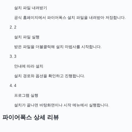
설치 파일 내려받기
공식 홈페이지에서 파이어폭스 설치 파일을 내려받아 저장합니다.
2
설치 파일 실행
받은 파일을 더블클릭해 설치 마법사를 시작합니다.
3
안내에 따라 설치
설치 경로와 옵션을 확인하고 진행합니다.
4
프로그램 실행
설치가 끝나면 바탕화면이나 시작 메뉴에서 실행합니다.
파이어폭스
상세 리뷰