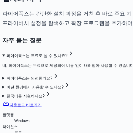
파이어폭스는 간단한 설치 과정을 거친 후 바로 주요 기
프라이버시 설정을 탐색하고 확장 프로그램을 추가하여 
자주 묻는 질문
파이어폭스는 무료로 쓸 수 있나요?
네, 파이어폭스는 무료으로 제공되어 비용 없이 내려받아 사용할 수 있습니다
파이어폭스는 안전한가요?
어떤 환경에서 사용할 수 있나요?
한국어를 지원하나요?
다운로드 바로가기
플랫폼
Windows
라이선스
무료