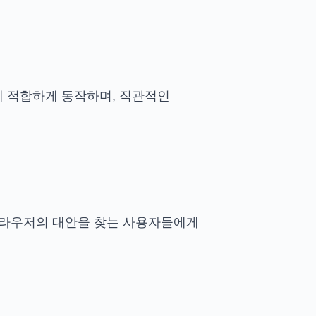
에 적합하게 동작하며, 직관적인
 브라우저의 대안을 찾는 사용자들에게