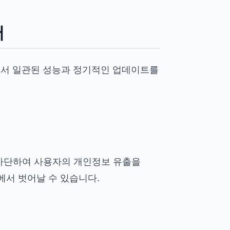
저
에서 일관된 성능과 정기적인 업데이트를
 차단하여 사용자의 개인정보 유출을
에서 벗어날 수 있습니다.