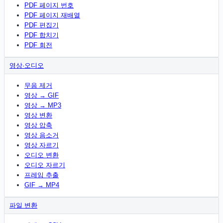
PDF 페이지 번호
PDF 페이지 재배열
PDF 편집기
PDF 합치기
PDF 회전
영상·오디오
무음 제거
영상 → GIF
영상 → MP3
영상 변환
영상 압축
영상 음소거
영상 자르기
오디오 변환
오디오 자르기
프레임 추출
GIF → MP4
파일 변환