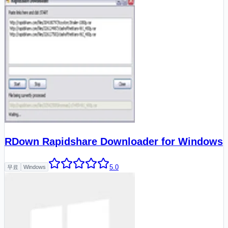
RDown Rapidshare Downloader for Windows
5.0
무료
Windows