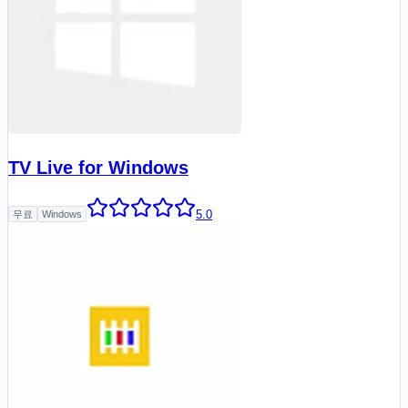
TV Live for Windows
5.0
무료
Windows