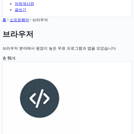
자유게시판
글쓰기
홈
소프트웨어
브라우저
브라우저
브라우저 분야에서 평점이 높은 무료 프로그램과 앱을 모았습니다.
총
91
개