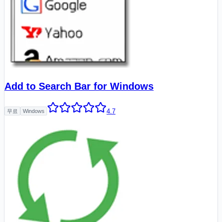
Add to Search Bar for Windows
4.7
무료
Windows