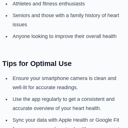
Athletes and fitness enthusiasts
Seniors and those with a family history of heart
issues
Anyone looking to improve their overall health
Tips for Optimal Use
Ensure your smartphone camera is clean and
well-lit for accurate readings.
Use the app regularly to get a consistent and
accurate overview of your heart health.
Sync your data with Apple Health or Google Fit