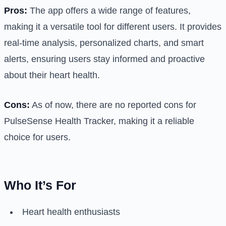
Pros:
The app offers a wide range of features,
making it a versatile tool for different users. It provides
real-time analysis, personalized charts, and smart
alerts, ensuring users stay informed and proactive
about their heart health.
Cons:
As of now, there are no reported cons for
PulseSense Health Tracker, making it a reliable
choice for users.
Who It’s For
Heart health enthusiasts