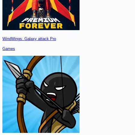
WindWings: Galaxy attack Pro
Games