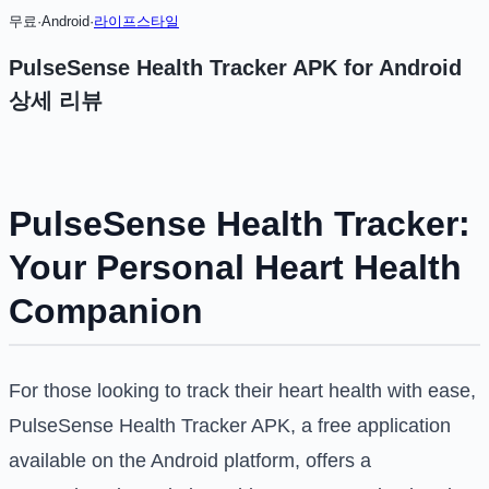
무료
·
Android
·
라이프스타일
PulseSense Health Tracker APK for Android
상세 리뷰
PulseSense Health Tracker:
Your Personal Heart Health
Companion
For those looking to track their heart health with ease,
PulseSense Health Tracker APK, a free application
available on the Android platform, offers a