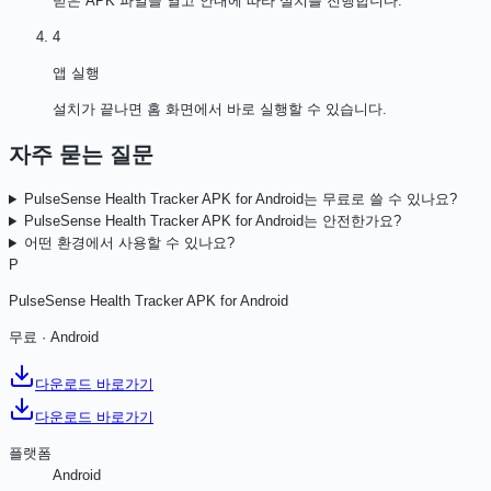
받은 APK 파일을 열고 안내에 따라 설치를 진행합니다.
4
앱 실행
설치가 끝나면 홈 화면에서 바로 실행할 수 있습니다.
자주 묻는 질문
PulseSense Health Tracker APK for Android는 무료로 쓸 수 있나요?
PulseSense Health Tracker APK for Android는 안전한가요?
어떤 환경에서 사용할 수 있나요?
P
PulseSense Health Tracker APK for Android
무료
·
Android
다운로드 바로가기
다운로드 바로가기
플랫폼
Android