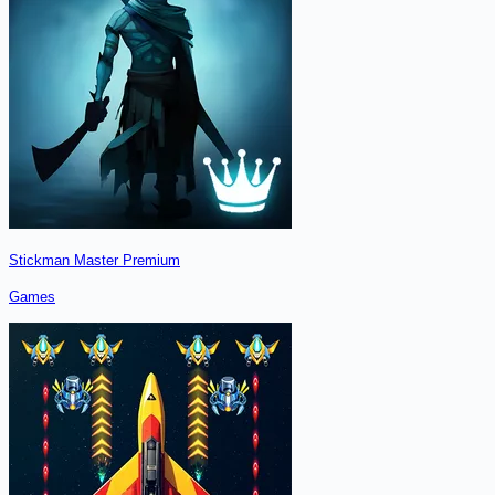
Stickman Master Premium
Games