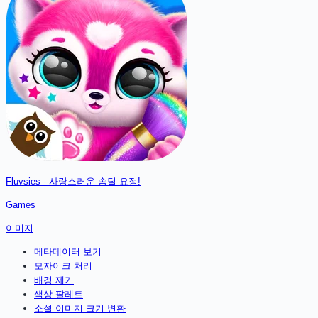
Fluvsies - 사랑스러운 솜털 요정!
Games
이미지
메타데이터 보기
모자이크 처리
배경 제거
색상 팔레트
소셜 이미지 크기 변환