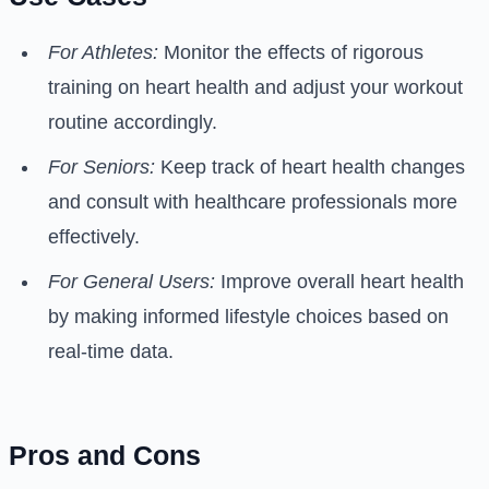
For Athletes:
Monitor the effects of rigorous
training on heart health and adjust your workout
routine accordingly.
For Seniors:
Keep track of heart health changes
and consult with healthcare professionals more
effectively.
For General Users:
Improve overall heart health
by making informed lifestyle choices based on
real-time data.
Pros and Cons