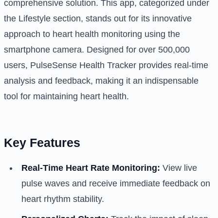
comprehensive solution. This app, categorized under
the Lifestyle section, stands out for its innovative
approach to heart health monitoring using the
smartphone camera. Designed for over 500,000
users, PulseSense Health Tracker provides real-time
analysis and feedback, making it an indispensable
tool for maintaining heart health.
Key Features
Real-Time Heart Rate Monitoring:
View live
pulse waves and receive immediate feedback on
heart rhythm stability.