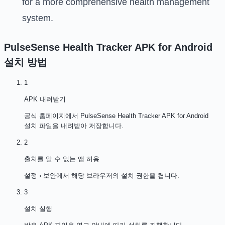
for a more comprehensive health management
system.
PulseSense Health Tracker APK for Android
설치 방법
1
APK 내려받기
공식 홈페이지에서 PulseSense Health Tracker APK for Android
설치 파일을 내려받아 저장합니다.
2
출처를 알 수 없는 앱 허용
설정 › 보안에서 해당 브라우저의 설치 권한을 켭니다.
3
설치 실행