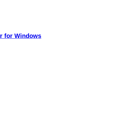
er for Windows