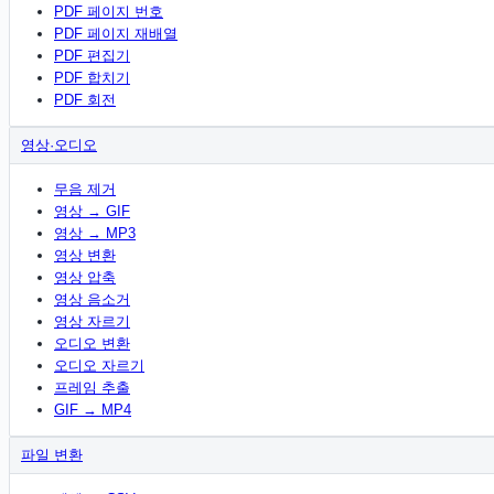
PDF 페이지 번호
PDF 페이지 재배열
PDF 편집기
PDF 합치기
PDF 회전
영상·오디오
무음 제거
영상 → GIF
영상 → MP3
영상 변환
영상 압축
영상 음소거
영상 자르기
오디오 변환
오디오 자르기
프레임 추출
GIF → MP4
파일 변환