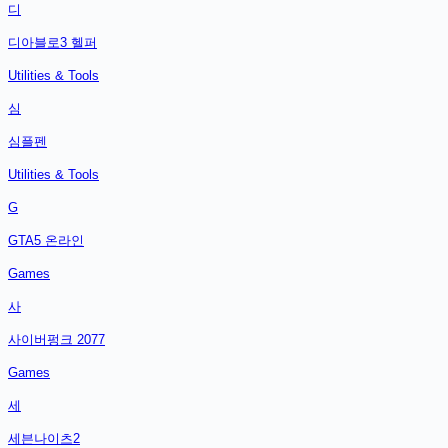
디
디아블로3 헬퍼
Utilities & Tools
심
심플펜
Utilities & Tools
G
GTA5 온라인
Games
사
사이버펑크 2077
Games
세
세븐나이츠2