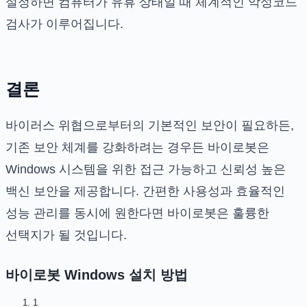
설정하면 컴퓨터가 유휴 상태일 때 체계적인 악성코드
검사가 이루어집니다.
결론
바이러스 위협으로부터의 기본적인 보안이 필요하든,
기존 보안 체계를 강화하려는 경우든 바이로봇은
Windows 시스템을 위한 접근 가능하고 신뢰성 높은
백신 보안을 제공합니다. 간편한 사용성과 효율적인
성능 관리를 동시에 원한다면 바이로봇은 훌륭한
선택지가 될 것입니다.
바이로봇 Windows
설치 방법
1