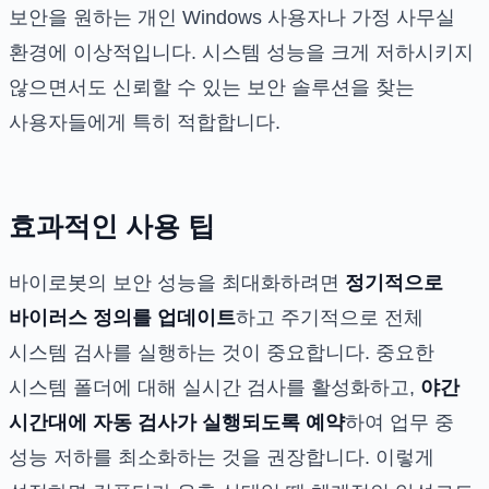
보안을 원하는 개인 Windows 사용자나 가정 사무실
환경에 이상적입니다. 시스템 성능을 크게 저하시키지
않으면서도 신뢰할 수 있는 보안 솔루션을 찾는
사용자들에게 특히 적합합니다.
효과적인 사용 팁
바이로봇의 보안 성능을 최대화하려면
정기적으로
바이러스 정의를 업데이트
하고 주기적으로 전체
시스템 검사를 실행하는 것이 중요합니다. 중요한
시스템 폴더에 대해 실시간 검사를 활성화하고,
야간
시간대에 자동 검사가 실행되도록 예약
하여 업무 중
성능 저하를 최소화하는 것을 권장합니다. 이렇게