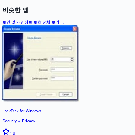
비슷한 앱
보안 및 개인정보 보호
전체 보기 →
LockDisk for Windows
Security & Privacy
1.8