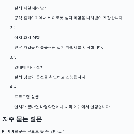
설치 파일 내려받기
공식 홈페이지에서 바이로봇 설치 파일을 내려받아 저장합니다.
2
설치 파일 실행
받은 파일을 더블클릭해 설치 마법사를 시작합니다.
3
안내에 따라 설치
설치 경로와 옵션을 확인하고 진행합니다.
4
프로그램 실행
설치가 끝나면 바탕화면이나 시작 메뉴에서 실행합니다.
자주 묻는 질문
바이로봇는 무료로 쓸 수 있나요?