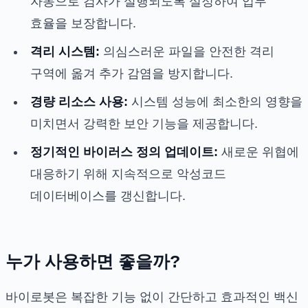
자동으로 검사가 실행되도록 설정하여 업무
효율을 보장합니다.
격리 시스템:
의심스러운 파일을 안전한 격리
구역에 옮겨 추가 감염을 방지합니다.
경량 리소스 사용:
시스템 성능에 최소한의 영향을
미치면서 강력한 보안 기능을 제공합니다.
정기적인 바이러스 정의 업데이트:
새로운 위협에
대응하기 위해 지속적으로 악성코드
데이터베이스를 갱신합니다.
누가 사용하면 좋을까?
바이로봇은 복잡한 기능 없이 간단하고 효과적인 백신