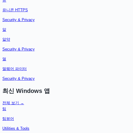
유
유니콘 HTTPS
Security & Privacy
알
알약
Security & Privacy
멀
멀웨어 파이터
Security & Privacy
최신
Windows
앱
전체 보기 →
팀
팀뷰어
Utilities & Tools