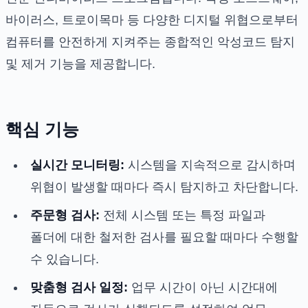
바이러스, 트로이목마 등 다양한 디지털 위협으로부터
컴퓨터를 안전하게 지켜주는 종합적인 악성코드 탐지
및 제거 기능을 제공합니다.
핵심 기능
실시간 모니터링:
시스템을 지속적으로 감시하며
위협이 발생할 때마다 즉시 탐지하고 차단합니다.
주문형 검사:
전체 시스템 또는 특정 파일과
폴더에 대한 철저한 검사를 필요할 때마다 수행할
수 있습니다.
맞춤형 검사 일정:
업무 시간이 아닌 시간대에