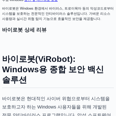
바이로봇은 Windows 환경에서 바이러스, 트로이목마 등의 악성코드로부터
시스템을 보호하는 전문적인 안티바이러스 솔루션입니다. 가벼운 리소스
사용량과 실시간 위협 탐지 기능으로 효율적인 보안을 제공합니다.
바이로봇
상세 리뷰
바이로봇(ViRobot):
Windows용 종합 보안 백신
솔루션
바이로봇은 현대적인 사이버 위협으로부터 시스템을
보호하고자 하는 Windows 사용자들을 위해 개발된
전문 안티바이러스 프로그램입니다. 악성 소프트웨어,