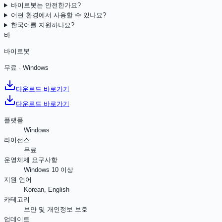
바이로봇는 안전한가요?
어떤 환경에서 사용할 수 있나요?
한국어를 지원하나요?
바
바이로봇
무료
·
Windows
다운로드 바로가기
다운로드 바로가기
플랫폼
Windows
라이선스
무료
운영체제 요구사항
Windows 10 이상
지원 언어
Korean, English
카테고리
보안 및 개인정보 보호
업데이트