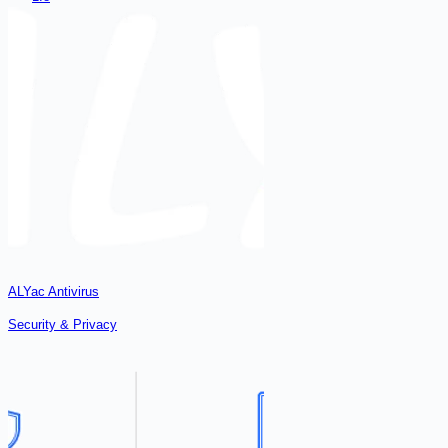
ALYac Antivirus
Security & Privacy