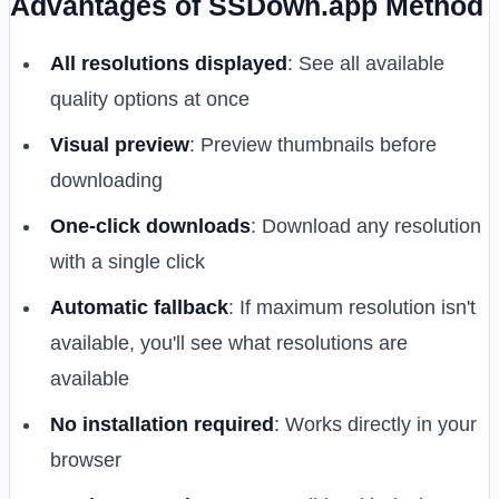
Advantages of SSDown.app Method
All resolutions displayed
: See all available
quality options at once
Visual preview
: Preview thumbnails before
downloading
One-click downloads
: Download any resolution
with a single click
Automatic fallback
: If maximum resolution isn't
available, you'll see what resolutions are
available
No installation required
: Works directly in your
browser