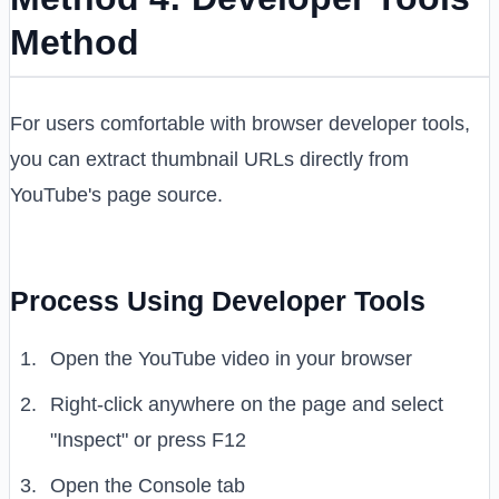
Method
For users comfortable with browser developer tools,
you can extract thumbnail URLs directly from
YouTube's page source.
Process Using Developer Tools
Open the YouTube video in your browser
Right-click anywhere on the page and select
"Inspect" or press F12
Open the Console tab