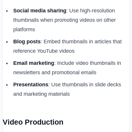
Social media sharing
: Use high-resolution
thumbnails when promoting videos on other
platforms
Blog posts
: Embed thumbnails in articles that
reference YouTube videos
Email marketing
: Include video thumbnails in
newsletters and promotional emails
Presentations
: Use thumbnails in slide decks
and marketing materials
Video Production