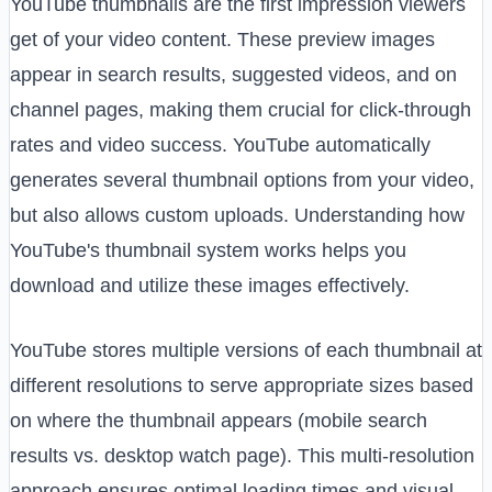
YouTube thumbnails are the first impression viewers
get of your video content. These preview images
appear in search results, suggested videos, and on
channel pages, making them crucial for click-through
rates and video success. YouTube automatically
generates several thumbnail options from your video,
but also allows custom uploads. Understanding how
YouTube's thumbnail system works helps you
download and utilize these images effectively.
YouTube stores multiple versions of each thumbnail at
different resolutions to serve appropriate sizes based
on where the thumbnail appears (mobile search
results vs. desktop watch page). This multi-resolution
approach ensures optimal loading times and visual