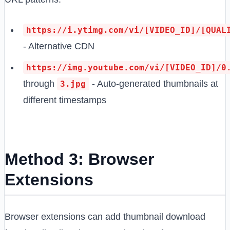
https://i.ytimg.com/vi/[VIDEO_ID]/[QUAL
- Alternative CDN
https://img.youtube.com/vi/[VIDEO_ID]/0
through
- Auto-generated thumbnails at
3.jpg
different timestamps
Method 3: Browser
Extensions
Browser extensions can add thumbnail download