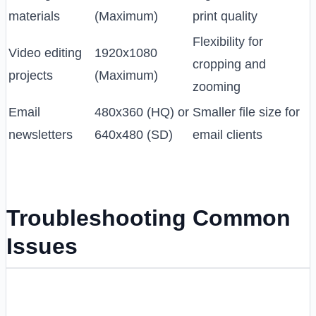
materials
(Maximum)
print quality
Flexibility for
Video editing
1920x1080
cropping and
projects
(Maximum)
zooming
Email
480x360 (HQ) or
Smaller file size for
newsletters
640x480 (SD)
email clients
Troubleshooting Common
Issues