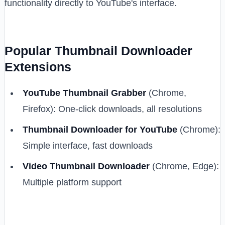
functionality directly to YouTube's interface.
Popular Thumbnail Downloader
Extensions
YouTube Thumbnail Grabber
(Chrome,
Firefox): One-click downloads, all resolutions
Thumbnail Downloader for YouTube
(Chrome):
Simple interface, fast downloads
Video Thumbnail Downloader
(Chrome, Edge):
Multiple platform support