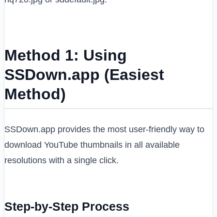
Method 1: Using
SSDown.app (Easiest
Method)
SSDown.app provides the most user-friendly way to
download YouTube thumbnails in all available
resolutions with a single click.
Step-by-Step Process