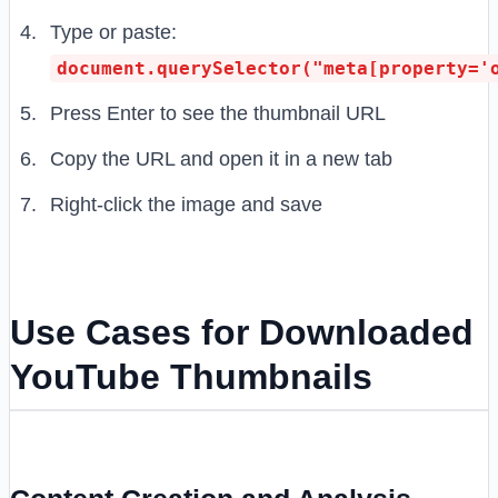
Type or paste:
document.querySelector("meta[property='
Press Enter to see the thumbnail URL
Copy the URL and open it in a new tab
Right-click the image and save
Use Cases for Downloaded
YouTube Thumbnails