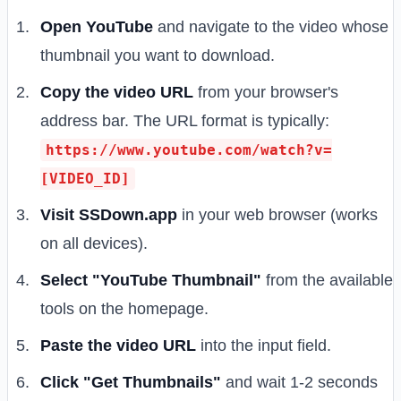
Open YouTube
and navigate to the video whose
thumbnail you want to download.
Copy the video URL
from your browser's
address bar. The URL format is typically:
https://www.youtube.com/watch?v=
[VIDEO_ID]
Visit SSDown.app
in your web browser (works
on all devices).
Select "YouTube Thumbnail"
from the available
tools on the homepage.
Paste the video URL
into the input field.
Click "Get Thumbnails"
and wait 1-2 seconds