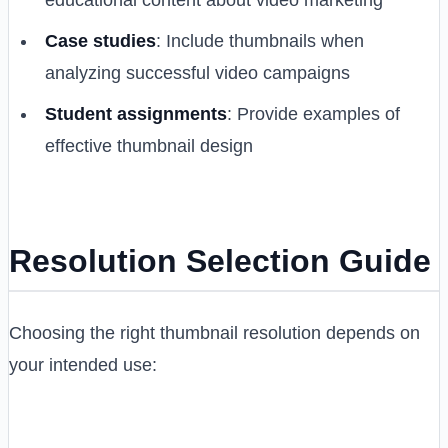
Case studies
: Include thumbnails when
analyzing successful video campaigns
Student assignments
: Provide examples of
effective thumbnail design
Resolution Selection Guide
Choosing the right thumbnail resolution depends on
your intended use: