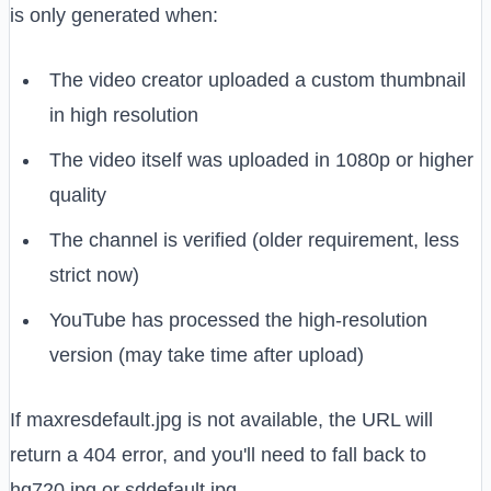
is only generated when:
The video creator uploaded a custom thumbnail
in high resolution
The video itself was uploaded in 1080p or higher
quality
The channel is verified (older requirement, less
strict now)
YouTube has processed the high-resolution
version (may take time after upload)
If maxresdefault.jpg is not available, the URL will
return a 404 error, and you'll need to fall back to
hq720.jpg or sddefault.jpg.