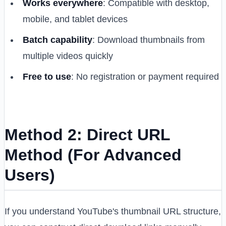
Works everywhere
: Compatible with desktop,
mobile, and tablet devices
Batch capability
: Download thumbnails from
multiple videos quickly
Free to use
: No registration or payment required
Method 2: Direct URL
Method (For Advanced
Users)
If you understand YouTube's thumbnail URL structure,