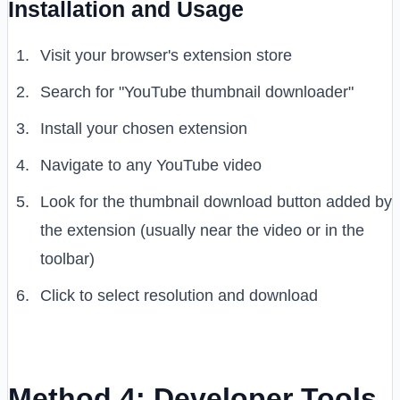
Installation and Usage
Visit your browser's extension store
Search for "YouTube thumbnail downloader"
Install your chosen extension
Navigate to any YouTube video
Look for the thumbnail download button added by
the extension (usually near the video or in the
toolbar)
Click to select resolution and download
Method 4: Developer Tools