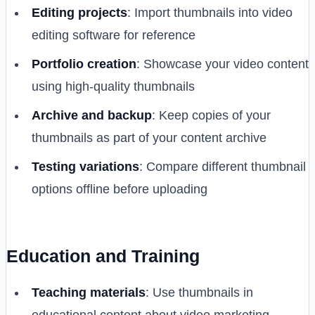
Editing projects
: Import thumbnails into video
editing software for reference
Portfolio creation
: Showcase your video content
using high-quality thumbnails
Archive and backup
: Keep copies of your
thumbnails as part of your content archive
Testing variations
: Compare different thumbnail
options offline before uploading
Education and Training
Teaching materials
: Use thumbnails in
educational content about video marketing