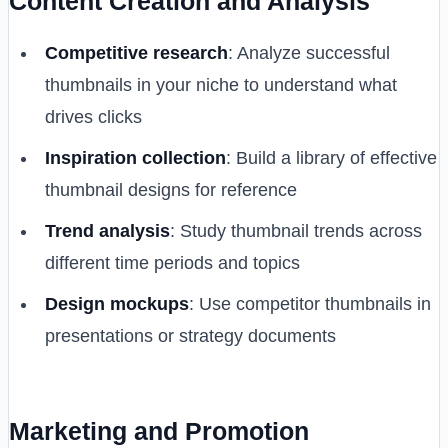
Content Creation and Analysis
Competitive research
: Analyze successful
thumbnails in your niche to understand what
drives clicks
Inspiration collection
: Build a library of effective
thumbnail designs for reference
Trend analysis
: Study thumbnail trends across
different time periods and topics
Design mockups
: Use competitor thumbnails in
presentations or strategy documents
Marketing and Promotion