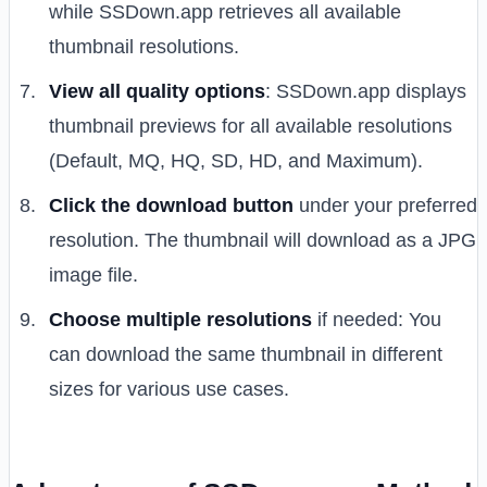
while SSDown.app retrieves all available
thumbnail resolutions.
View all quality options
: SSDown.app displays
thumbnail previews for all available resolutions
(Default, MQ, HQ, SD, HD, and Maximum).
Click the download button
under your preferred
resolution. The thumbnail will download as a JPG
image file.
Choose multiple resolutions
if needed: You
can download the same thumbnail in different
sizes for various use cases.