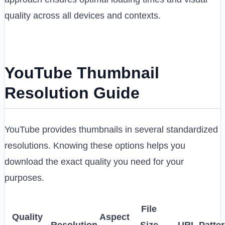
quality across all devices and contexts.
YouTube Thumbnail
Resolution Guide
YouTube provides thumbnails in several standardized
resolutions. Knowing these options helps you
download the exact quality you need for your
purposes.
File
Quality
Aspect