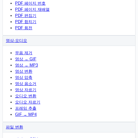
PDF 페이지 번호
PDF 페이지 재배열
PDF 편집기
PDF 합치기
PDF 회전
영상·오디오
무음 제거
영상 → GIF
영상 → MP3
영상 변환
영상 압축
영상 음소거
영상 자르기
오디오 변환
오디오 자르기
프레임 추출
GIF → MP4
파일 변환