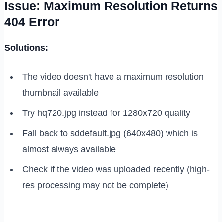
Issue: Maximum Resolution Returns
404 Error
Solutions:
The video doesn't have a maximum resolution
thumbnail available
Try hq720.jpg instead for 1280x720 quality
Fall back to sddefault.jpg (640x480) which is
almost always available
Check if the video was uploaded recently (high-
res processing may not be complete)