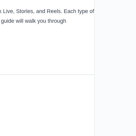
 Live, Stories, and Reels. Each type of
 guide will walk you through