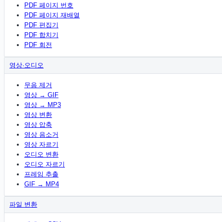
PDF 페이지 번호
PDF 페이지 재배열
PDF 편집기
PDF 합치기
PDF 회전
영상·오디오
무음 제거
영상 → GIF
영상 → MP3
영상 변환
영상 압축
영상 음소거
영상 자르기
오디오 변환
오디오 자르기
프레임 추출
GIF → MP4
파일 변환