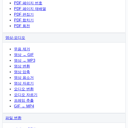
PDF 페이지 번호
PDF 페이지 재배열
PDF 편집기
PDF 합치기
PDF 회전
영상·오디오
무음 제거
영상 → GIF
영상 → MP3
영상 변환
영상 압축
영상 음소거
영상 자르기
오디오 변환
오디오 자르기
프레임 추출
GIF → MP4
파일 변환